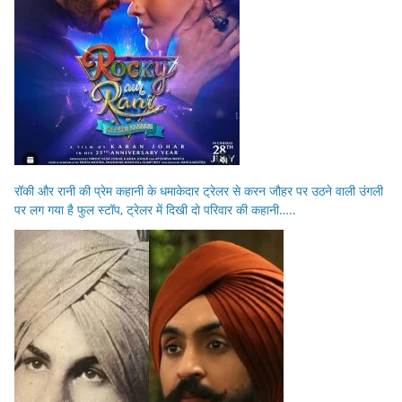
रॉकी और रानी की प्रेम कहानी के धमाकेदार ट्रेलर से करन जौहर पर उठने वाली उंगली
पर लग गया है फुल स्टॉप, ट्रेलर में दिखी दो परिवार की कहानी…..