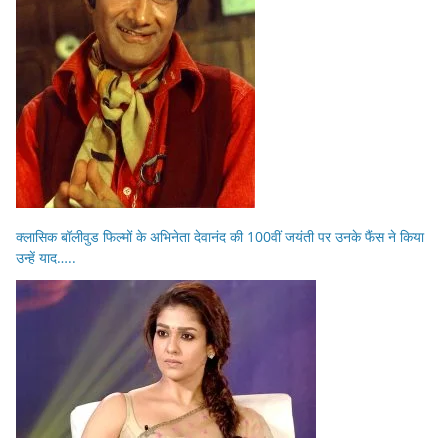
क्लासिक बॉलीवुड फिल्मों के अभिनेता देवानंद की 100वीं जयंती पर उनके फैंस ने किया
उन्हें याद…..