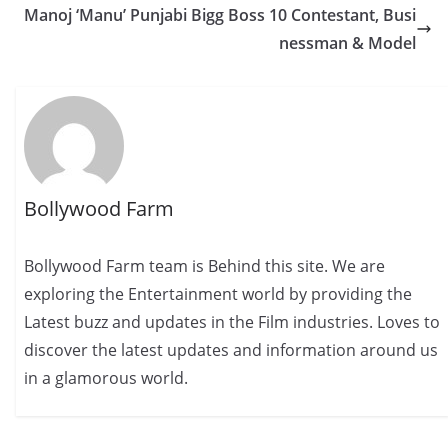
Manoj ‘Manu’ Punjabi Bigg Boss 10 Contestant, Busi
nessman & Model
Bollywood Farm
Bollywood Farm team is Behind this site. We are
exploring the Entertainment world by providing the
Latest buzz and updates in the Film industries. Loves to
discover the latest updates and information around us
in a glamorous world.