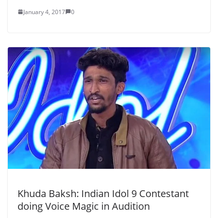
January 4, 2017
0
Khuda Baksh: Indian Idol 9 Contestant
doing Voice Magic in Audition