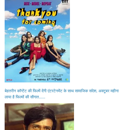
बेहतरीन कॉन्टेंट की फिल्में देंगी एंटरटेनमेंट के साथ सामाजिक संदेश, अक्टूबर महीना
लाया है फिल्मों की सौगात……