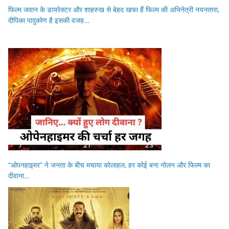
फिल्म जवान के डायरेक्टर और शाहरुख से बेहद खफा हैं फिल्म की अभिनेत्री नयनतारा,
दीपिका पादुकोण है इसकी वजह…
“ओपनहाइमर” ने जनता के बीच मचाया कोलाहल, हर कोई बना नोलन और फिल्म का
दीवाना…