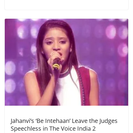
Jahanvi’s ‘Be Intehaan’ Leave the Judges
Speechless in The Voice India 2