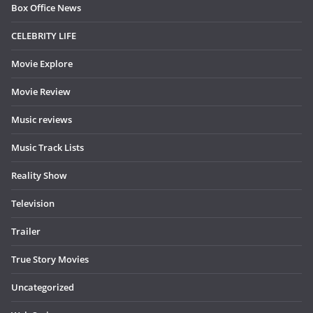
Box Office News
CELEBRITY LIFE
Movie Explore
Movie Review
Music reviews
Music Track Lists
Reality Show
Television
Trailer
True Story Movies
Uncategorized