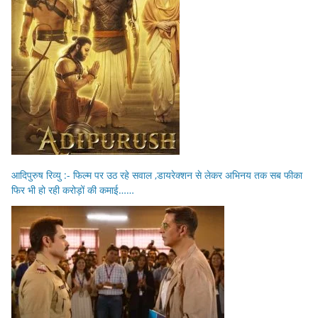
आदिपुरुष रिव्यु :- फिल्म पर उठ रहे सवाल ,डायरेक्शन से लेकर अभिनय तक सब फीका
फिर भी हो रही करोड़ों की कमाई……