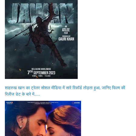
शाहरुख खान का ट्रेलर सोशल मीडिया में सारे रिकॉर्ड तोड़ता हुआ, जानिए फिल्म की
रिलीज डेट के बारे में…..