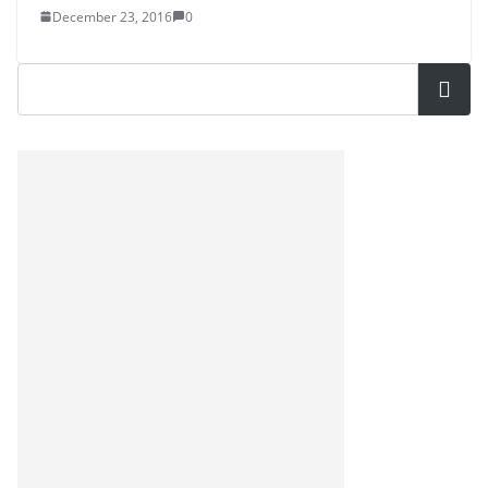
December 23, 2016
0