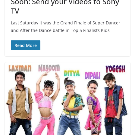
Soon: Send your Videos to Sony
TV
Last Saturday it was the Grand Finale of Super Dancer
and After the Dance battle in Top 5 Finalists Kids
Read More