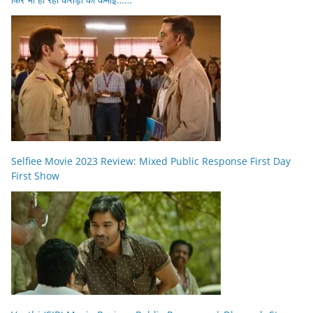
Selfiee Movie 2023 Review: Mixed Public Response First Day
First Show