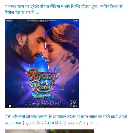
शाहरुख खान का ट्रेलर सोशल मीडिया में सारे रिकॉर्ड तोड़ता हुआ, जानिए फिल्म की
रिलीज डेट के बारे में…..
रॉकी और रानी की प्रेम कहानी के धमाकेदार ट्रेलर से करन जौहर पर उठने वाली उंगली
पर लग गया है फुल स्टॉप, ट्रेलर में दिखी दो परिवार की कहानी…..