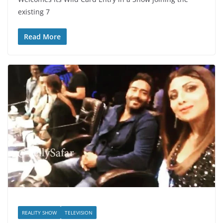
existing 7
Read More
REALITY SHOW
TELEVISION