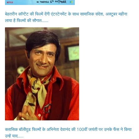
बेहतरीन कॉन्टेंट की फिल्में देंगी एंटरटेनमेंट के साथ सामाजिक संदेश, अक्टूबर महीना
लाया है फिल्मों की सौगात……
क्लासिक बॉलीवुड फिल्मों के अभिनेता देवानंद की 100वीं जयंती पर उनके फैंस ने किया
उन्हें याद…..