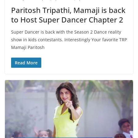
Paritosh Tripathi, Mamaji is back
to Host Super Dancer Chapter 2
Super Dancer is back with the Season 2 Dance reality
show in kids contestants. Interestingly Your favorite TRP
Mamaji Paritosh
Read More