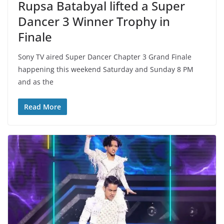
Rupsa Batabyal lifted a Super
Dancer 3 Winner Trophy in
Finale
Sony TV aired Super Dancer Chapter 3 Grand Finale
happening this weekend Saturday and Sunday 8 PM
and as the
Read More