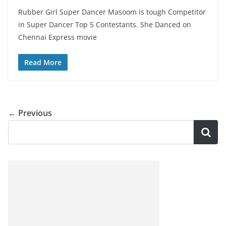
Rubber Girl Super Dancer Masoom is tough Competitor
in Super Dancer Top 5 Contestants. She Danced on
Chennai Express movie
Read More
← Previous