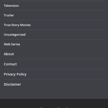
Television
Trailer
True Story Movies
Uncategorized
Web Series
About
Contact
Privacy Policy
Disclaimer