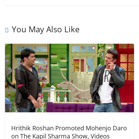
You May Also Like
Hrithik Roshan Promoted Mohenjo Daro
on The Kapil Sharma Show, Videos