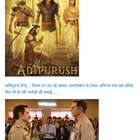
आदिपुरुष रिव्यु :- फिल्म पर उठ रहे सवाल ,डायरेक्शन से लेकर अभिनय तक सब फीका
फिर भी हो रही करोड़ों की कमाई……