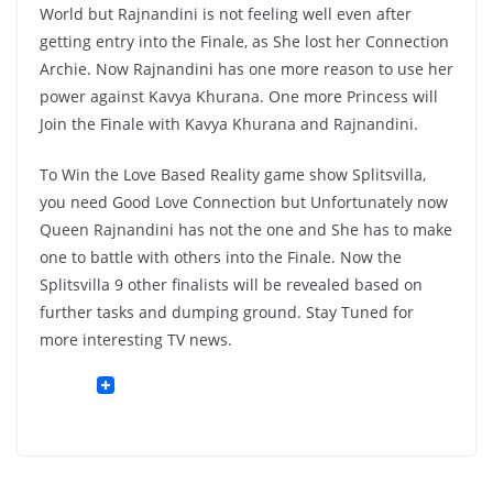
World but Rajnandini is not feeling well even after
getting entry into the Finale, as She lost her Connection
Archie. Now Rajnandini has one more reason to use her
power against Kavya Khurana. One more Princess will
Join the Finale with Kavya Khurana and Rajnandini.
To Win the Love Based Reality game show Splitsvilla,
you need Good Love Connection but Unfortunately now
Queen Rajnandini has not the one and She has to make
one to battle with others into the Finale. Now the
Splitsvilla 9 other finalists will be revealed based on
further tasks and dumping ground. Stay Tuned for
more interesting TV news.