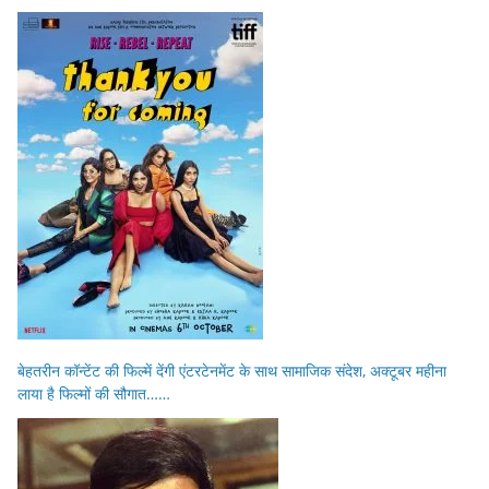
बेहतरीन कॉन्टेंट की फिल्में देंगी एंटरटेनमेंट के साथ सामाजिक संदेश, अक्टूबर महीना
लाया है फिल्मों की सौगात……