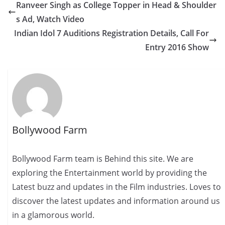
Ranveer Singh as College Topper in Head & Shoulder
s Ad, Watch Video
Indian Idol 7 Auditions Registration Details, Call For
Entry 2016 Show
Bollywood Farm
Bollywood Farm team is Behind this site. We are
exploring the Entertainment world by providing the
Latest buzz and updates in the Film industries. Loves to
discover the latest updates and information around us
in a glamorous world.