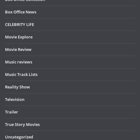
Box Office News
CELEBRITY LIFE
Movie Explore
Movie Review
Music reviews
Music Track Lists
Reality Show
Television
Trailer
True Story Movies
Uncategorized