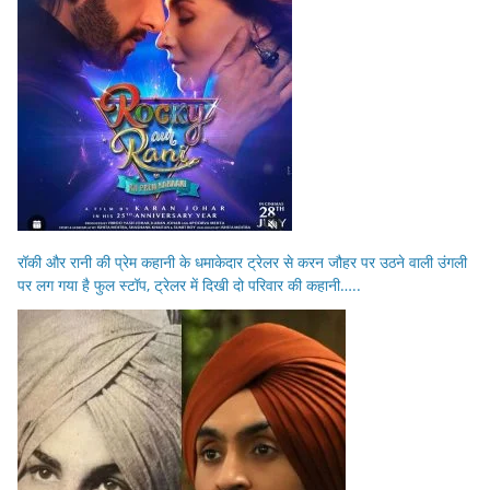
रॉकी और रानी की प्रेम कहानी के धमाकेदार ट्रेलर से करन जौहर पर उठने वाली उंगली
पर लग गया है फुल स्टॉप, ट्रेलर में दिखी दो परिवार की कहानी…..