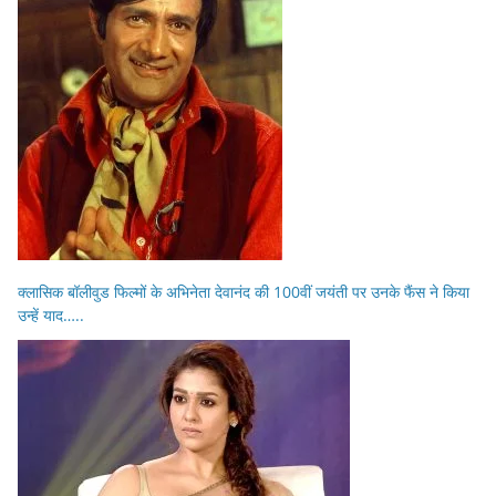
क्लासिक बॉलीवुड फिल्मों के अभिनेता देवानंद की 100वीं जयंती पर उनके फैंस ने किया
उन्हें याद…..