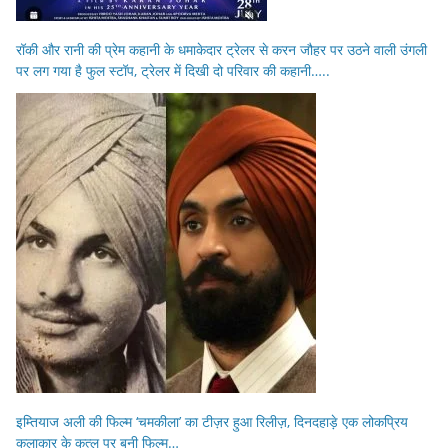
रॉकी और रानी की प्रेम कहानी के धमाकेदार ट्रेलर से करन जौहर पर उठने वाली उंगली
पर लग गया है फुल स्टॉप, ट्रेलर में दिखी दो परिवार की कहानी…..
इम्तियाज अली की फिल्म ‘चमकीला’ का टीज़र हुआ रिलीज़, दिनदहाड़े एक लोकप्रिय
कलाकार के कत्ल पर बनी फिल्म…