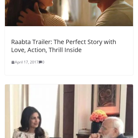
Raabta Trailer: The Perfect Story with
Love, Action, Thrill Inside
April 17, 2017
0