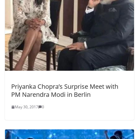
Priyanka Chopra’s Surprise Meet with
PM Narendra Modi in Berlin
May 30, 2017
0