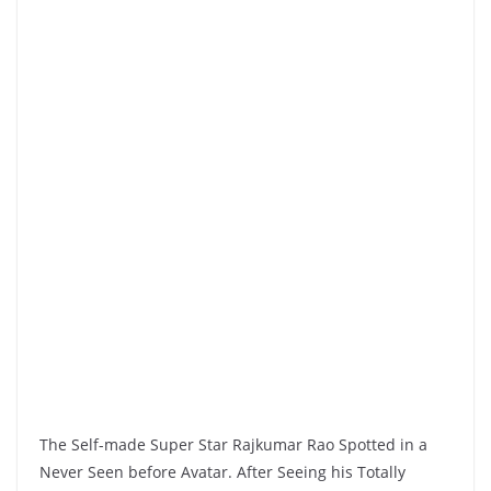
The Self-made Super Star Rajkumar Rao Spotted in a
Never Seen before Avatar. After Seeing his Totally