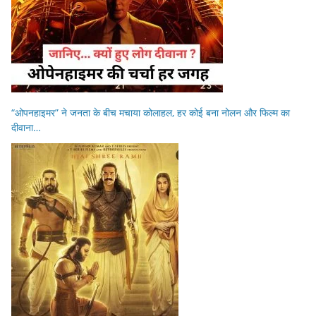
“ओपनहाइमर” ने जनता के बीच मचाया कोलाहल, हर कोई बना नोलन और फिल्म का
दीवाना…