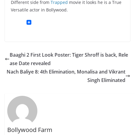
Different side from
Trapped
movie it looks he is a True
Versatile actor in Bollywood.
Baaghi 2 First Look Poster: Tiger Shroff is back, Rele
ase Date revealed
Nach Baliye 8: 4th Elimination, Monalisa and Vikrant
Singh Eliminated
Bollywood Farm