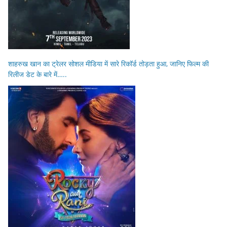
शाहरुख खान का ट्रेलर सोशल मीडिया में सारे रिकॉर्ड तोड़ता हुआ, जानिए फिल्म की
रिलीज डेट के बारे में…..