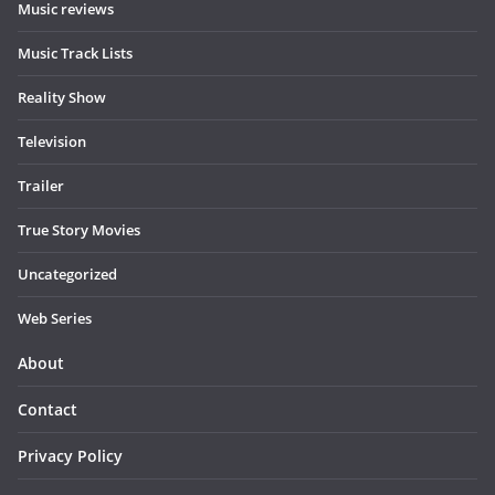
Music reviews
Music Track Lists
Reality Show
Television
Trailer
True Story Movies
Uncategorized
Web Series
About
Contact
Privacy Policy