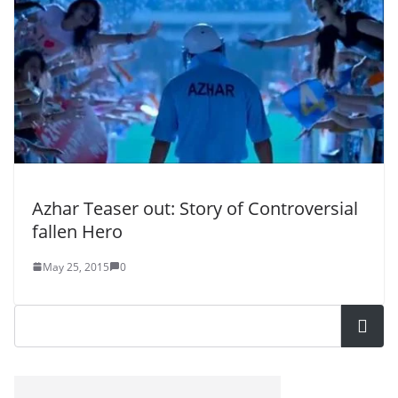
Azhar Teaser out: Story of Controversial
fallen Hero
May 25, 2015
0