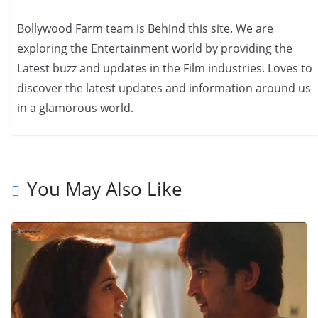
Bollywood Farm team is Behind this site. We are
exploring the Entertainment world by providing the
Latest buzz and updates in the Film industries. Loves to
discover the latest updates and information around us
in a glamorous world.
You May Also Like