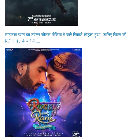
शाहरुख खान का ट्रेलर सोशल मीडिया में सारे रिकॉर्ड तोड़ता हुआ, जानिए फिल्म की
रिलीज डेट के बारे में…..