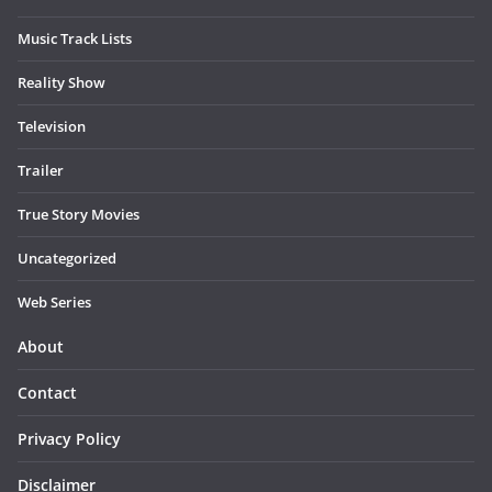
Music Track Lists
Reality Show
Television
Trailer
True Story Movies
Uncategorized
Web Series
About
Contact
Privacy Policy
Disclaimer