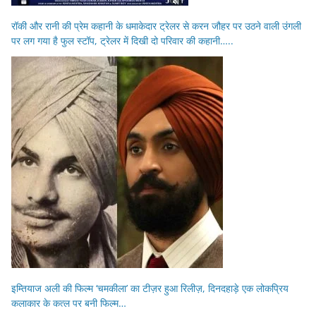
रॉकी और रानी की प्रेम कहानी के धमाकेदार ट्रेलर से करन जौहर पर उठने वाली उंगली
पर लग गया है फुल स्टॉप, ट्रेलर में दिखी दो परिवार की कहानी…..
इम्तियाज अली की फिल्म ‘चमकीला’ का टीज़र हुआ रिलीज़, दिनदहाड़े एक लोकप्रिय
कलाकार के कत्ल पर बनी फिल्म…