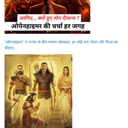
“ओपनहाइमर” ने जनता के बीच मचाया कोलाहल, हर कोई बना नोलन और फिल्म का
दीवाना…