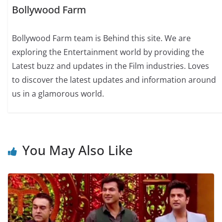
Bollywood Farm
Bollywood Farm team is Behind this site. We are
exploring the Entertainment world by providing the
Latest buzz and updates in the Film industries. Loves
to discover the latest updates and information around
us in a glamorous world.
You May Also Like