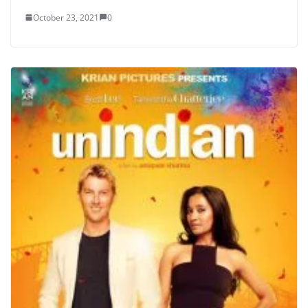
October 23, 2021
0