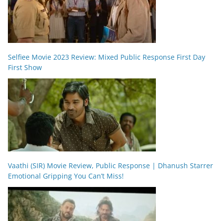
Selfiee Movie 2023 Review: Mixed Public Response First Day
First Show
Vaathi (SIR) Movie Review, Public Response | Dhanush Starrer
Emotional Gripping You Can’t Miss!