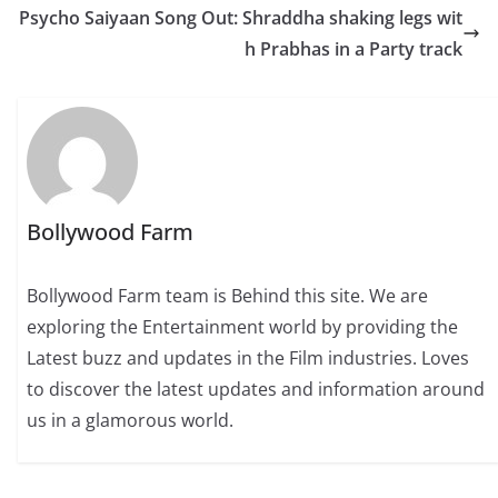
Psycho Saiyaan Song Out: Shraddha shaking legs wit
h Prabhas in a Party track
Bollywood Farm
Bollywood Farm team is Behind this site. We are
exploring the Entertainment world by providing the
Latest buzz and updates in the Film industries. Loves
to discover the latest updates and information around
us in a glamorous world.