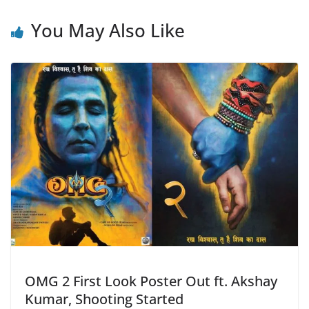
You May Also Like
OMG 2 First Look Poster Out ft. Akshay
Kumar, Shooting Started