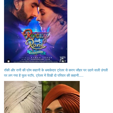
रॉकी और रानी की प्रेम कहानी के धमाकेदार ट्रेलर से करन जौहर पर उठने वाली उंगली
पर लग गया है फुल स्टॉप, ट्रेलर में दिखी दो परिवार की कहानी…..