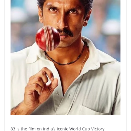
83 is the film on India’s Iconic World Cup Victory.