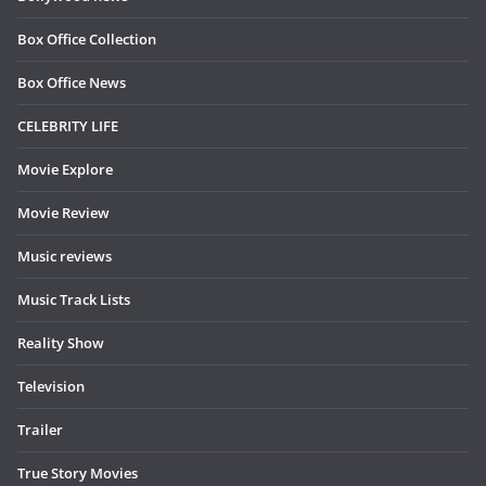
Box Office Collection
Box Office News
CELEBRITY LIFE
Movie Explore
Movie Review
Music reviews
Music Track Lists
Reality Show
Television
Trailer
True Story Movies