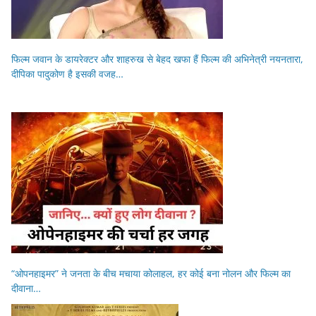
फिल्म जवान के डायरेक्टर और शाहरुख से बेहद खफा हैं फिल्म की अभिनेत्री नयनतारा,
दीपिका पादुकोण है इसकी वजह…
“ओपनहाइमर” ने जनता के बीच मचाया कोलाहल, हर कोई बना नोलन और फिल्म का
दीवाना…