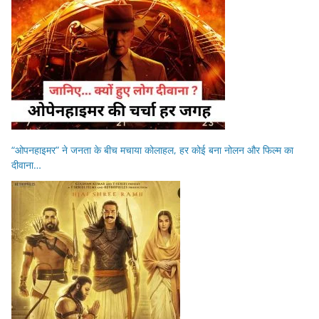
“ओपनहाइमर” ने जनता के बीच मचाया कोलाहल, हर कोई बना नोलन और फिल्म का
दीवाना…