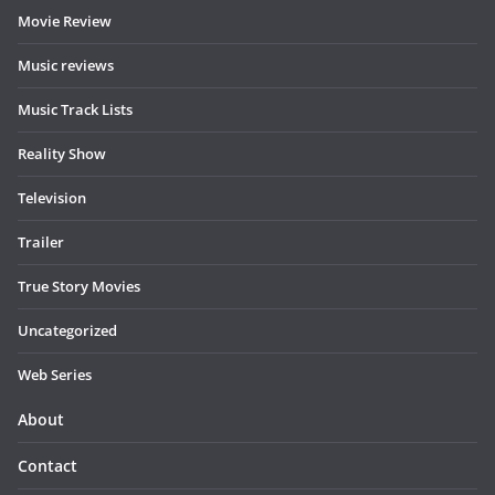
Movie Review
Music reviews
Music Track Lists
Reality Show
Television
Trailer
True Story Movies
Uncategorized
Web Series
About
Contact