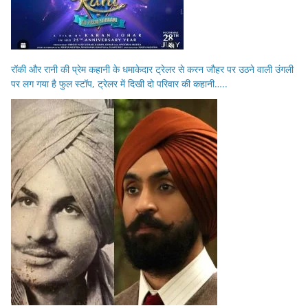
रॉकी और रानी की प्रेम कहानी के धमाकेदार ट्रेलर से करन जौहर पर उठने वाली उंगली
पर लग गया है फुल स्टॉप, ट्रेलर में दिखी दो परिवार की कहानी…..