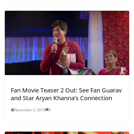
Fan Movie Teaser 2 Out: See Fan Guarav
and Star Aryan Khanna’s Connection
November 2, 2015
0