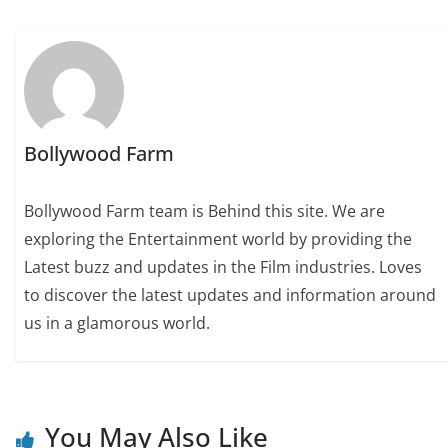
Bollywood Farm
Bollywood Farm team is Behind this site. We are
exploring the Entertainment world by providing the
Latest buzz and updates in the Film industries. Loves
to discover the latest updates and information around
us in a glamorous world.
You May Also Like