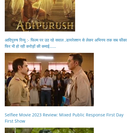
आदिपुरुष रिव्यु :- फिल्म पर उठ रहे सवाल ,डायरेक्शन से लेकर अभिनय तक सब फीका
फिर भी हो रही करोड़ों की कमाई……
Selfiee Movie 2023 Review: Mixed Public Response First Day
First Show