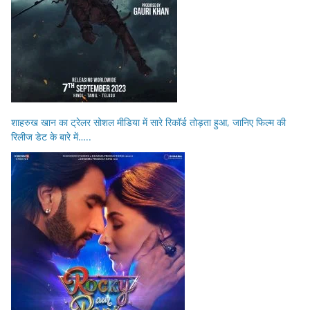
शाहरुख खान का ट्रेलर सोशल मीडिया में सारे रिकॉर्ड तोड़ता हुआ, जानिए फिल्म की
रिलीज डेट के बारे में…..