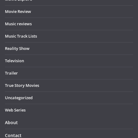
Movie Review
Music reviews
Music Track Lists
Reality Show
Television
Trailer
True Story Movies
Uncategorized
Web Series
About
Contact