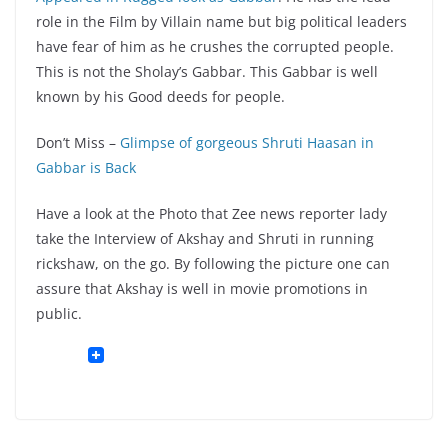
role in the Film by Villain name but big political leaders
have fear of him as he crushes the corrupted people.
This is not the Sholay’s Gabbar. This Gabbar is well
known by his Good deeds for people.
Don’t Miss –
Glimpse of gorgeous Shruti Haasan in
Gabbar is Back
Have a look at the Photo that Zee news reporter lady
take the Interview of Akshay and Shruti in running
rickshaw, on the go. By following the picture one can
assure that Akshay is well in movie promotions in
public.