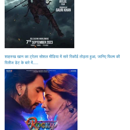
शाहरुख खान का ट्रेलर सोशल मीडिया में सारे रिकॉर्ड तोड़ता हुआ, जानिए फिल्म की
रिलीज डेट के बारे में…..