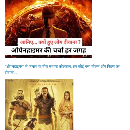
“ओपनहाइमर” ने जनता के बीच मचाया कोलाहल, हर कोई बना नोलन और फिल्म का
दीवाना…