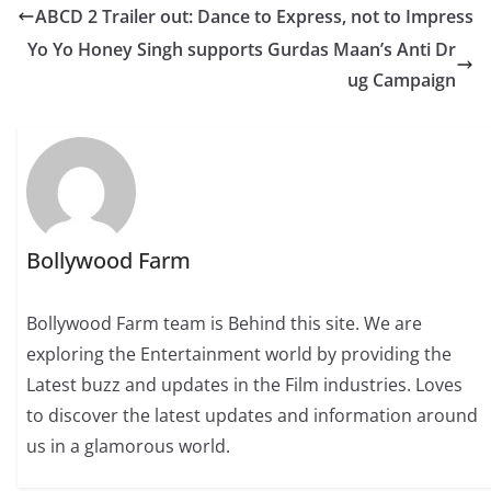
ABCD 2 Trailer out: Dance to Express, not to Impress
Yo Yo Honey Singh supports Gurdas Maan’s Anti Dr
ug Campaign
Bollywood Farm
Bollywood Farm team is Behind this site. We are
exploring the Entertainment world by providing the
Latest buzz and updates in the Film industries. Loves
to discover the latest updates and information around
us in a glamorous world.