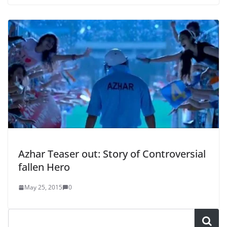
Azhar Teaser out: Story of Controversial
fallen Hero
May 25, 2015
0