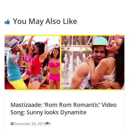
You May Also Like
Mastizaade: ‘Rom Rom Romantic’ Video
Song: Sunny looks Dynamite
December 28, 2015
0