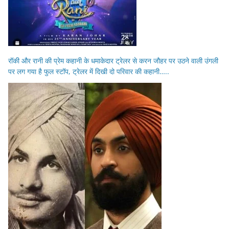
रॉकी और रानी की प्रेम कहानी के धमाकेदार ट्रेलर से करन जौहर पर उठने वाली उंगली
पर लग गया है फुल स्टॉप, ट्रेलर में दिखी दो परिवार की कहानी…..