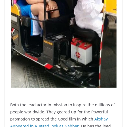
Both the lead actor in mission to inspire the millions of
people worldwide. They geared up for the Powerful
promotion to spread the Good film in which
Akshay
Appeared in Rugged look as Gabbar
. He has the lead