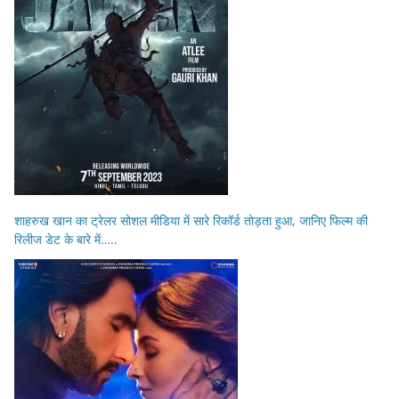
शाहरुख खान का ट्रेलर सोशल मीडिया में सारे रिकॉर्ड तोड़ता हुआ, जानिए फिल्म की
रिलीज डेट के बारे में…..