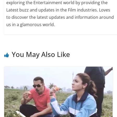
exploring the Entertainment world by providing the
Latest buzz and updates in the Film industries. Loves
to discover the latest updates and information around
us in a glamorous world.
You May Also Like