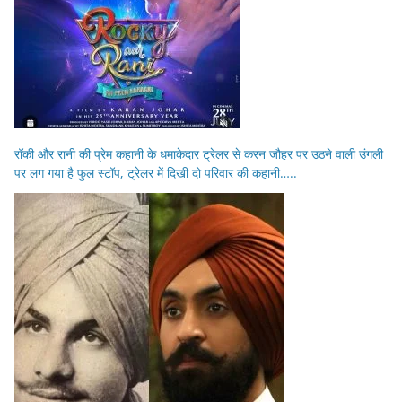
रॉकी और रानी की प्रेम कहानी के धमाकेदार ट्रेलर से करन जौहर पर उठने वाली उंगली
पर लग गया है फुल स्टॉप, ट्रेलर में दिखी दो परिवार की कहानी…..