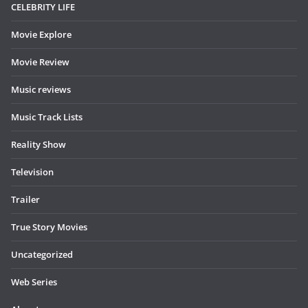
CELEBRITY LIFE
Movie Explore
Movie Review
Music reviews
Music Track Lists
Reality Show
Television
Trailer
True Story Movies
Uncategorized
Web Series