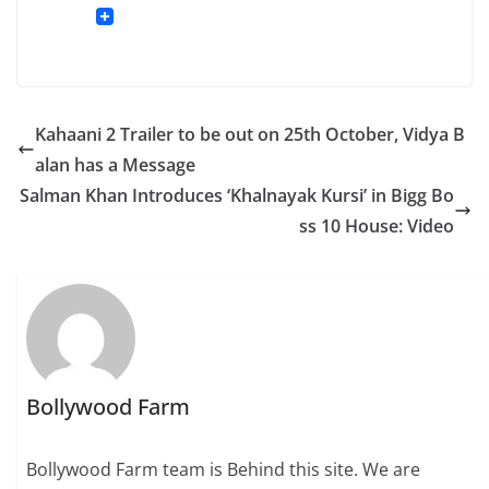
Kahaani 2 Trailer to be out on 25th October, Vidya B
alan has a Message
Salman Khan Introduces ‘Khalnayak Kursi’ in Bigg Bo
ss 10 House: Video
Bollywood Farm
Bollywood Farm team is Behind this site. We are