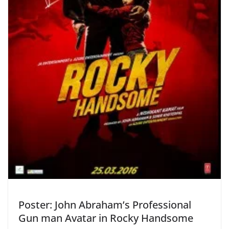
Poster: John Abraham’s Professional
Gun man Avatar in Rocky Handsome