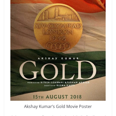
Akshay Kumar’s Gold Movie Poster