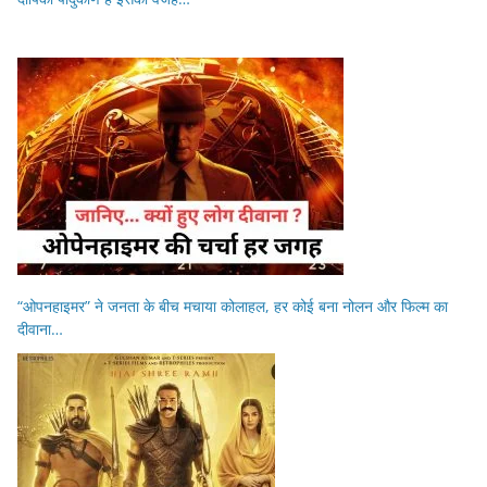
“ओपनहाइमर” ने जनता के बीच मचाया कोलाहल, हर कोई बना नोलन और फिल्म का
दीवाना…