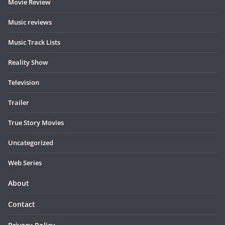
Movie Review
Music reviews
Music Track Lists
Reality Show
Television
Trailer
True Story Movies
Uncategorized
Web Series
About
Contact