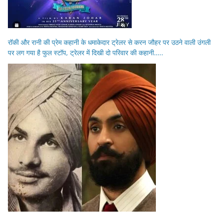
रॉकी और रानी की प्रेम कहानी के धमाकेदार ट्रेलर से करन जौहर पर उठने वाली उंगली
पर लग गया है फुल स्टॉप, ट्रेलर में दिखी दो परिवार की कहानी…..