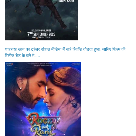
शाहरुख खान का ट्रेलर सोशल मीडिया में सारे रिकॉर्ड तोड़ता हुआ, जानिए फिल्म की
रिलीज डेट के बारे में…..