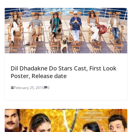
Dil Dhadakne Do Stars Cast, First Look
Poster, Release date
February 25, 2015
0