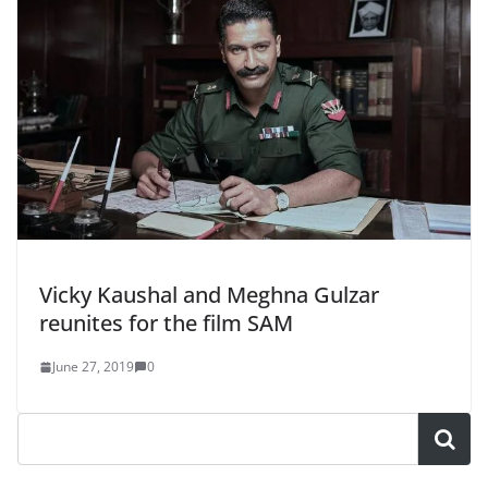
Vicky Kaushal and Meghna Gulzar
reunites for the film SAM
June 27, 2019
0