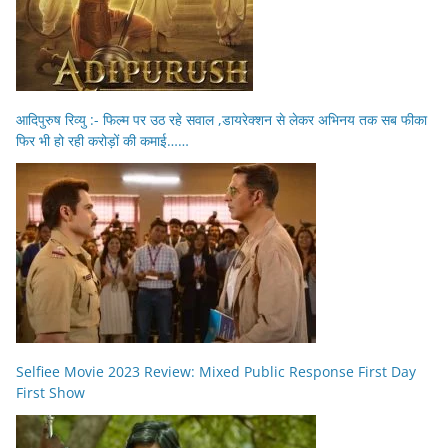
आदिपुरुष रिव्यु :- फिल्म पर उठ रहे सवाल ,डायरेक्शन से लेकर अभिनय तक सब फीका
फिर भी हो रही करोड़ों की कमाई……
Selfiee Movie 2023 Review: Mixed Public Response First Day
First Show