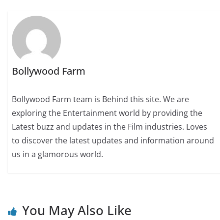
Bollywood Farm
Bollywood Farm team is Behind this site. We are
exploring the Entertainment world by providing the
Latest buzz and updates in the Film industries. Loves
to discover the latest updates and information around
us in a glamorous world.
You May Also Like