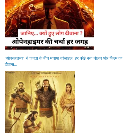
“ओपनहाइमर” ने जनता के बीच मचाया कोलाहल, हर कोई बना नोलन और फिल्म का
दीवाना…