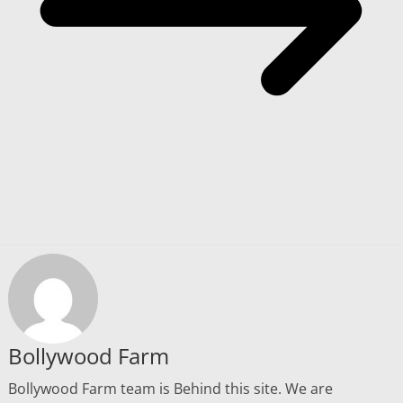
Bollywood Farm
Bollywood Farm team is Behind this site. We are