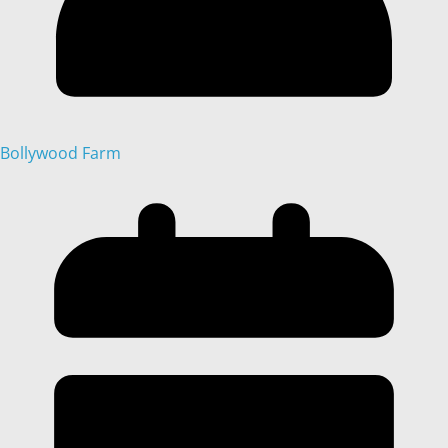
Bollywood Farm