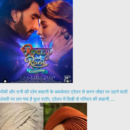
रॉकी और रानी की प्रेम कहानी के धमाकेदार ट्रेलर से करन जौहर पर उठने वाली
उंगली पर लग गया है फुल स्टॉप, ट्रेलर में दिखी दो परिवार की कहानी…..