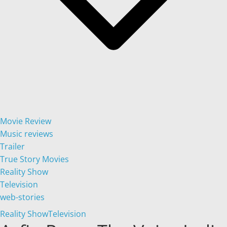
Movie Review
Music reviews
Trailer
True Story Movies
Reality Show
Television
web-stories
Reality Show
Television