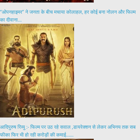
“ओपनहाइमर” ने जनता के बीच मचाया कोलाहल, हर कोई बना नोलन और फिल्म
का दीवाना…
आदिपुरुष रिव्यु :- फिल्म पर उठ रहे सवाल ,डायरेक्शन से लेकर अभिनय तक सब
फीका फिर भी हो रही करोड़ों की कमाई……