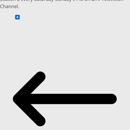
Channel.