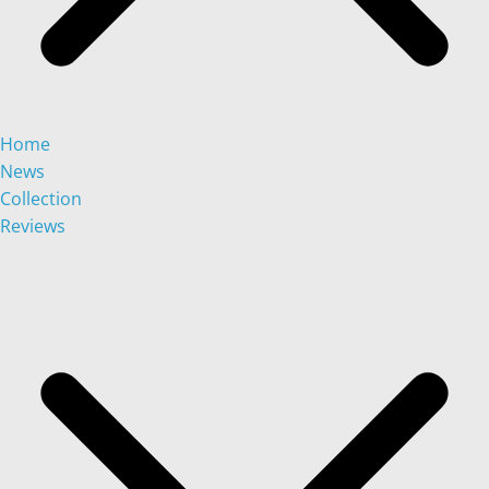
Home
News
Collection
Reviews