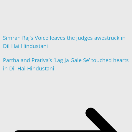
Simran Raj’s Voice leaves the judges awestruck in
Dil Hai Hindustani
Partha and Prativa’s ‘Lag Ja Gale Se’ touched hearts
in Dil Hai Hindustani