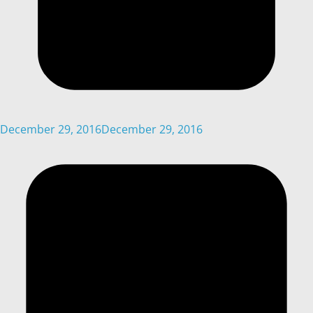
December 29, 2016
December 29, 2016