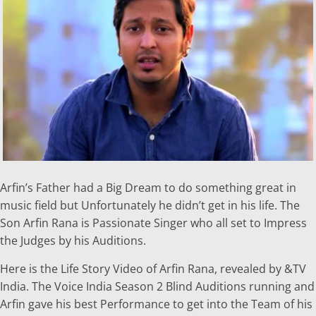
Arfin’s Father had a Big Dream to do something great in
music field but Unfortunately he didn’t get in his life. The
Son Arfin Rana is Passionate Singer who all set to Impress
the Judges by his Auditions.
Here is the Life Story Video of Arfin Rana, revealed by &TV
India. The Voice India Season 2 Blind Auditions running and
Arfin gave his best Performance to get into the Team of his