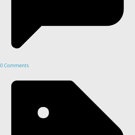
0 Comments