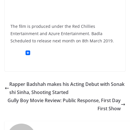
The film is produced under the Red Chillies
Entertainment and Azure Entertainment. Badla
Scheduled to release next month on 8th March 2019.
Rapper Badshah makes his Acting Debut with Sonak
shi Sinha, Shooting Started
Gully Boy Movie Review: Public Response, First Day
First Show