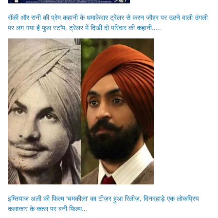
रॉकी और रानी की प्रेम कहानी के धमाकेदार ट्रेलर से करन जौहर पर उठने वाली उंगली
पर लग गया है फुल स्टॉप, ट्रेलर में दिखी दो परिवार की कहानी…..
इम्तियाज अली की फिल्म ‘चमकीला’ का टीज़र हुआ रिलीज़, दिनदहाड़े एक लोकप्रिय
कलाकार के कत्ल पर बनी फिल्म…