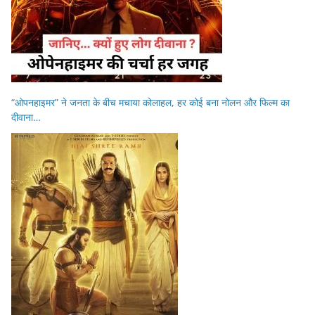
“ओपनहाइमर” ने जनता के बीच मचाया कोलाहल, हर कोई बना नोलन और फिल्म का
दीवाना…