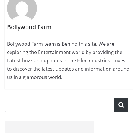
Bollywood Farm
Bollywood Farm team is Behind this site. We are
exploring the Entertainment world by providing the
Latest buzz and updates in the Film industries. Loves
to discover the latest updates and information around
us in a glamorous world.