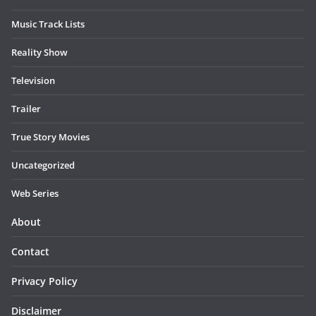
Music Track Lists
Reality Show
Television
Trailer
True Story Movies
Uncategorized
Web Series
About
Contact
Privacy Policy
Disclaimer