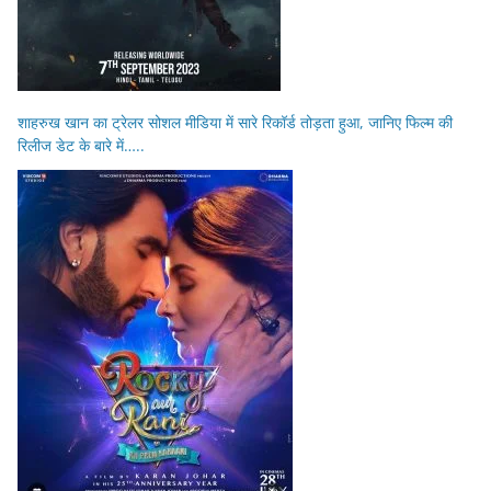
शाहरुख खान का ट्रेलर सोशल मीडिया में सारे रिकॉर्ड तोड़ता हुआ, जानिए फिल्म की
रिलीज डेट के बारे में…..