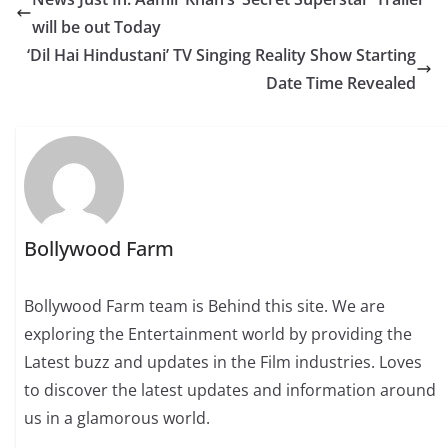
will be out Today
‘Dil Hai Hindustani’ TV Singing Reality Show Starting
Date Time Revealed
Bollywood Farm
Bollywood Farm team is Behind this site. We are
exploring the Entertainment world by providing the
Latest buzz and updates in the Film industries. Loves
to discover the latest updates and information around
us in a glamorous world.