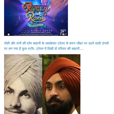
रॉकी और रानी की प्रेम कहानी के धमाकेदार ट्रेलर से करन जौहर पर उठने वाली उंगली
पर लग गया है फुल स्टॉप, ट्रेलर में दिखी दो परिवार की कहानी…..