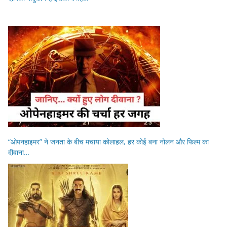
“ओपनहाइमर” ने जनता के बीच मचाया कोलाहल, हर कोई बना नोलन और फिल्म का
दीवाना…