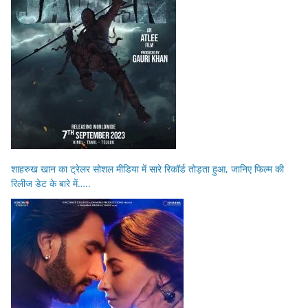
शाहरुख खान का ट्रेलर सोशल मीडिया में सारे रिकॉर्ड तोड़ता हुआ, जानिए फिल्म की
रिलीज डेट के बारे में…..