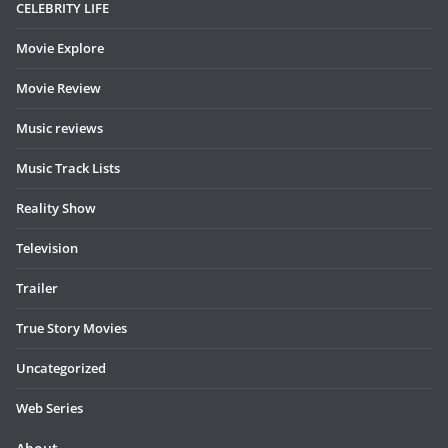
CELEBRITY LIFE
Movie Explore
Movie Review
Music reviews
Music Track Lists
Reality Show
Television
Trailer
True Story Movies
Uncategorized
Web Series