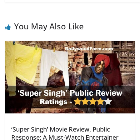
You May Also Like
‘Super Singh’ Movie Review, Public
Response: A Must-Watch Entertainer