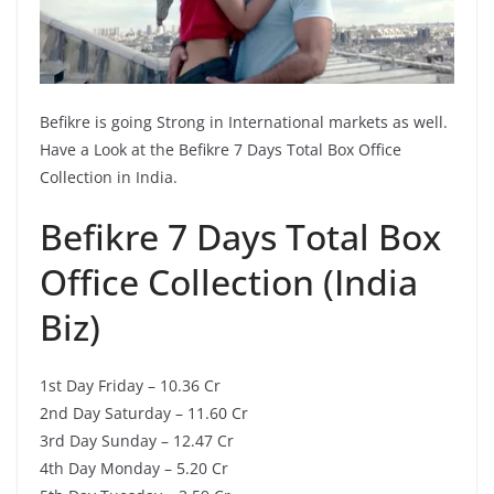
Befikre is going Strong in International markets as well.
Have a Look at the Befikre 7 Days Total Box Office
Collection in India.
Befikre 7 Days Total Box
Office Collection (India
Biz)
1st Day Friday – 10.36 Cr
2nd Day Saturday – 11.60 Cr
3rd Day Sunday – 12.47 Cr
4th Day Monday – 5.20 Cr