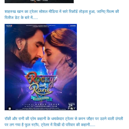
शाहरुख खान का ट्रेलर सोशल मीडिया में सारे रिकॉर्ड तोड़ता हुआ, जानिए फिल्म की
रिलीज डेट के बारे में…..
रॉकी और रानी की प्रेम कहानी के धमाकेदार ट्रेलर से करन जौहर पर उठने वाली उंगली
पर लग गया है फुल स्टॉप, ट्रेलर में दिखी दो परिवार की कहानी…..