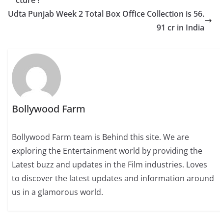
cture !
Udta Punjab Week 2 Total Box Office Collection is 56.
91 cr in India
Bollywood Farm
Bollywood Farm team is Behind this site. We are
exploring the Entertainment world by providing the
Latest buzz and updates in the Film industries. Loves
to discover the latest updates and information around
us in a glamorous world.