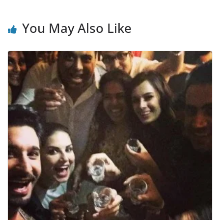
You May Also Like