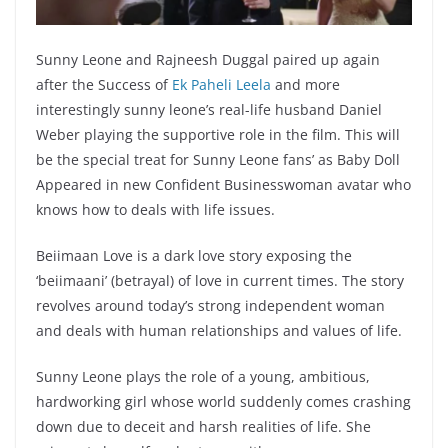
Sunny Leone and Rajneesh Duggal paired up again
after the Success of
Ek Paheli Leela
and more
interestingly sunny leone’s real-life husband Daniel
Weber playing the supportive role in the film. This will
be the special treat for Sunny Leone fans’ as Baby Doll
Appeared in new Confident Businesswoman avatar who
knows how to deals with life issues.
Beiimaan Love is a dark love story exposing the
‘beiimaani’ (betrayal) of love in current times. The story
revolves around today’s strong independent woman
and deals with human relationships and values of life.
Sunny Leone plays the role of a young, ambitious,
hardworking girl whose world suddenly comes crashing
down due to deceit and harsh realities of life. She