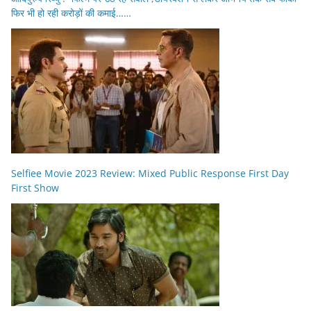
फिर भी हो रही करोड़ों की कमाई……
Selfiee Movie 2023 Review: Mixed Public Response First Day
First Show