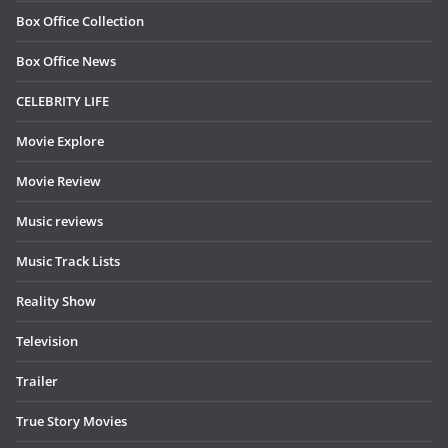
Box Office Collection
Box Office News
CELEBRITY LIFE
Movie Explore
Movie Review
Music reviews
Music Track Lists
Reality Show
Television
Trailer
True Story Movies