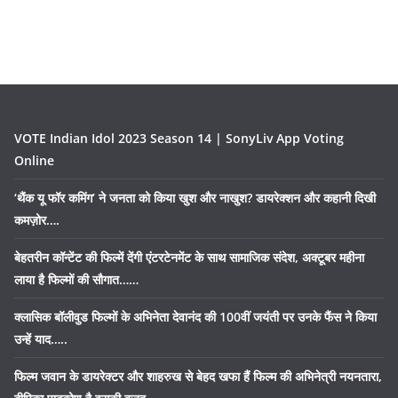
VOTE Indian Idol 2023 Season 14 | SonyLiv App Voting
Online
‘थैंक यू फॉर कमिंग’ ने जनता को किया खुश और नाखुश? डायरेक्शन और कहानी दिखी
कमज़ोर….
बेहतरीन कॉन्टेंट की फिल्में देंगी एंटरटेनमेंट के साथ सामाजिक संदेश, अक्टूबर महीना
लाया है फिल्मों की सौगात……
क्लासिक बॉलीवुड फिल्मों के अभिनेता देवानंद की 100वीं जयंती पर उनके फैंस ने किया
उन्हें याद…..
फिल्म जवान के डायरेक्टर और शाहरुख से बेहद खफा हैं फिल्म की अभिनेत्री नयनतारा,