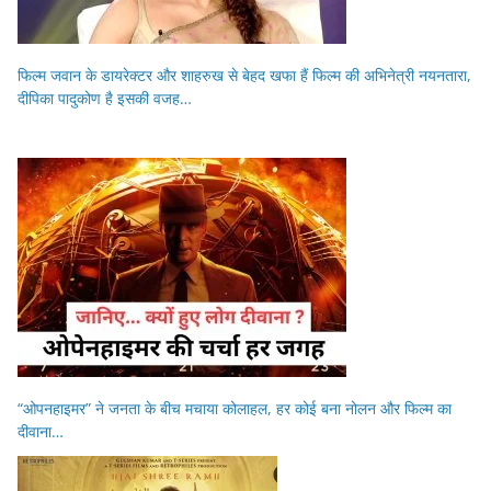
फिल्म जवान के डायरेक्टर और शाहरुख से बेहद खफा हैं फिल्म की अभिनेत्री नयनतारा,
दीपिका पादुकोण है इसकी वजह…
“ओपनहाइमर” ने जनता के बीच मचाया कोलाहल, हर कोई बना नोलन और फिल्म का
दीवाना…