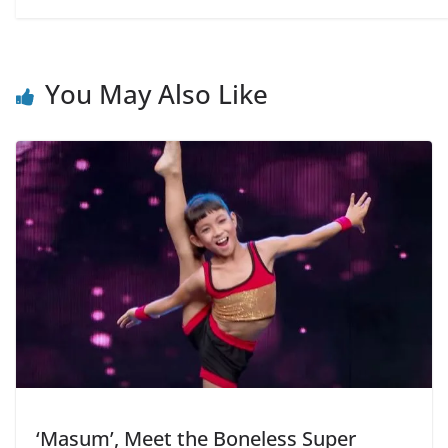
You May Also Like
‘Masum’, Meet the Boneless Super