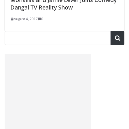
Dangal TV Reality Show
August 4, 2017
0