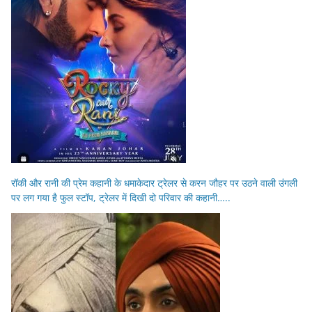
रॉकी और रानी की प्रेम कहानी के धमाकेदार ट्रेलर से करन जौहर पर उठने वाली उंगली
पर लग गया है फुल स्टॉप, ट्रेलर में दिखी दो परिवार की कहानी…..