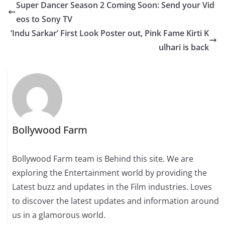
Super Dancer Season 2 Coming Soon: Send your Vid
eos to Sony TV
‘Indu Sarkar’ First Look Poster out, Pink Fame Kirti K
ulhari is back
Bollywood Farm
Bollywood Farm team is Behind this site. We are
exploring the Entertainment world by providing the
Latest buzz and updates in the Film industries. Loves
to discover the latest updates and information around
us in a glamorous world.