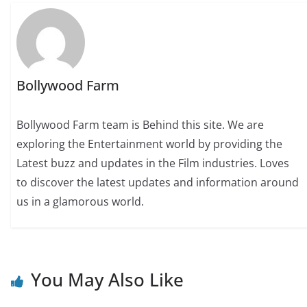
Bollywood Farm
Bollywood Farm team is Behind this site. We are
exploring the Entertainment world by providing the
Latest buzz and updates in the Film industries. Loves
to discover the latest updates and information around
us in a glamorous world.
You May Also Like