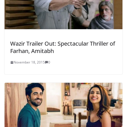
Wazir Trailer Out: Spectacular Thriller of
Farhan, Amitabh
November 18, 2015
0