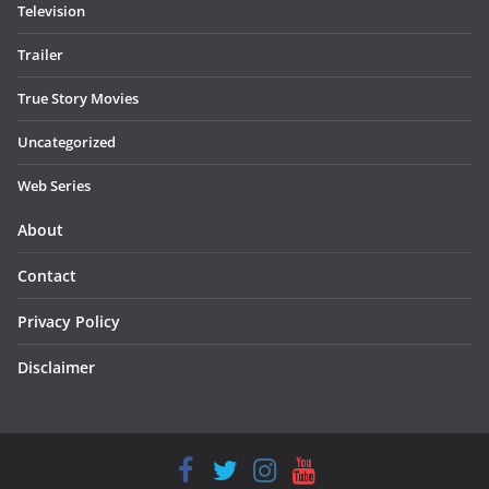
Television
Trailer
True Story Movies
Uncategorized
Web Series
About
Contact
Privacy Policy
Disclaimer