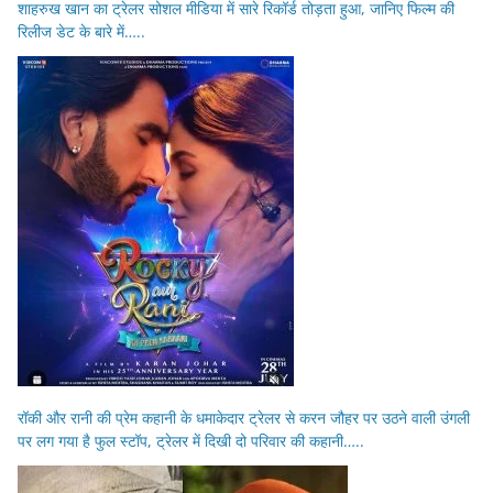
शाहरुख खान का ट्रेलर सोशल मीडिया में सारे रिकॉर्ड तोड़ता हुआ, जानिए फिल्म की
रिलीज डेट के बारे में…..
रॉकी और रानी की प्रेम कहानी के धमाकेदार ट्रेलर से करन जौहर पर उठने वाली उंगली
पर लग गया है फुल स्टॉप, ट्रेलर में दिखी दो परिवार की कहानी…..