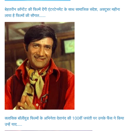
बेहतरीन कॉन्टेंट की फिल्में देंगी एंटरटेनमेंट के साथ सामाजिक संदेश, अक्टूबर महीना
लाया है फिल्मों की सौगात……
क्लासिक बॉलीवुड फिल्मों के अभिनेता देवानंद की 100वीं जयंती पर उनके फैंस ने किया
उन्हें याद…..