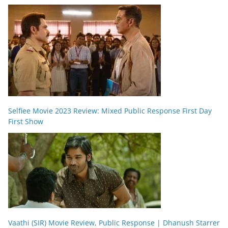
Selfiee Movie 2023 Review: Mixed Public Response First Day
First Show
Vaathi (SIR) Movie Review, Public Response | Dhanush Starrer