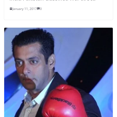
January 11, 2017
0