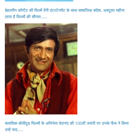
बेहतरीन कॉन्टेंट की फिल्में देंगी एंटरटेनमेंट के साथ सामाजिक संदेश, अक्टूबर महीना
लाया है फिल्मों की सौगात……
क्लासिक बॉलीवुड फिल्मों के अभिनेता देवानंद की 100वीं जयंती पर उनके फैंस ने किया
उन्हें याद…..