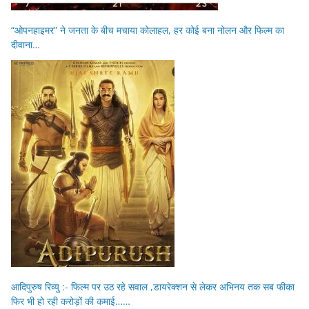
“ओपनहाइमर” ने जनता के बीच मचाया कोलाहल, हर कोई बना नोलन और फिल्म का
दीवाना…
आदिपुरुष रिव्यु :- फिल्म पर उठ रहे सवाल ,डायरेक्शन से लेकर अभिनय तक सब फीका
फिर भी हो रही करोड़ों की कमाई……