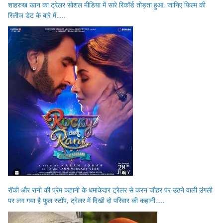
शाहरुख खान का ट्रेलर सोशल मीडिया में सारे रिकॉर्ड तोड़ता हुआ, जानिए फिल्म की
रिलीज डेट के बारे में…..
रॉकी और रानी की प्रेम कहानी के धमाकेदार ट्रेलर से करन जौहर पर उठने वाली उंगली
पर लग गया है फुल स्टॉप, ट्रेलर में दिखी दो परिवार की कहानी…..