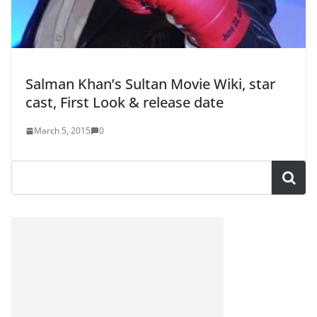
Salman Khan’s Sultan Movie Wiki, star
cast, First Look & release date
March 5, 2015
0