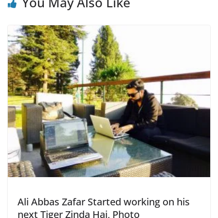
You May Also Like
Ali Abbas Zafar Started working on his
next Tiger Zinda Hai, Photo