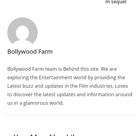
m sequel
Bollywood Farm
Bollywood Farm team is Behind this site. We are
exploring the Entertainment world by providing the
Latest buzz and updates in the Film industries. Loves
to discover the latest updates and information around
us in a glamorous world.