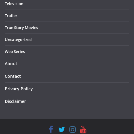
Television
Trailer
True Story Movies
Uncategorized
Web Series
About
Contact
Privacy Policy
Disclaimer