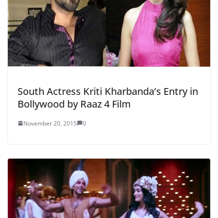
South Actress Kriti Kharbanda’s Entry in
Bollywood by Raaz 4 Film
November 20, 2015
0