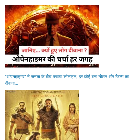
“ओपनहाइमर” ने जनता के बीच मचाया कोलाहल, हर कोई बना नोलन और फिल्म का
दीवाना…