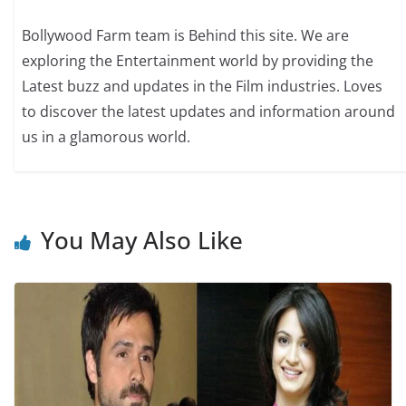
Bollywood Farm team is Behind this site. We are
exploring the Entertainment world by providing the
Latest buzz and updates in the Film industries. Loves
to discover the latest updates and information around
us in a glamorous world.
You May Also Like