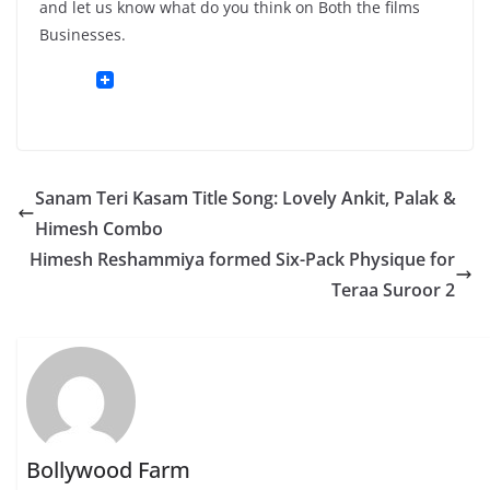
and let us know what do you think on Both the films
Businesses.
Sanam Teri Kasam Title Song: Lovely Ankit, Palak &
Himesh Combo
Himesh Reshammiya formed Six-Pack Physique for
Teraa Suroor 2
Bollywood Farm