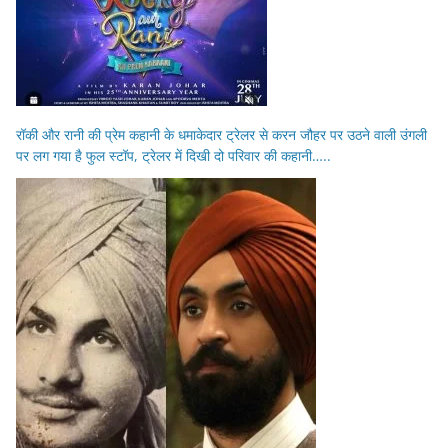
रॉकी और रानी की प्रेम कहानी के धमाकेदार ट्रेलर से करन जौहर पर उठने वाली उंगली
पर लग गया है फुल स्टॉप, ट्रेलर में दिखी दो परिवार की कहानी…..