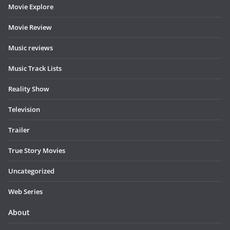
Movie Explore
Movie Review
Music reviews
Music Track Lists
Reality Show
Television
Trailer
True Story Movies
Uncategorized
Web Series
About