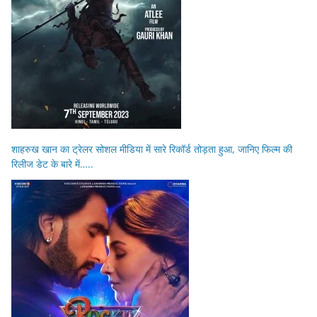
शाहरुख खान का ट्रेलर सोशल मीडिया में सारे रिकॉर्ड तोड़ता हुआ, जानिए फिल्म की
रिलीज डेट के बारे में…..