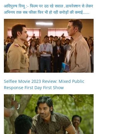
आदिपुरुष रिव्यु :- फिल्म पर उठ रहे सवाल ,डायरेक्शन से लेकर
अभिनय तक सब फीका फिर भी हो रही करोड़ों की कमाई……
Selfiee Movie 2023 Review: Mixed Public
Response First Day First Show