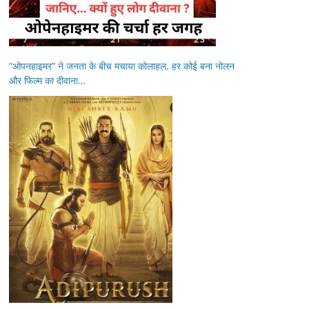
“ओपनहाइमर” ने जनता के बीच मचाया कोलाहल, हर कोई बना नोलन
और फिल्म का दीवाना…