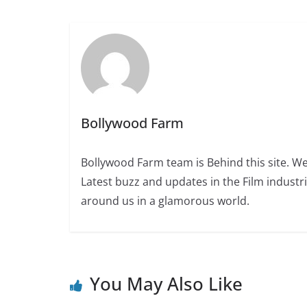
Bollywood Farm
Bollywood Farm team is Behind this site. We
Latest buzz and updates in the Film industr
around us in a glamorous world.
You May Also Like