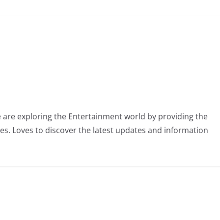
 are exploring the Entertainment world by providing the
ies. Loves to discover the latest updates and information