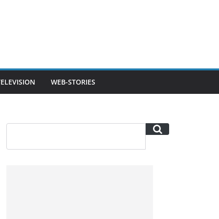
TELEVISION
WEB-STORIES