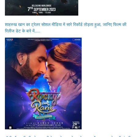
शाहरुख खान का ट्रेलर सोशल मीडिया में सारे रिकॉर्ड तोड़ता हुआ, जानिए फिल्म की
रिलीज डेट के बारे में…..