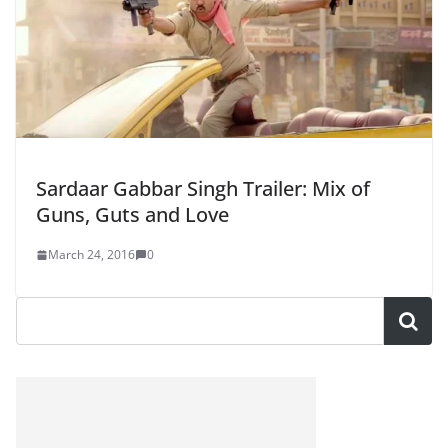
Sardaar Gabbar Singh Trailer: Mix of
Guns, Guts and Love
March 24, 2016
0