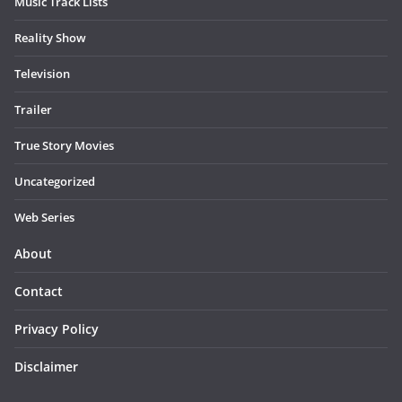
Music Track Lists
Reality Show
Television
Trailer
True Story Movies
Uncategorized
Web Series
About
Contact
Privacy Policy
Disclaimer