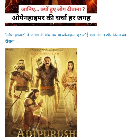
“ओपनहाइमर” ने जनता के बीच मचाया कोलाहल, हर कोई बना नोलन और फिल्म का
दीवाना…