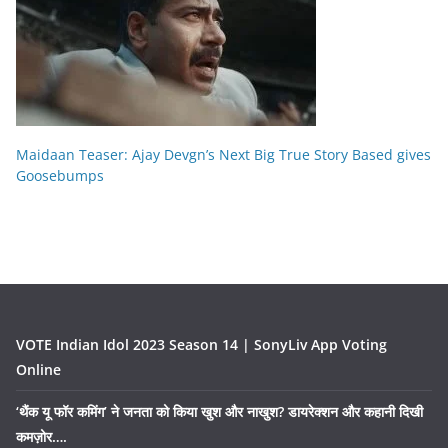
Maidaan Teaser: Ajay Devgn’s Next Big True Story Based gives
Goosebumps
VOTE Indian Idol 2023 Season 14 | SonyLiv App Voting
Online
‘थैंक यू फॉर कमिंग’ ने जनता को किया खुश और नाखुश? डायरेक्शन और कहानी दिखी
कमज़ोर….