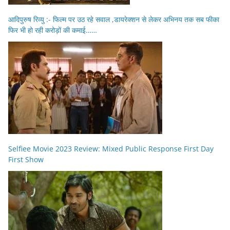
आदिपुरुष रिव्यु :- फिल्म पर उठ रहे सवाल ,डायरेक्शन से लेकर अभिनय तक सब फीका
फिर भी हो रही करोड़ों की कमाई……
Selfiee Movie 2023 Review: Mixed Public Response First Day
First Show