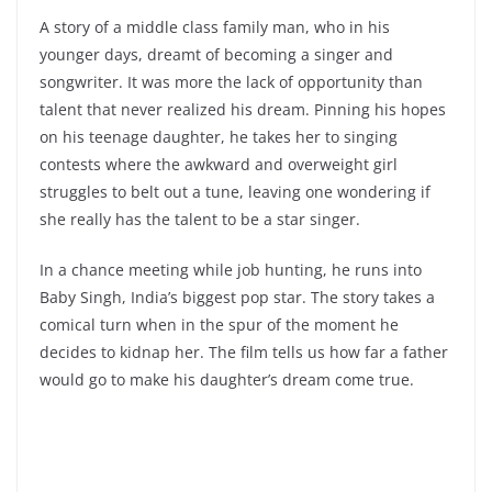
A story of a middle class family man, who in his
younger days, dreamt of becoming a singer and
songwriter. It was more the lack of opportunity than
talent that never realized his dream. Pinning his hopes
on his teenage daughter, he takes her to singing
contests where the awkward and overweight girl
struggles to belt out a tune, leaving one wondering if
she really has the talent to be a star singer.
In a chance meeting while job hunting, he runs into
Baby Singh, India’s biggest pop star. The story takes a
comical turn when in the spur of the moment he
decides to kidnap her. The film tells us how far a father
would go to make his daughter’s dream come true.