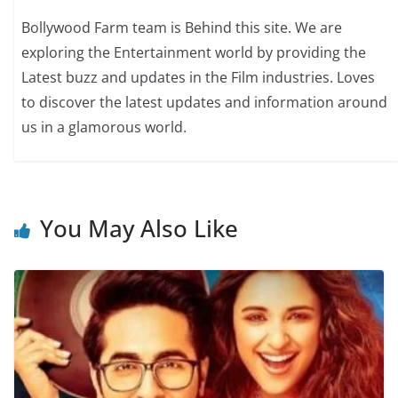
Bollywood Farm team is Behind this site. We are
exploring the Entertainment world by providing the
Latest buzz and updates in the Film industries. Loves
to discover the latest updates and information around
us in a glamorous world.
You May Also Like