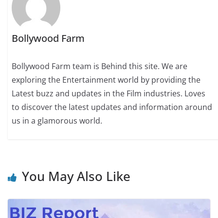
Bollywood Farm
Bollywood Farm team is Behind this site. We are
exploring the Entertainment world by providing the
Latest buzz and updates in the Film industries. Loves
to discover the latest updates and information around
us in a glamorous world.
You May Also Like