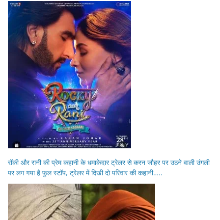
रॉकी और रानी की प्रेम कहानी के धमाकेदार ट्रेलर से करन जौहर पर उठने वाली उंगली
पर लग गया है फुल स्टॉप, ट्रेलर में दिखी दो परिवार की कहानी…..