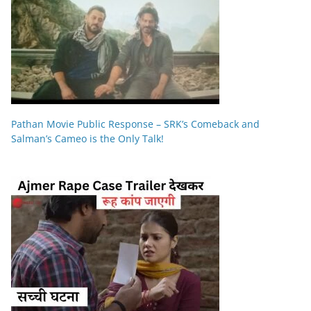
Pathan Movie Public Response – SRK’s Comeback and
Salman’s Cameo is the Only Talk!