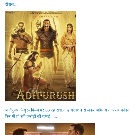
दीवाना…
आदिपुरुष रिव्यु :- फिल्म पर उठ रहे सवाल ,डायरेक्शन से लेकर अभिनय तक सब फीका
फिर भी हो रही करोड़ों की कमाई……