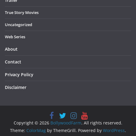
Trailer
True Story Movies
Uncategorized
Web Series
About
Contact
Privacy Policy
Disclaimer
Copyright © 2026
BollywoodFarm
. All rights reserved.
Theme:
ColorMag
by ThemeGrill. Powered by
WordPress
.