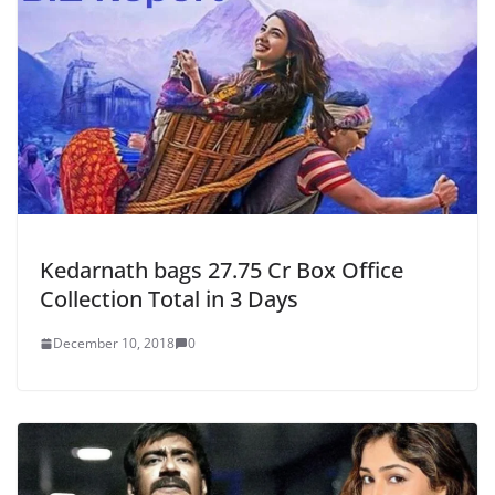
Kedarnath bags 27.75 Cr Box Office
Collection Total in 3 Days
December 10, 2018
0