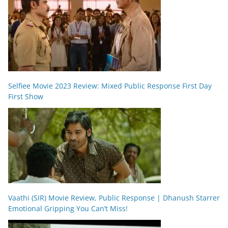
Selfiee Movie 2023 Review: Mixed Public Response First Day
First Show
Vaathi (SIR) Movie Review, Public Response | Dhanush Starrer
Emotional Gripping You Can’t Miss!