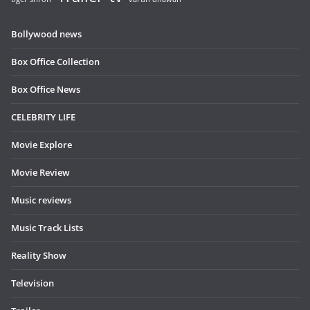
Bollywood news
Box Office Collection
Box Office News
CELEBRITY LIFE
Movie Explore
Movie Review
Music reviews
Music Track Lists
Reality Show
Television