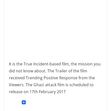
It is the True Incident-based film, the mission you
did not know about. The Trailer of the film
received Trending Positive Response from the
Viewers. The Ghazi attack film is scheduled to
release on 17th February 2017