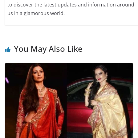
to discover the latest updates and information around
us in a glamorous world.
You May Also Like