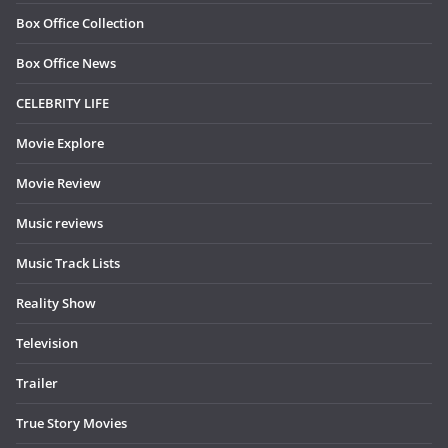
Box Office Collection
Box Office News
CELEBRITY LIFE
Movie Explore
Movie Review
Music reviews
Music Track Lists
Reality Show
Television
Trailer
True Story Movies