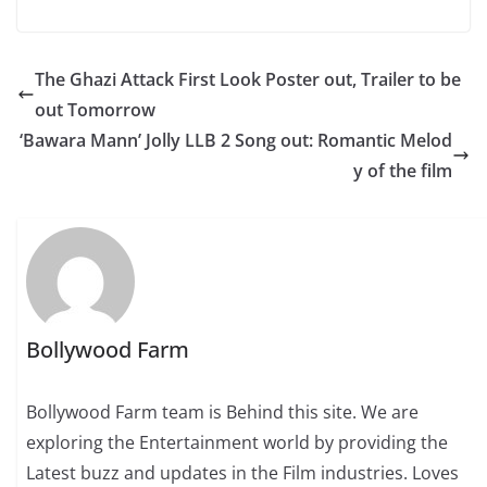
The Ghazi Attack First Look Poster out, Trailer to be
out Tomorrow
‘Bawara Mann’ Jolly LLB 2 Song out: Romantic Melod
y of the film
Bollywood Farm
Bollywood Farm team is Behind this site. We are
exploring the Entertainment world by providing the
Latest buzz and updates in the Film industries. Loves