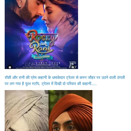
रॉकी और रानी की प्रेम कहानी के धमाकेदार ट्रेलर से करन जौहर पर उठने वाली उंगली
पर लग गया है फुल स्टॉप, ट्रेलर में दिखी दो परिवार की कहानी…..