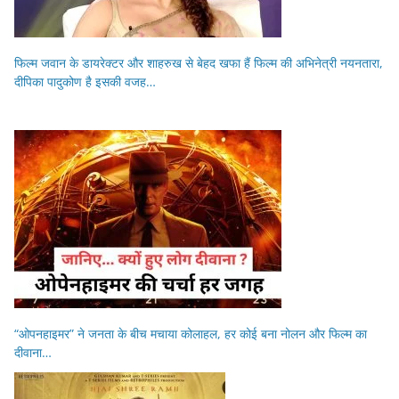
फिल्म जवान के डायरेक्टर और शाहरुख से बेहद खफा हैं फिल्म की अभिनेत्री नयनतारा,
दीपिका पादुकोण है इसकी वजह…
“ओपनहाइमर” ने जनता के बीच मचाया कोलाहल, हर कोई बना नोलन और फिल्म का
दीवाना…