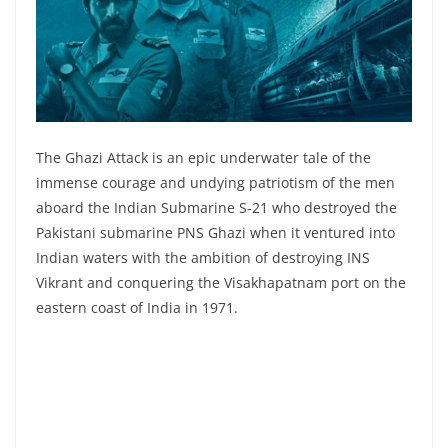
The Ghazi Attack is an epic underwater tale of the
immense courage and undying patriotism of the men
aboard the Indian Submarine S-21 who destroyed the
Pakistani submarine PNS Ghazi when it ventured into
Indian waters with the ambition of destroying INS
Vikrant and conquering the Visakhapatnam port on the
eastern coast of India in 1971.