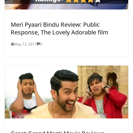
Meri Pyaari Bindu Review: Public
Response, The Lovely Adorable film
May 12, 2017
0