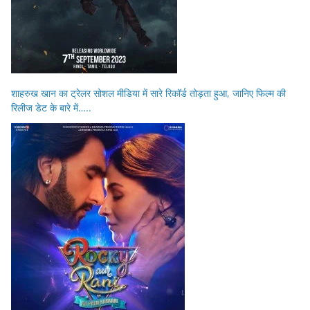
शाहरुख खान का ट्रेलर सोशल मीडिया में सारे रिकॉर्ड तोड़ता हुआ, जानिए फिल्म की
रिलीज डेट के बारे में…..