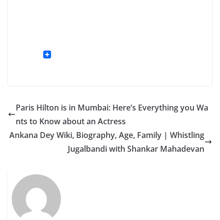
Paris Hilton is in Mumbai: Here’s Everything you Wa
nts to Know about an Actress
Ankana Dey Wiki, Biography, Age, Family | Whistling
Jugalbandi with Shankar Mahadevan