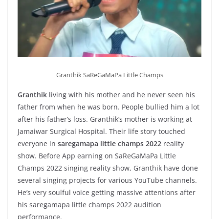
Granthik SaReGaMaPa Little Champs
Granthik
living with his mother and he never seen his
father from when he was born. People bullied him a lot
after his father’s loss. Granthik’s mother is working at
Jamaiwar Surgical Hospital. Their life story touched
everyone in
saregamapa little champs 2022
reality
show. Before App earning on SaReGaMaPa Little
Champs 2022 singing reality show, Granthik have done
several singing projects for various YouTube channels.
He’s very soulful voice getting massive attentions after
his saregamapa little champs 2022 audition
performance.