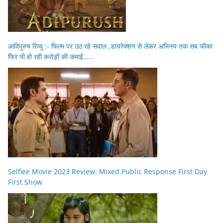
आदिपुरुष रिव्यु :- फिल्म पर उठ रहे सवाल ,डायरेक्शन से लेकर अभिनय तक सब फीका
फिर भी हो रही करोड़ों की कमाई……
Selfiee Movie 2023 Review: Mixed Public Response First Day
First Show