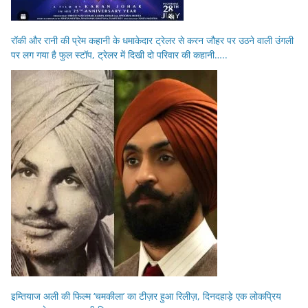
रॉकी और रानी की प्रेम कहानी के धमाकेदार ट्रेलर से करन जौहर पर उठने वाली उंगली
पर लग गया है फुल स्टॉप, ट्रेलर में दिखी दो परिवार की कहानी…..
इम्तियाज अली की फिल्म ‘चमकीला’ का टीज़र हुआ रिलीज़, दिनदहाड़े एक लोकप्रिय