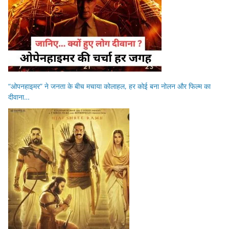
“ओपनहाइमर” ने जनता के बीच मचाया कोलाहल, हर कोई बना नोलन और फिल्म का
दीवाना…