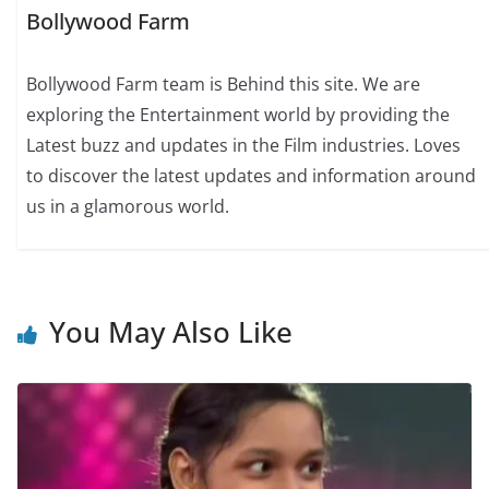
Bollywood Farm
Bollywood Farm team is Behind this site. We are
exploring the Entertainment world by providing the
Latest buzz and updates in the Film industries. Loves
to discover the latest updates and information around
us in a glamorous world.
You May Also Like