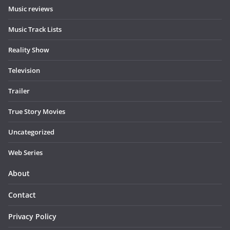
Music reviews
Music Track Lists
Reality Show
Television
Trailer
True Story Movies
Uncategorized
Web Series
About
Contact
Privacy Policy