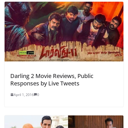
Darling 2 Movie Reviews, Public
Responses by Live Tweets
April 1, 2016
0