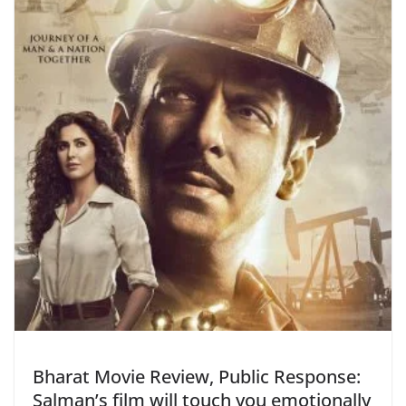
Bharat Movie Review, Public Response:
Salman’s film will touch you emotionally