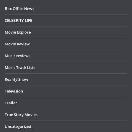
Box Office News
CELEBRITY LIFE
Movie Explore
Movie Review
Music reviews
Music Track Lists
Reality Show
Television
Trailer
True Story Movies
Uncategorized