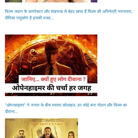
फिल्म जवान के डायरेक्टर और शाहरुख से बेहद खफा हैं फिल्म की अभिनेत्री नयनतारा,
दीपिका पादुकोण है इसकी वजह…
“ओपनहाइमर” ने जनता के बीच मचाया कोलाहल, हर कोई बना नोलन और फिल्म का
दीवाना…