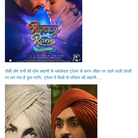
रॉकी और रानी की प्रेम कहानी के धमाकेदार ट्रेलर से करन जौहर पर उठने वाली उंगली
पर लग गया है फुल स्टॉप, ट्रेलर में दिखी दो परिवार की कहानी…..