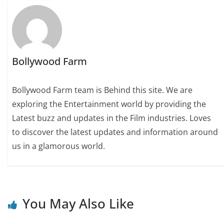
Bollywood Farm
Bollywood Farm team is Behind this site. We are
exploring the Entertainment world by providing the
Latest buzz and updates in the Film industries. Loves
to discover the latest updates and information around
us in a glamorous world.
You May Also Like