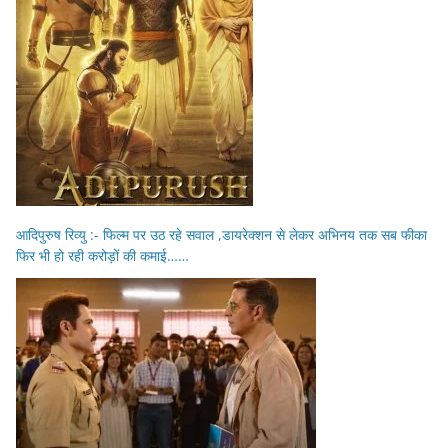
आदिपुरुष रिव्यु :- फिल्म पर उठ रहे सवाल ,डायरेक्शन से लेकर अभिनय तक सब फीका
फिर भी हो रही करोड़ों की कमाई……