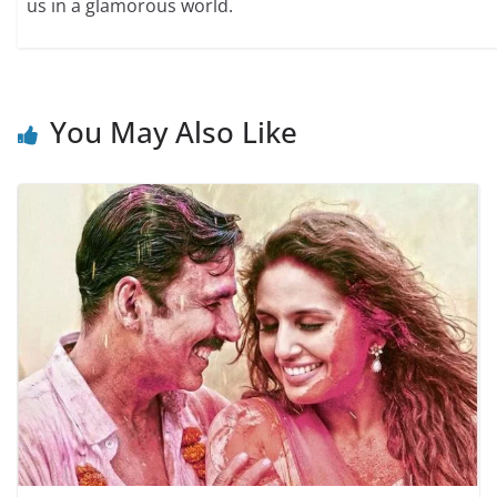
us in a glamorous world.
You May Also Like