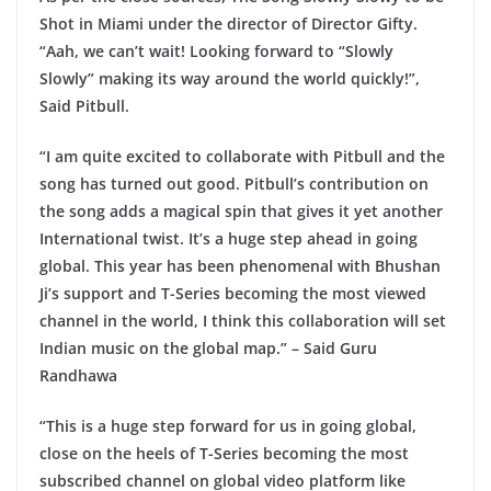
Shot in Miami under the director of Director Gifty.
“Aah, we can’t wait! Looking forward to “Slowly
Slowly” making its way around the world quickly!”,
Said Pitbull.
“I am quite excited to collaborate with Pitbull and the
song has turned out good. Pitbull’s contribution on
the song adds a magical spin that gives it yet another
International twist. It’s a huge step ahead in going
global. This year has been phenomenal with Bhushan
Ji’s support and T-Series becoming the most viewed
channel in the world, I think this collaboration will set
Indian music on the global map.” – Said Guru
Randhawa
“This is a huge step forward for us in going global,
close on the heels of T-Series becoming the most
subscribed channel on global video platform like