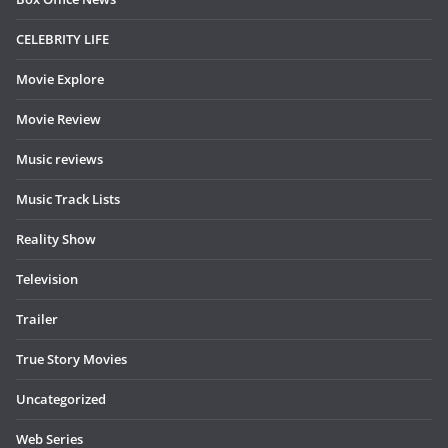
CELEBRITY LIFE
Movie Explore
Movie Review
Music reviews
Music Track Lists
Reality Show
Television
Trailer
True Story Movies
Uncategorized
Web Series