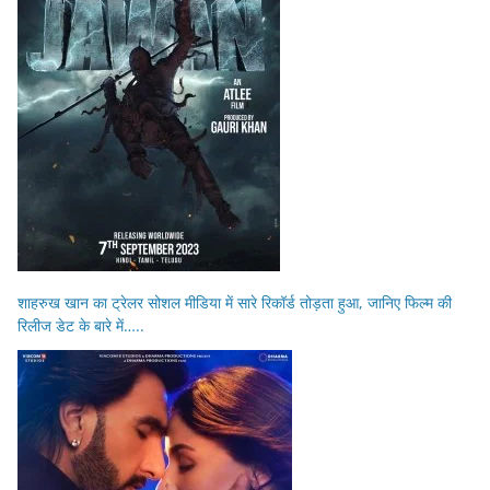
शाहरुख खान का ट्रेलर सोशल मीडिया में सारे रिकॉर्ड तोड़ता हुआ, जानिए फिल्म की
रिलीज डेट के बारे में…..