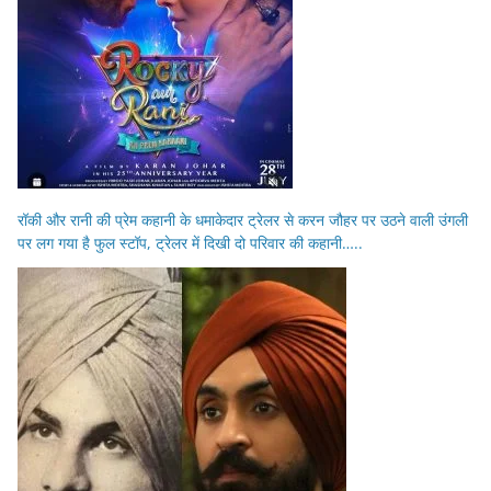
रॉकी और रानी की प्रेम कहानी के धमाकेदार ट्रेलर से करन जौहर पर उठने वाली उंगली
पर लग गया है फुल स्टॉप, ट्रेलर में दिखी दो परिवार की कहानी…..