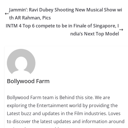
Jammin’: Ravi Dubey Shooting New Musical Show wi
th AR Rahman, Pics
INTM 4 Top 6 compete to be in Finale of Singapore, I
ndia’s Next Top Model
Bollywood Farm
Bollywood Farm team is Behind this site. We are
exploring the Entertainment world by providing the
Latest buzz and updates in the Film industries. Loves
to discover the latest updates and information around