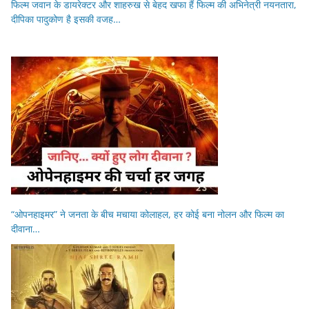
फिल्म जवान के डायरेक्टर और शाहरुख से बेहद खफा हैं फिल्म की अभिनेत्री नयनतारा,
दीपिका पादुकोण है इसकी वजह…
“ओपनहाइमर” ने जनता के बीच मचाया कोलाहल, हर कोई बना नोलन और फिल्म का
दीवाना…