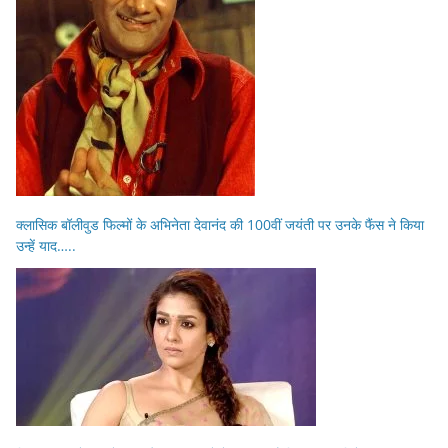
क्लासिक बॉलीवुड फिल्मों के अभिनेता देवानंद की 100वीं जयंती पर उनके फैंस ने किया
उन्हें याद…..