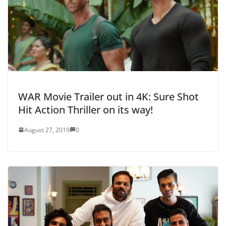
WAR Movie Trailer out in 4K: Sure Shot
Hit Action Thriller on its way!
August 27, 2019
0