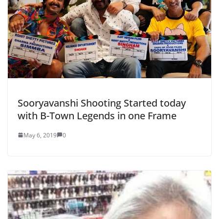
Sooryavanshi Shooting Started today
with B-Town Legends in one Frame
May 6, 2019
0