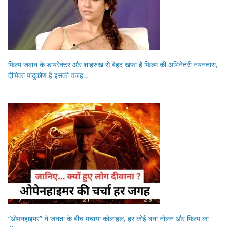
फिल्म जवान के डायरेक्टर और शाहरुख से बेहद खफा हैं फिल्म की अभिनेत्री नयनतारा,
दीपिका पादुकोण है इसकी वजह…
“ओपनहाइमर” ने जनता के बीच मचाया कोलाहल, हर कोई बना नोलन और फिल्म का