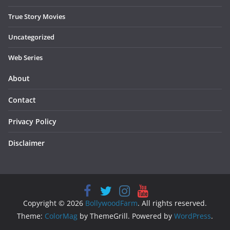
True Story Movies
Uncategorized
Web Series
About
Contact
Privacy Policy
Disclaimer
Copyright © 2026
BollywoodFarm
. All rights reserved.
Theme:
ColorMag
by ThemeGrill. Powered by
WordPress
.