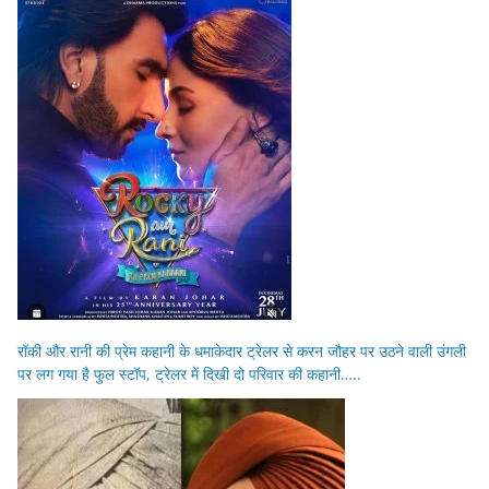
रॉकी और रानी की प्रेम कहानी के धमाकेदार ट्रेलर से करन जौहर पर उठने वाली उंगली
पर लग गया है फुल स्टॉप, ट्रेलर में दिखी दो परिवार की कहानी…..