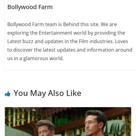
Bollywood Farm
Bollywood Farm team is Behind this site. We are
exploring the Entertainment world by providing the
Latest buzz and updates in the Film industries. Loves
to discover the latest updates and information around
us in a glamorous world.
You May Also Like