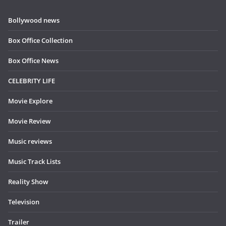
Bollywood news
Box Office Collection
Box Office News
CELEBRITY LIFE
Movie Explore
Movie Review
Music reviews
Music Track Lists
Reality Show
Television
Trailer