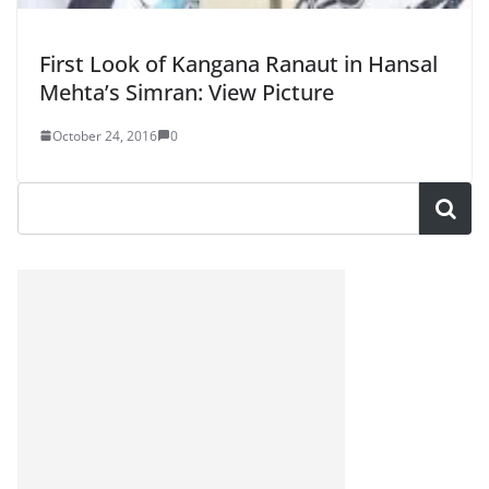
First Look of Kangana Ranaut in Hansal
Mehta’s Simran: View Picture
October 24, 2016
0