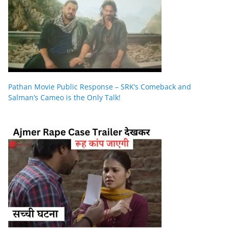
Pathan Movie Public Response – SRK’s Comeback and
Salman’s Cameo is the Only Talk!