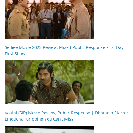
Selfiee Movie 2023 Review: Mixed Public Response First Day
First Show
Vaathi (SIR) Movie Review, Public Response | Dhanush Starrer
Emotional Gripping You Can’t Miss!