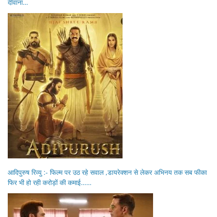
दीवाना…
आदिपुरुष रिव्यु :- फिल्म पर उठ रहे सवाल ,डायरेक्शन से लेकर अभिनय तक सब फीका
फिर भी हो रही करोड़ों की कमाई……