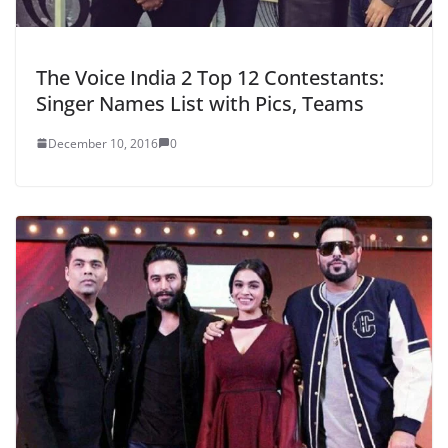
The Voice India 2 Top 12 Contestants:
Singer Names List with Pics, Teams
December 10, 2016
0