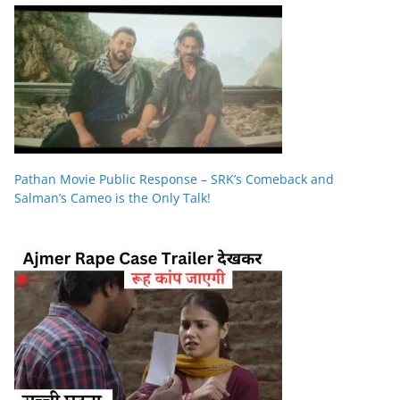
Pathan Movie Public Response – SRK’s Comeback and
Salman’s Cameo is the Only Talk!