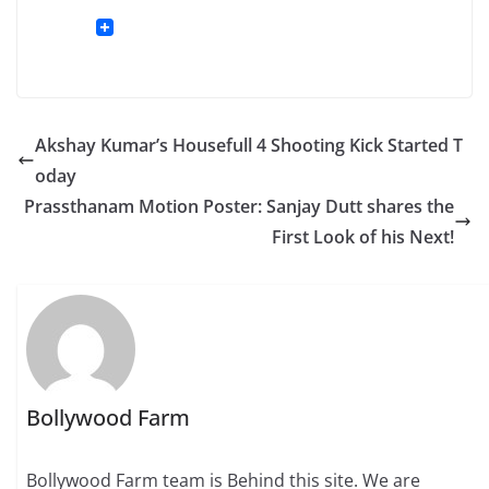
Akshay Kumar’s Housefull 4 Shooting Kick Started T
oday
Prassthanam Motion Poster: Sanjay Dutt shares the
First Look of his Next!
Bollywood Farm
Bollywood Farm team is Behind this site. We are