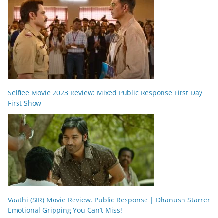
Selfiee Movie 2023 Review: Mixed Public Response First Day
First Show
Vaathi (SIR) Movie Review, Public Response | Dhanush Starrer
Emotional Gripping You Can’t Miss!