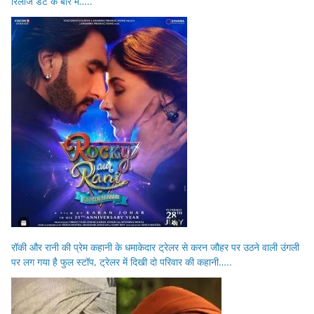
रिलीज डेट के बारे में…..
रॉकी और रानी की प्रेम कहानी के धमाकेदार ट्रेलर से करन जौहर पर उठने वाली उंगली
पर लग गया है फुल स्टॉप, ट्रेलर में दिखी दो परिवार की कहानी…..