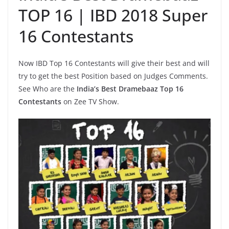
TOP 16 | IBD 2018 Super
16 Contestants
Now IBD Top 16 Contestants will give their best and will
try to get the best Position based on Judges Comments.
See Who are the
India’s Best Dramebaaz Top 16
Contestants
on Zee TV Show.