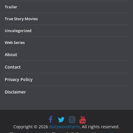
Trailer
True Story Movies
Uncategorized
Web Series
About
Contact
Privacy Policy
Disclaimer
Copyright © 2026
BollywoodFarm
. All rights reserved.