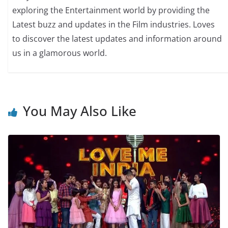
exploring the Entertainment world by providing the
Latest buzz and updates in the Film industries. Loves
to discover the latest updates and information around
us in a glamorous world.
You May Also Like