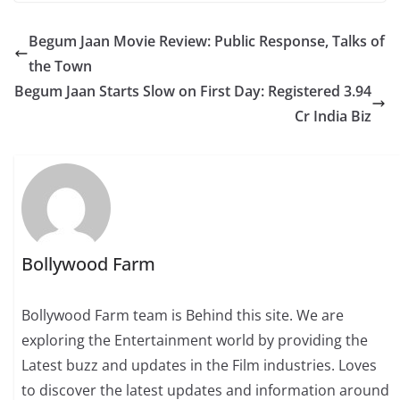
Begum Jaan Movie Review: Public Response, Talks of
the Town
Begum Jaan Starts Slow on First Day: Registered 3.94
Cr India Biz
Bollywood Farm
Bollywood Farm team is Behind this site. We are
exploring the Entertainment world by providing the
Latest buzz and updates in the Film industries. Loves
to discover the latest updates and information around