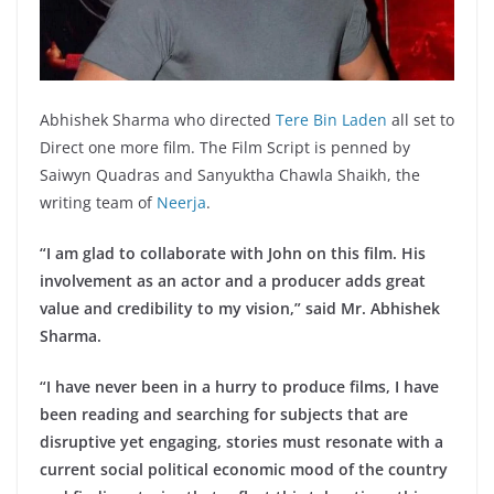
Abhishek Sharma who directed
Tere Bin Laden
all set to
Direct one more film. The Film Script is penned by
Saiwyn Quadras and Sanyuktha Chawla Shaikh, the
writing team of
Neerja
.
“I am glad to collaborate with John on this film. His
involvement as an actor and a producer adds great
value and credibility to my vision,” said Mr. Abhishek
Sharma.
“I have never been in a hurry to produce films, I have
been reading and searching for subjects that are
disruptive yet engaging, stories must resonate with a
current social political economic mood of the country