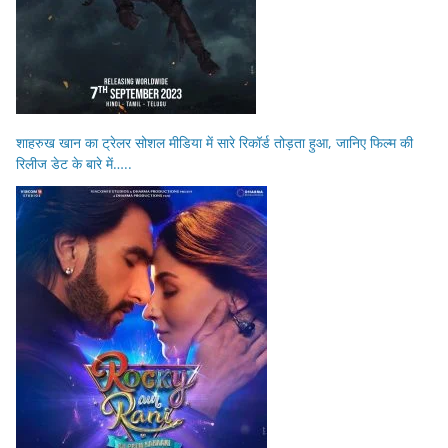
शाहरुख खान का ट्रेलर सोशल मीडिया में सारे रिकॉर्ड तोड़ता हुआ, जानिए फिल्म की
रिलीज डेट के बारे में…..