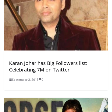
Karan Johar has Big Followers list:
Celebrating 7M on Twitter
September 2, 2015
0