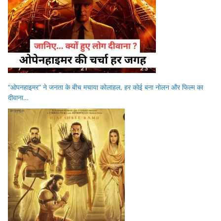
“ओपनहाइमर” ने जनता के बीच मचाया कोलाहल, हर कोई बना नोलन और फिल्म का
दीवाना…