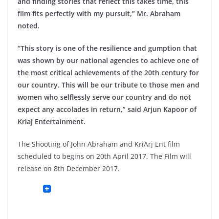
and finding stories that reflect this takes time, this
film fits perfectly with my pursuit,” Mr. Abraham
noted.
“This story is one of the resilience and gumption that
was shown by our national agencies to achieve one of
the most critical achievements of the 20th century for
our country. This will be our tribute to those men and
women who selflessly serve our country and do not
expect any accolades in return,” said Arjun Kapoor of
Kriaj Entertainment.
The Shooting of John Abraham and KriArj Ent film
scheduled to begins on 20th April 2017. The Film will
release on 8th December 2017.