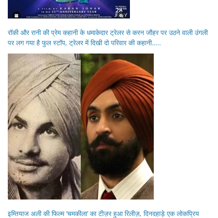
रॉकी और रानी की प्रेम कहानी के धमाकेदार ट्रेलर से करन जौहर पर उठने वाली उंगली
पर लग गया है फुल स्टॉप, ट्रेलर में दिखी दो परिवार की कहानी…..
इम्तियाज अली की फिल्म ‘चमकीला’ का टीज़र हुआ रिलीज़, दिनदहाड़े एक लोकप्रिय