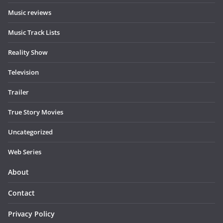
Music reviews
Music Track Lists
Reality Show
Television
Trailer
True Story Movies
Uncategorized
Web Series
About
Contact
Privacy Policy