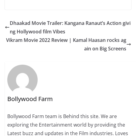
Dhaakad Movie Trailer: Kangana Ranaut’s Action givi
ng Hollywood film Vibes
Vikram Movie 2022 Review | Kamal Haasan rocks ag
ain on Big Screens
Bollywood Farm
Bollywood Farm team is Behind this site. We are
exploring the Entertainment world by providing the
Latest buzz and updates in the Film industries. Loves