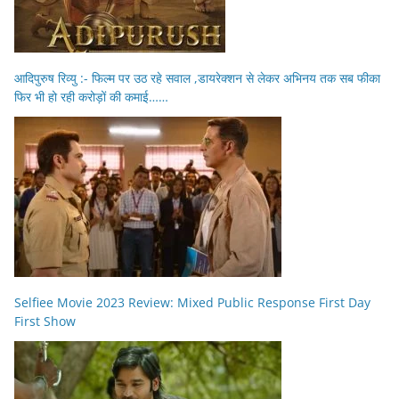
आदिपुरुष रिव्यु :- फिल्म पर उठ रहे सवाल ,डायरेक्शन से लेकर अभिनय तक सब फीका
फिर भी हो रही करोड़ों की कमाई……
Selfiee Movie 2023 Review: Mixed Public Response First Day
First Show