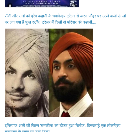
रॉकी और रानी की प्रेम कहानी के धमाकेदार ट्रेलर से करन जौहर पर उठने वाली उंगली
पर लग गया है फुल स्टॉप, ट्रेलर में दिखी दो परिवार की कहानी…..
इम्तियाज अली की फिल्म ‘चमकीला’ का टीज़र हुआ रिलीज़, दिनदहाड़े एक लोकप्रिय
कलाकार के कत्ल पर बनी फिल्म…