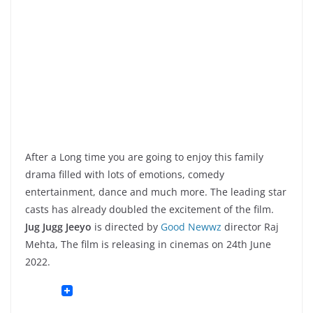
After a Long time you are going to enjoy this family
drama filled with lots of emotions, comedy
entertainment, dance and much more. The leading star
casts has already doubled the excitement of the film.
Jug Jugg Jeeyo
is directed by
Good Newwz
director Raj
Mehta, The film is releasing in cinemas on 24th June
2022.