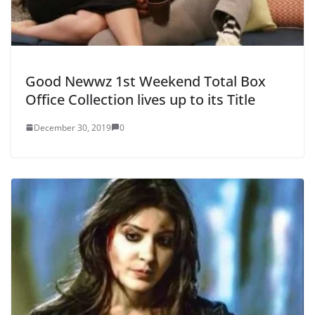
Good Newwz 1st Weekend Total Box
Office Collection lives up to its Title
December 30, 2019
0