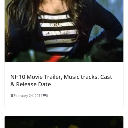
NH10 Movie Trailer, Music tracks, Cast
& Release Date
February 24, 2015
0