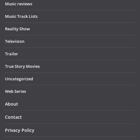
Music reviews
Music Track Lists
Reality Show
Television
Trailer
True Story Movies
Uncategorized
Web Series
About
Contact
Privacy Policy