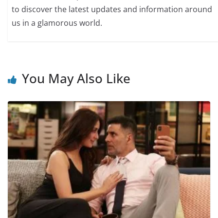
to discover the latest updates and information around
us in a glamorous world.
You May Also Like