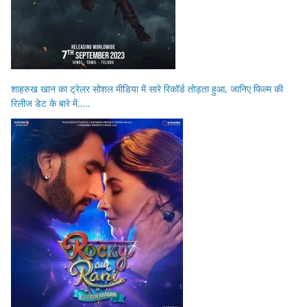
शाहरुख खान का ट्रेलर सोशल मीडिया में सारे रिकॉर्ड तोड़ता हुआ, जानिए फिल्म की
रिलीज डेट के बारे में…..