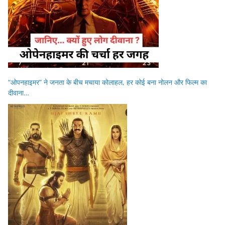
“ओपनहाइमर” ने जनता के बीच मचाया कोलाहल, हर कोई बना नोलन और फिल्म का
दीवाना…