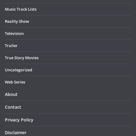
Music Track Lists
Reality Show
Television
Trailer
True Story Movies
Uncategorized
Web Series
About
Contact
Privacy Policy
Disclaimer