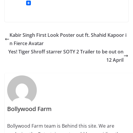
Kabir Singh First Look Poster out ft. Shahid Kapoor i
n Fierce Avatar
Yes! Tiger Shroff starrer SOTY 2 Trailer to be out on
12 April
Bollywood Farm
Bollywood Farm team is Behind this site. We are