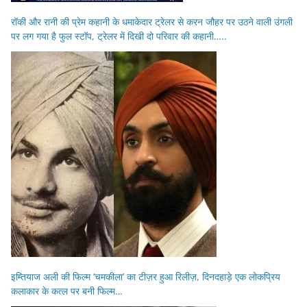
रॉकी और रानी की प्रेम कहानी के धमाकेदार ट्रेलर से करन जौहर पर उठने वाली उंगली
पर लग गया है फुल स्टॉप, ट्रेलर में दिखी दो परिवार की कहानी…..
इम्तियाज अली की फिल्म ‘चमकीला’ का टीज़र हुआ रिलीज़, दिनदहाड़े एक लोकप्रिय
कलाकार के कत्ल पर बनी फिल्म…