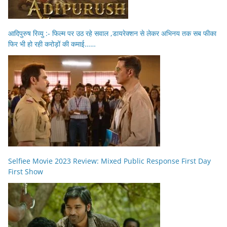
आदिपुरुष रिव्यु :- फिल्म पर उठ रहे सवाल ,डायरेक्शन से लेकर अभिनय तक सब फीका
फिर भी हो रही करोड़ों की कमाई……
Selfiee Movie 2023 Review: Mixed Public Response First Day
First Show