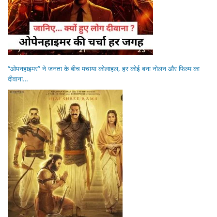
“ओपनहाइमर” ने जनता के बीच मचाया कोलाहल, हर कोई बना नोलन और फिल्म का
दीवाना…