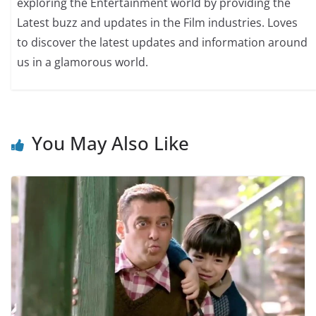
exploring the Entertainment world by providing the
Latest buzz and updates in the Film industries. Loves
to discover the latest updates and information around
us in a glamorous world.
You May Also Like