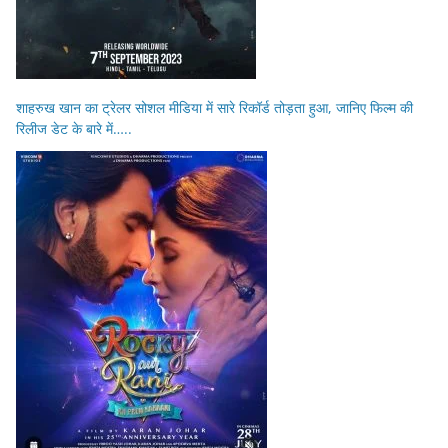
शाहरुख खान का ट्रेलर सोशल मीडिया में सारे रिकॉर्ड तोड़ता हुआ, जानिए फिल्म की
रिलीज डेट के बारे में…..