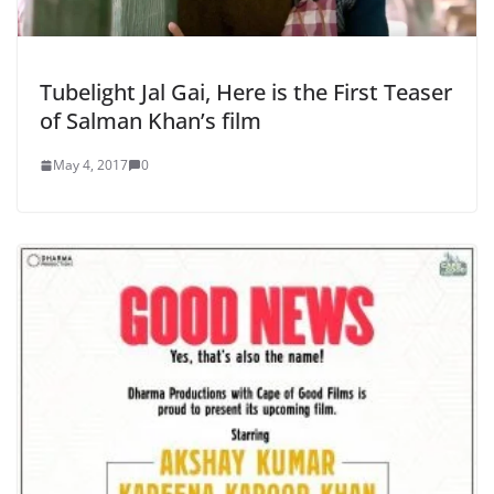
Tubelight Jal Gai, Here is the First Teaser
of Salman Khan’s film
May 4, 2017
0