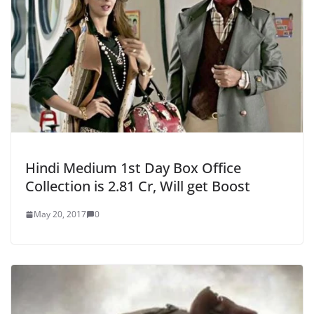
Hindi Medium 1st Day Box Office
Collection is 2.81 Cr, Will get Boost
May 20, 2017
0