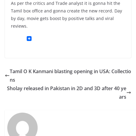
As per the critics and Trade analyst it is gonna hit the
Tamil box office and gonna create the new record. Day
by day, movie gets boost by positive talks and viral
reviews.
Tamil O K Kanmani blasting opening in USA: Collectio
ns
Sholay released in Pakistan in 2D and 3D after 40 ye
ars