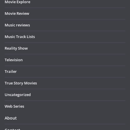
Movie Explore
Movie Review
Music reviews
Music Track Lists
Reality Show
Television
Trailer
True Story Movies
Uncategorized
Web Series
About