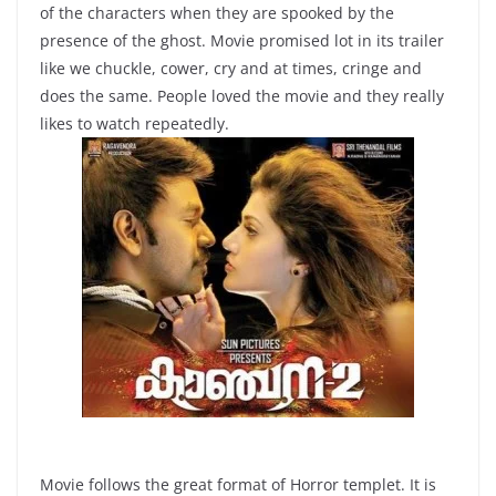
of the characters when they are spooked by the
presence of the ghost. Movie promised lot in its trailer
like we chuckle, cower, cry and at times, cringe and
does the same. People loved the movie and they really
likes to watch repeatedly.
Movie follows the great format of Horror templet. It is