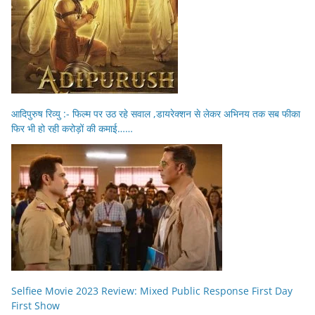
आदिपुरुष रिव्यु :- फिल्म पर उठ रहे सवाल ,डायरेक्शन से लेकर अभिनय तक सब फीका
फिर भी हो रही करोड़ों की कमाई……
Selfiee Movie 2023 Review: Mixed Public Response First Day
First Show