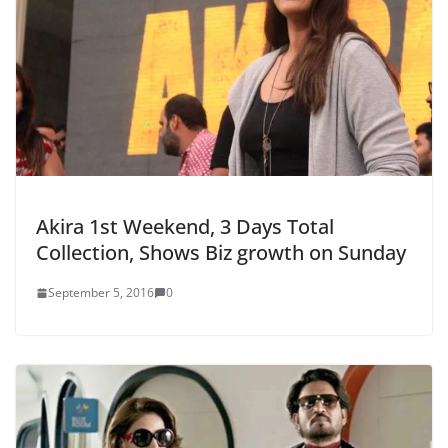
Akira 1st Weekend, 3 Days Total
Collection, Shows Biz growth on Sunday
September 5, 2016
0