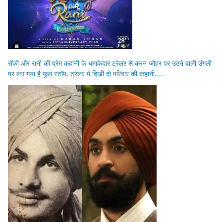
रॉकी और रानी की प्रेम कहानी के धमाकेदार ट्रेलर से करन जौहर पर उठने वाली उंगली
पर लग गया है फुल स्टॉप, ट्रेलर में दिखी दो परिवार की कहानी…..