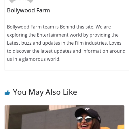
Bollywood Farm
Bollywood Farm team is Behind this site. We are
exploring the Entertainment world by providing the
Latest buzz and updates in the Film industries. Loves
to discover the latest updates and information around
us in a glamorous world.
You May Also Like