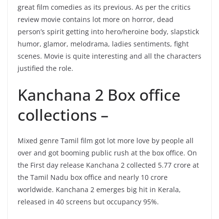
great film comedies as its previous. As per the critics
review movie contains lot more on horror, dead
person’s spirit getting into hero/heroine body, slapstick
humor, glamor, melodrama, ladies sentiments, fight
scenes. Movie is quite interesting and all the characters
justified the role.
Kanchana 2 Box office
collections –
Mixed genre Tamil film got lot more love by people all
over and got booming public rush at the box office. On
the First day release Kanchana 2 collected 5.77 crore at
the Tamil Nadu box office and nearly 10 crore
worldwide. Kanchana 2 emerges big hit in Kerala,
released in 40 screens but occupancy 95%.