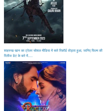
शाहरुख खान का ट्रेलर सोशल मीडिया में सारे रिकॉर्ड तोड़ता हुआ, जानिए फिल्म की
रिलीज डेट के बारे में…..