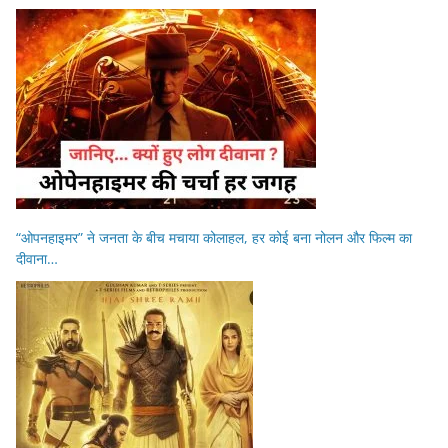
“ओपनहाइमर” ने जनता के बीच मचाया कोलाहल, हर कोई बना नोलन और फिल्म का
दीवाना…