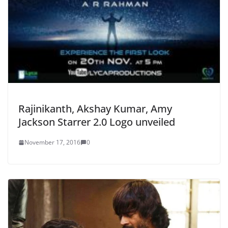
Rajinikanth, Akshay Kumar, Amy
Jackson Starrer 2.0 Logo unveiled
November 17, 2016
0