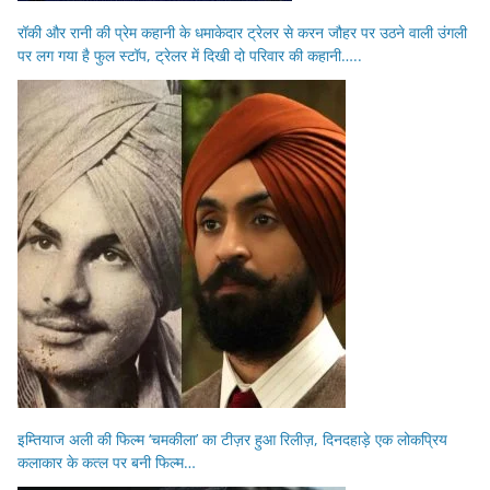
रॉकी और रानी की प्रेम कहानी के धमाकेदार ट्रेलर से करन जौहर पर उठने वाली उंगली
पर लग गया है फुल स्टॉप, ट्रेलर में दिखी दो परिवार की कहानी…..
इम्तियाज अली की फिल्म ‘चमकीला’ का टीज़र हुआ रिलीज़, दिनदहाड़े एक लोकप्रिय
कलाकार के कत्ल पर बनी फिल्म…