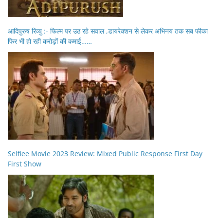
आदिपुरुष रिव्यु :- फिल्म पर उठ रहे सवाल ,डायरेक्शन से लेकर अभिनय तक सब फीका
फिर भी हो रही करोड़ों की कमाई……
Selfiee Movie 2023 Review: Mixed Public Response First Day
First Show