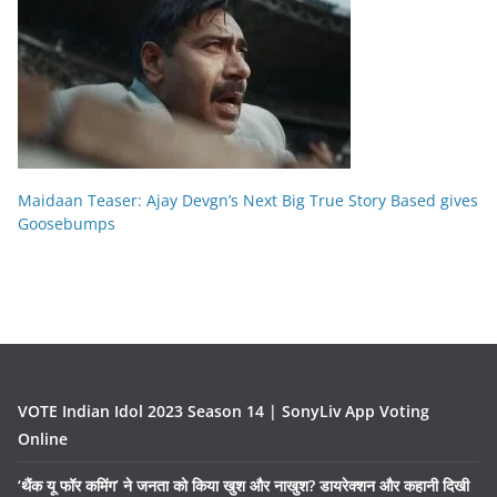
Maidaan Teaser: Ajay Devgn’s Next Big True Story Based gives
Goosebumps
VOTE Indian Idol 2023 Season 14 | SonyLiv App Voting
Online
‘थैंक यू फॉर कमिंग’ ने जनता को किया खुश और नाखुश? डायरेक्शन और कहानी दिखी