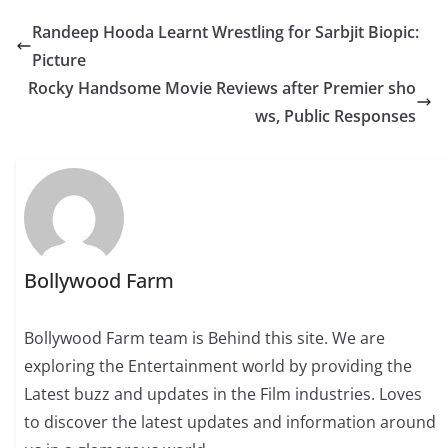
Randeep Hooda Learnt Wrestling for Sarbjit Biopic:
Picture
Rocky Handsome Movie Reviews after Premier sho
ws, Public Responses
Bollywood Farm
Bollywood Farm team is Behind this site. We are
exploring the Entertainment world by providing the
Latest buzz and updates in the Film industries. Loves
to discover the latest updates and information around