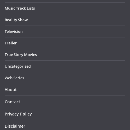
Music Track Lists
Reality Show
Television
Trailer
True Story Movies
Uncategorized
Web Series
About
Contact
Privacy Policy
Disclaimer