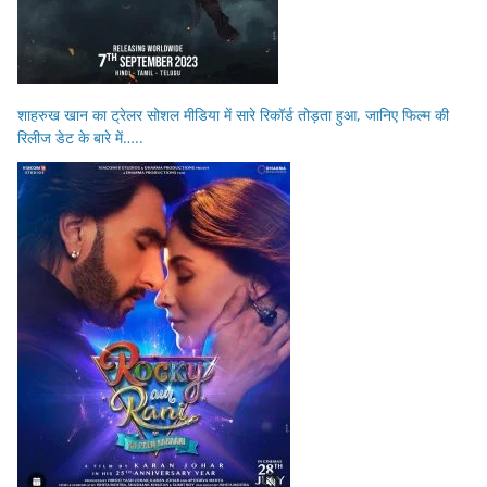
शाहरुख खान का ट्रेलर सोशल मीडिया में सारे रिकॉर्ड तोड़ता हुआ, जानिए फिल्म की
रिलीज डेट के बारे में…..