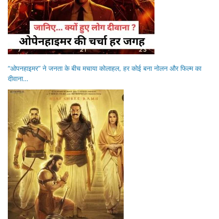
“ओपनहाइमर” ने जनता के बीच मचाया कोलाहल, हर कोई बना नोलन और फिल्म का
दीवाना…