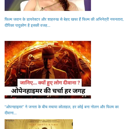
फिल्म जवान के डायरेक्टर और शाहरुख से बेहद खफा हैं फिल्म की अभिनेत्री नयनतारा,
दीपिका पादुकोण है इसकी वजह…
“ओपनहाइमर” ने जनता के बीच मचाया कोलाहल, हर कोई बना नोलन और फिल्म का
दीवाना…