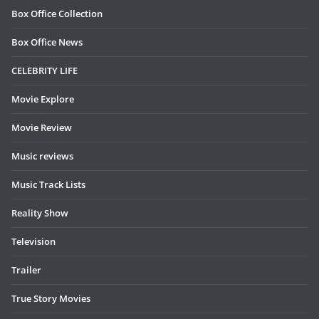
Box Office Collection
Box Office News
CELEBRITY LIFE
Movie Explore
Movie Review
Music reviews
Music Track Lists
Reality Show
Television
Trailer
True Story Movies