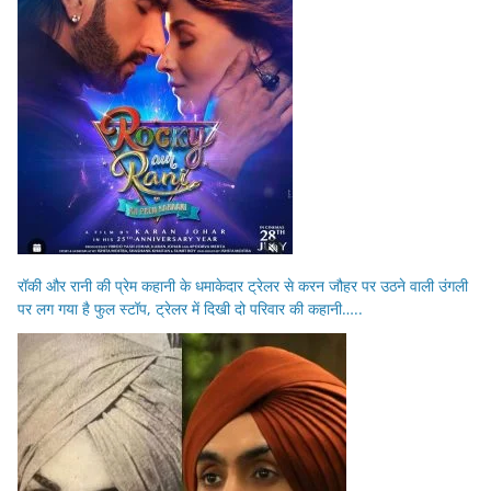
रॉकी और रानी की प्रेम कहानी के धमाकेदार ट्रेलर से करन जौहर पर उठने वाली उंगली
पर लग गया है फुल स्टॉप, ट्रेलर में दिखी दो परिवार की कहानी…..