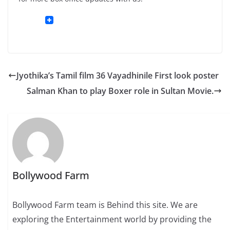
Jyothika’s Tamil film 36 Vayadhinile First look poster
Salman Khan to play Boxer role in Sultan Movie.
Bollywood Farm
Bollywood Farm team is Behind this site. We are
exploring the Entertainment world by providing the