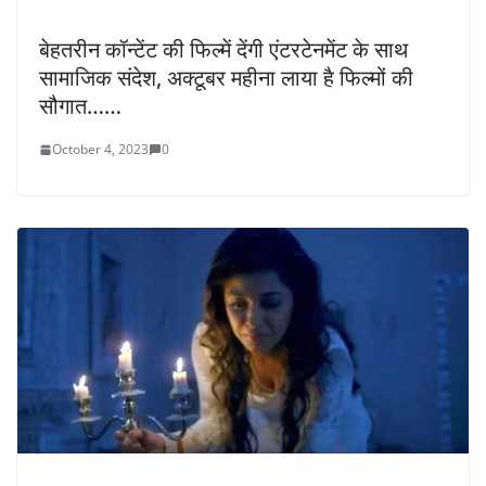
बेहतरीन कॉन्टेंट की फिल्में देंगी एंटरटेनमेंट के साथ
सामाजिक संदेश, अक्टूबर महीना लाया है फिल्मों की
सौगात……
October 4, 2023
0