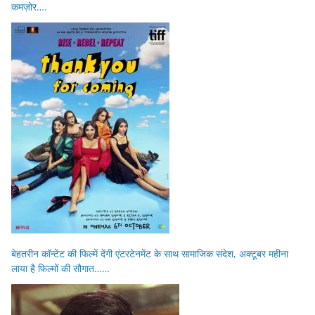
कमज़ोर….
बेहतरीन कॉन्टेंट की फिल्में देंगी एंटरटेनमेंट के साथ सामाजिक संदेश, अक्टूबर महीना
लाया है फिल्मों की सौगात……