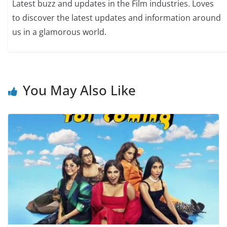
Latest buzz and updates in the Film industries. Loves
to discover the latest updates and information around
us in a glamorous world.
You May Also Like