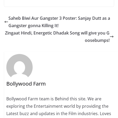
Saheb Biwi Aur Gangster 3 Poster: Sanjay Dutt as a
Gangster gonna Killing It!
Zingaat Hindi, Energetic Dhadak Song will give you G
oosebumps!
Bollywood Farm
Bollywood Farm team is Behind this site. We are
exploring the Entertainment world by providing the
Latest buzz and updates in the Film industries. Loves