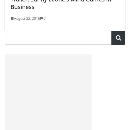
Business
August 22, 2016
0