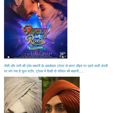
रॉकी और रानी की प्रेम कहानी के धमाकेदार ट्रेलर से करन जौहर पर उठने वाली उंगली
पर लग गया है फुल स्टॉप, ट्रेलर में दिखी दो परिवार की कहानी…..