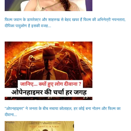
फिल्म जवान के डायरेक्टर और शाहरुख से बेहद खफा हैं फिल्म की अभिनेत्री नयनतारा,
दीपिका पादुकोण है इसकी वजह…
“ओपनहाइमर” ने जनता के बीच मचाया कोलाहल, हर कोई बना नोलन और फिल्म का
दीवाना…