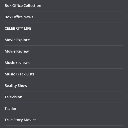
Box Office Collection
Box Office News
CELEBRITY LIFE
Movie Explore
Movie Review
Music reviews
Music Track Lists
Reality Show
Television
Trailer
True Story Movies