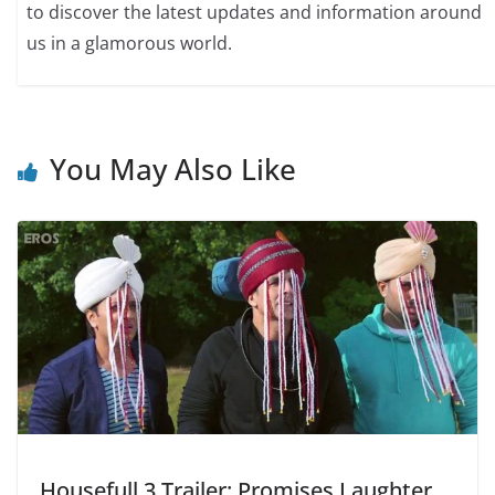
to discover the latest updates and information around
us in a glamorous world.
You May Also Like
Housefull 3 Trailer: Promises Laughter