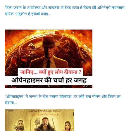
फिल्म जवान के डायरेक्टर और शाहरुख से बेहद खफा हैं फिल्म की अभिनेत्री नयनतारा,
दीपिका पादुकोण है इसकी वजह…
“ओपनहाइमर” ने जनता के बीच मचाया कोलाहल, हर कोई बना नोलन और फिल्म का
दीवाना…