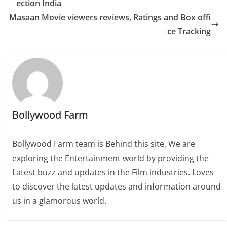
ection India
Masaan Movie viewers reviews, Ratings and Box offi
ce Tracking
Bollywood Farm
Bollywood Farm team is Behind this site. We are
exploring the Entertainment world by providing the
Latest buzz and updates in the Film industries. Loves
to discover the latest updates and information around
us in a glamorous world.