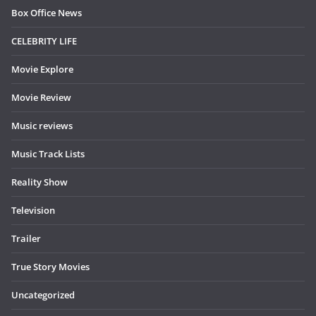
Box Office News
CELEBRITY LIFE
Movie Explore
Movie Review
Music reviews
Music Track Lists
Reality Show
Television
Trailer
True Story Movies
Uncategorized