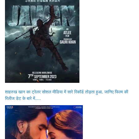
शाहरुख खान का ट्रेलर सोशल मीडिया में सारे रिकॉर्ड तोड़ता हुआ, जानिए फिल्म की
रिलीज डेट के बारे में…..