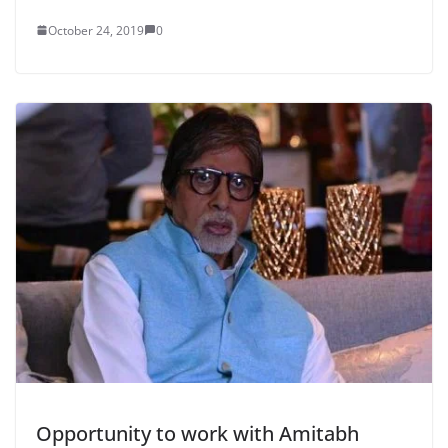
October 24, 2019
0
Opportunity to work with Amitabh