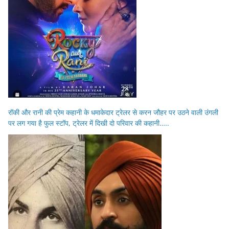
रॉकी और रानी की प्रेम कहानी के धमाकेदार ट्रेलर से करन जौहर पर उठने वाली उंगली
पर लग गया है फुल स्टॉप, ट्रेलर में दिखी दो परिवार की कहानी…..