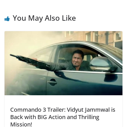
You May Also Like
Commando 3 Trailer: Vidyut Jammwal is
Back with BIG Action and Thrilling
Mission!