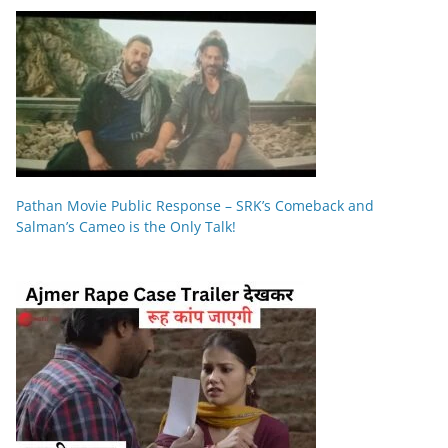
Pathan Movie Public Response – SRK’s Comeback and
Salman’s Cameo is the Only Talk!