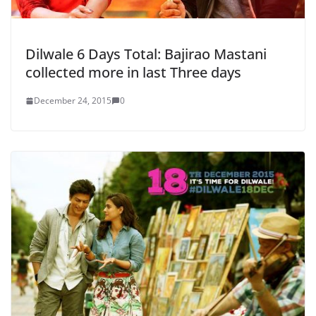
Dilwale 6 Days Total: Bajirao Mastani
collected more in last Three days
December 24, 2015
0