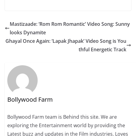
Mastizaade: ‘Rom Rom Romantic’ Video Song: Sunny
looks Dynamite
Ghayal Once Again: ‘Lapak Jhapak’ Video Song is You
thful Energetic Track
Bollywood Farm
Bollywood Farm team is Behind this site. We are
exploring the Entertainment world by providing the
Latest buzz and updates in the Film industries. Loves