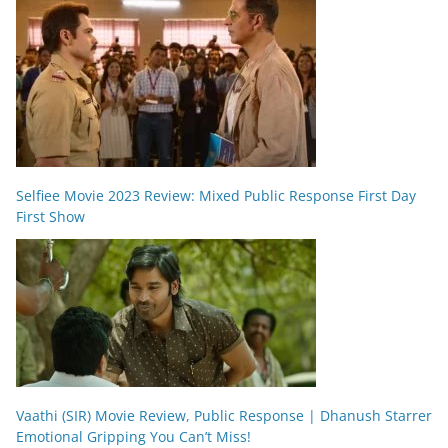
Selfiee Movie 2023 Review: Mixed Public Response First Day
First Show
Vaathi (SIR) Movie Review, Public Response | Dhanush Starrer
Emotional Gripping You Can’t Miss!