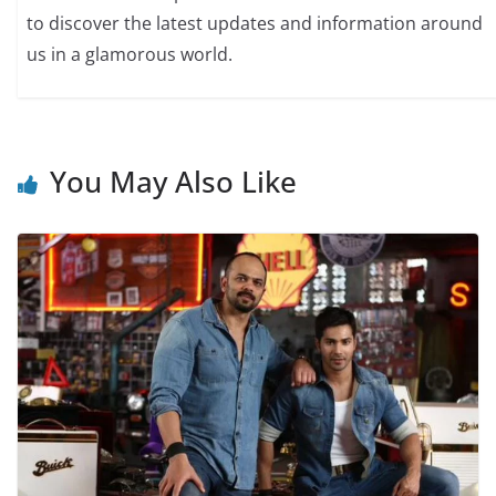
to discover the latest updates and information around
us in a glamorous world.
You May Also Like