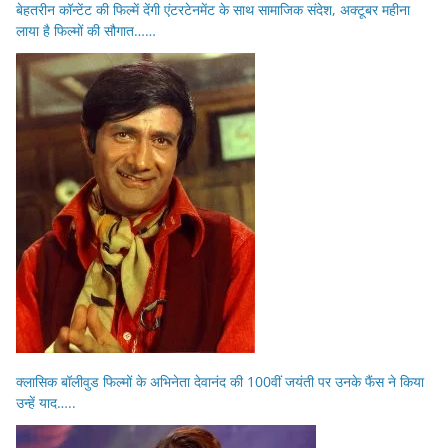
बेहतरीन कॉन्टेंट की फिल्में देंगी एंटरटेनमेंट के साथ सामाजिक संदेश, अक्टूबर महीना
लाया है फिल्मों की सौगात……
क्लासिक बॉलीवुड फिल्मों के अभिनेता देवानंद की 100वीं जयंती पर उनके फैंस ने किया
उन्हें याद…..