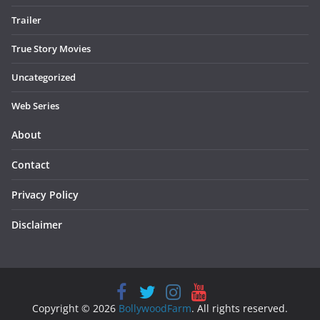
Trailer
True Story Movies
Uncategorized
Web Series
About
Contact
Privacy Policy
Disclaimer
Copyright © 2026
BollywoodFarm
. All rights reserved.