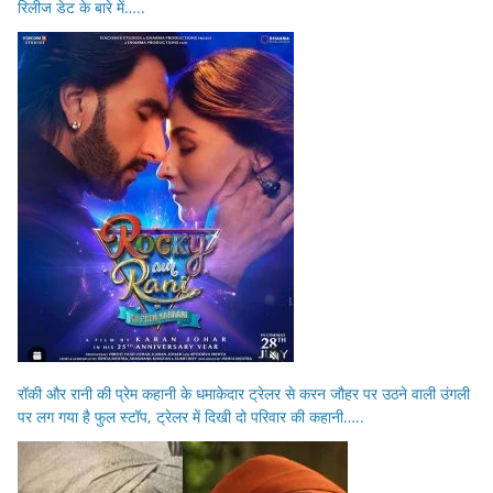
रिलीज डेट के बारे में…..
रॉकी और रानी की प्रेम कहानी के धमाकेदार ट्रेलर से करन जौहर पर उठने वाली उंगली
पर लग गया है फुल स्टॉप, ट्रेलर में दिखी दो परिवार की कहानी…..