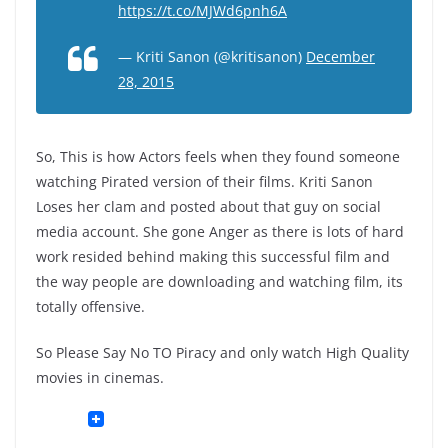
https://t.co/MJWd6pnh6A
— Kriti Sanon (@kritisanon)
December
28, 2015
So, This is how Actors feels when they found someone
watching Pirated version of their films. Kriti Sanon
Loses her clam and posted about that guy on social
media account. She gone Anger as there is lots of hard
work resided behind making this successful film and
the way people are downloading and watching film, its
totally offensive.
So Please Say No TO Piracy and only watch High Quality
movies in cinemas.