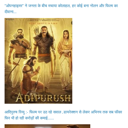
“ओपनहाइमर” ने जनता के बीच मचाया कोलाहल, हर कोई बना नोलन और फिल्म का
दीवाना…
आदिपुरुष रिव्यु :- फिल्म पर उठ रहे सवाल ,डायरेक्शन से लेकर अभिनय तक सब फीका
फिर भी हो रही करोड़ों की कमाई……