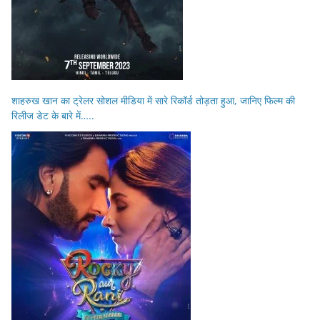
शाहरुख खान का ट्रेलर सोशल मीडिया में सारे रिकॉर्ड तोड़ता हुआ, जानिए फिल्म की
रिलीज डेट के बारे में…..