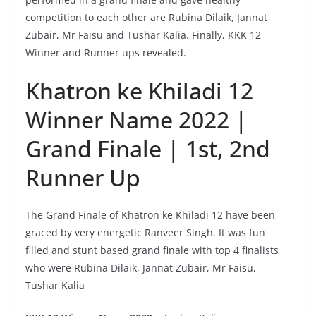
competition to each other are Rubina Dilaik, Jannat
Zubair, Mr Faisu and Tushar Kalia. Finally, KKK 12
Winner and Runner ups revealed.
Khatron ke Khiladi 12
Winner Name 2022 |
Grand Finale | 1st, 2nd
Runner Up
The Grand Finale of Khatron ke Khiladi 12 have been
graced by very energetic Ranveer Singh. It was fun
filled and stunt based grand finale with top 4 finalists
who were Rubina Dilaik, Jannat Zubair, Mr Faisu,
Tushar Kalia