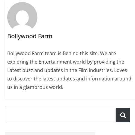
Bollywood Farm
Bollywood Farm team is Behind this site. We are
exploring the Entertainment world by providing the
Latest buzz and updates in the Film industries. Loves
to discover the latest updates and information around
us in a glamorous world.