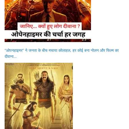
“ओपनहाइमर” ने जनता के बीच मचाया कोलाहल, हर कोई बना नोलन और फिल्म का
दीवाना…