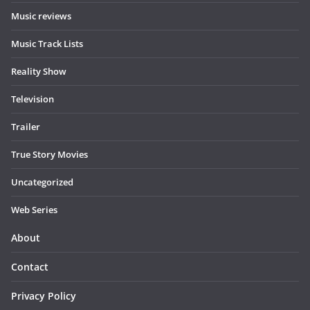
Music reviews
Music Track Lists
Reality Show
Television
Trailer
True Story Movies
Uncategorized
Web Series
About
Contact
Privacy Policy