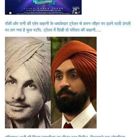
रॉकी और रानी की प्रेम कहानी के धमाकेदार ट्रेलर से करन जौहर पर उठने वाली उंगली
पर लग गया है फुल स्टॉप, ट्रेलर में दिखी दो परिवार की कहानी…..