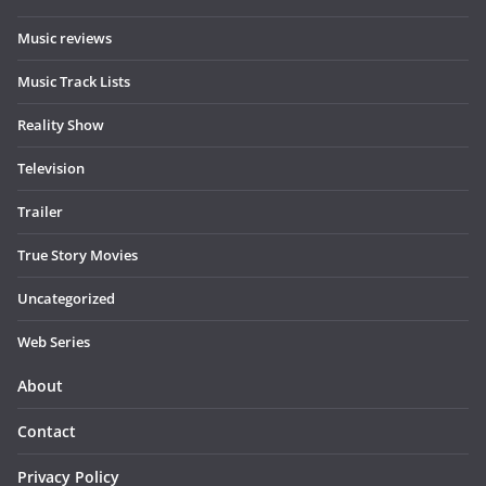
Music reviews
Music Track Lists
Reality Show
Television
Trailer
True Story Movies
Uncategorized
Web Series
About
Contact
Privacy Policy