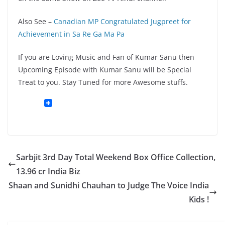
Also See –
Canadian MP Congratulated Jugpreet for
Achievement in Sa Re Ga Ma Pa
If you are Loving Music and Fan of Kumar Sanu then
Upcoming Episode with Kumar Sanu will be Special
Treat to you. Stay Tuned for more Awesome stuffs.
Sarbjit 3rd Day Total Weekend Box Office Collection,
13.96 cr India Biz
Shaan and Sunidhi Chauhan to Judge The Voice India
Kids !