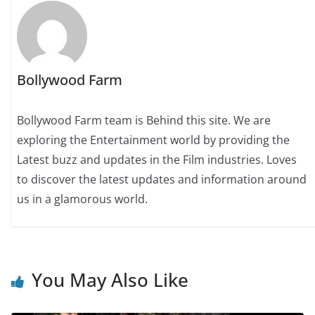
Bollywood Farm
Bollywood Farm team is Behind this site. We are
exploring the Entertainment world by providing the
Latest buzz and updates in the Film industries. Loves
to discover the latest updates and information around
us in a glamorous world.
You May Also Like