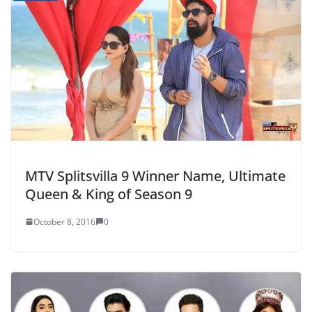
MTV Splitsvilla 9 Winner Name, Ultimate
Queen & King of Season 9
October 8, 2016
0