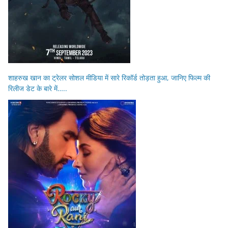
शाहरुख खान का ट्रेलर सोशल मीडिया में सारे रिकॉर्ड तोड़ता हुआ, जानिए फिल्म की
रिलीज डेट के बारे में…..