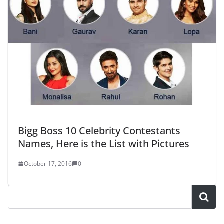
Bigg Boss 10 Celebrity Contestants
Names, Here is the List with Pictures
October 17, 2016
0