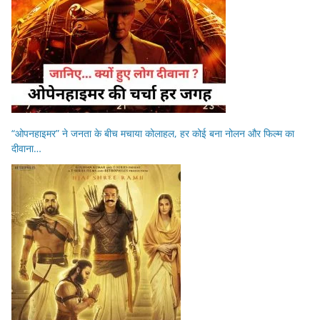
“ओपनहाइमर” ने जनता के बीच मचाया कोलाहल, हर कोई बना नोलन और फिल्म का
दीवाना…