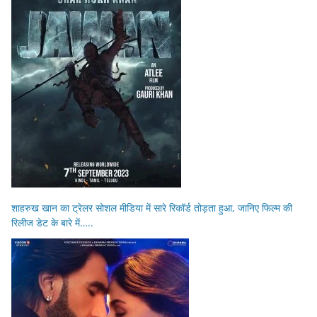
शाहरुख खान का ट्रेलर सोशल मीडिया में सारे रिकॉर्ड तोड़ता हुआ, जानिए फिल्म की
रिलीज डेट के बारे में…..