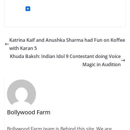
Katrina Kaif and Anushka Sharma had Fun on Koffee
with Karan 5
Khuda Baksh: Indian Idol 9 Contestant doing Voice
Magic in Audition
Bollywood Farm
Bollywood Farm team is Behind this site. We are