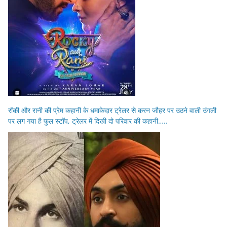
रॉकी और रानी की प्रेम कहानी के धमाकेदार ट्रेलर से करन जौहर पर उठने वाली उंगली
पर लग गया है फुल स्टॉप, ट्रेलर में दिखी दो परिवार की कहानी…..