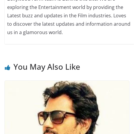
exploring the Entertainment world by providing the
Latest buzz and updates in the Film industries. Loves
to discover the latest updates and information around
us in a glamorous world.
You May Also Like