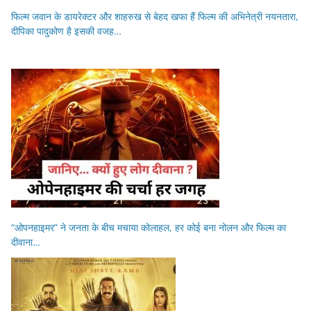
फिल्म जवान के डायरेक्टर और शाहरुख से बेहद खफा हैं फिल्म की अभिनेत्री नयनतारा,
दीपिका पादुकोण है इसकी वजह…
“ओपनहाइमर” ने जनता के बीच मचाया कोलाहल, हर कोई बना नोलन और फिल्म का
दीवाना…