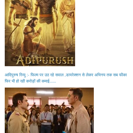
आदिपुरुष रिव्यु :- फिल्म पर उठ रहे सवाल ,डायरेक्शन से लेकर अभिनय तक सब फीका
फिर भी हो रही करोड़ों की कमाई……