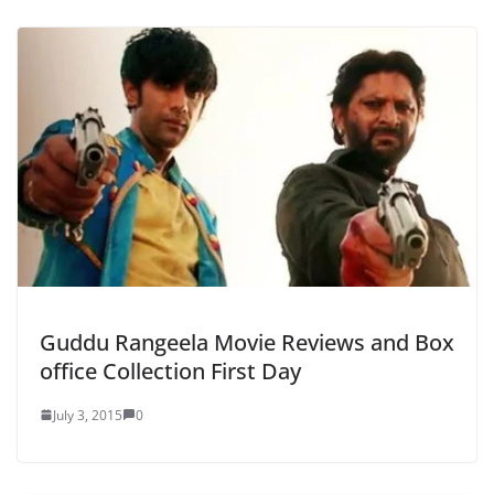
Guddu Rangeela Movie Reviews and Box
office Collection First Day
July 3, 2015
0