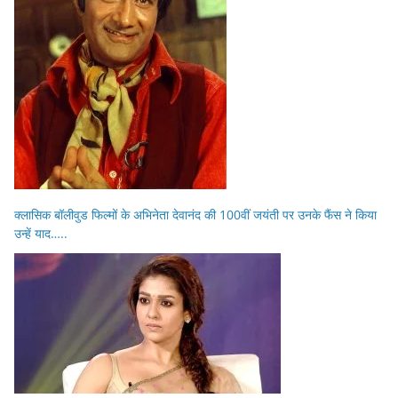
क्लासिक बॉलीवुड फिल्मों के अभिनेता देवानंद की 100वीं जयंती पर उनके फैंस ने किया
उन्हें याद…..