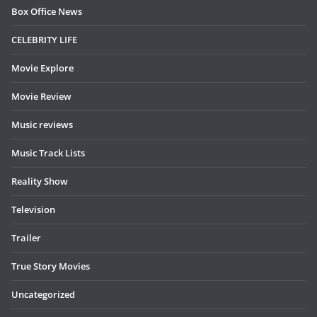
Box Office News
CELEBRITY LIFE
Movie Explore
Movie Review
Music reviews
Music Track Lists
Reality Show
Television
Trailer
True Story Movies
Uncategorized