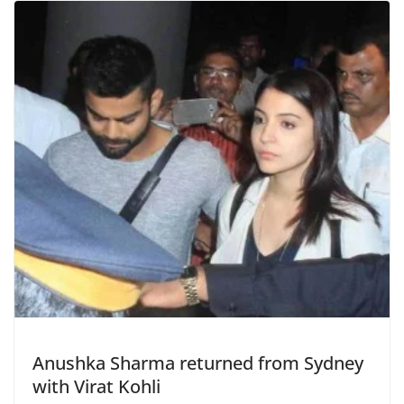
Anushka Sharma returned from Sydney
with Virat Kohli