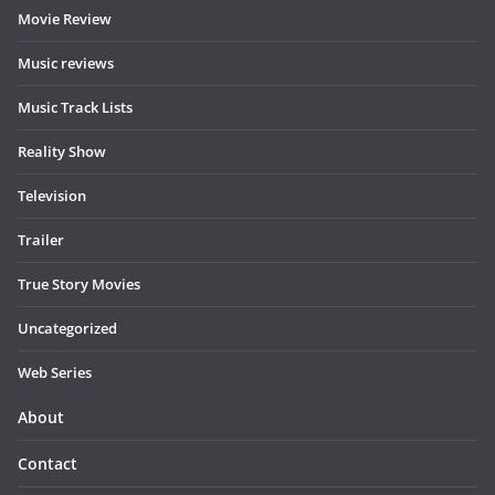
Movie Review
Music reviews
Music Track Lists
Reality Show
Television
Trailer
True Story Movies
Uncategorized
Web Series
About
Contact