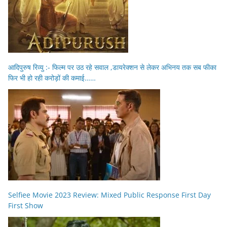
आदिपुरुष रिव्यु :- फिल्म पर उठ रहे सवाल ,डायरेक्शन से लेकर अभिनय तक सब फीका
फिर भी हो रही करोड़ों की कमाई……
Selfiee Movie 2023 Review: Mixed Public Response First Day
First Show