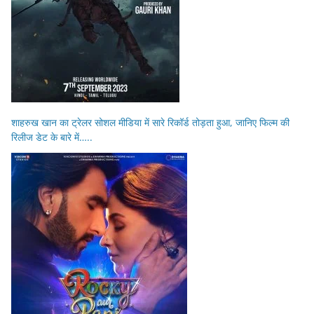
शाहरुख खान का ट्रेलर सोशल मीडिया में सारे रिकॉर्ड तोड़ता हुआ, जानिए फिल्म की
रिलीज डेट के बारे में…..