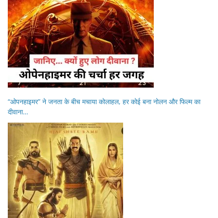
“ओपनहाइमर” ने जनता के बीच मचाया कोलाहल, हर कोई बना नोलन और फिल्म का
दीवाना…