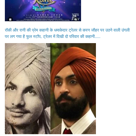
रॉकी और रानी की प्रेम कहानी के धमाकेदार ट्रेलर से करन जौहर पर उठने वाली उंगली
पर लग गया है फुल स्टॉप, ट्रेलर में दिखी दो परिवार की कहानी…..