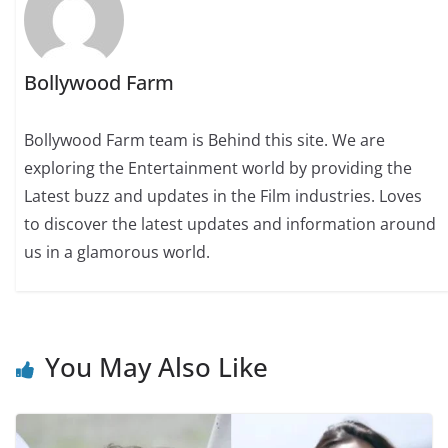
Bollywood Farm
Bollywood Farm team is Behind this site. We are
exploring the Entertainment world by providing the
Latest buzz and updates in the Film industries. Loves
to discover the latest updates and information around
us in a glamorous world.
You May Also Like