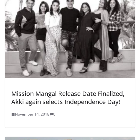
Mission Mangal Release Date Finalized,
Akki again selects Independence Day!
November 14, 2018
0