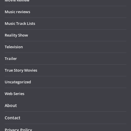
Music reviews
Music Track Lists
Reality Show
Television
Trailer
True Story Movies
Uncategorized
Web Series
About
Contact
Privacy Policy