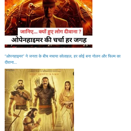
“ओपनहाइमर” ने जनता के बीच मचाया कोलाहल, हर कोई बना नोलन और फिल्म का
दीवाना…