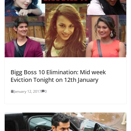
Bigg Boss 10 Elimination: Mid week
Eviction Tonight on 12th January
January 12, 2017
0