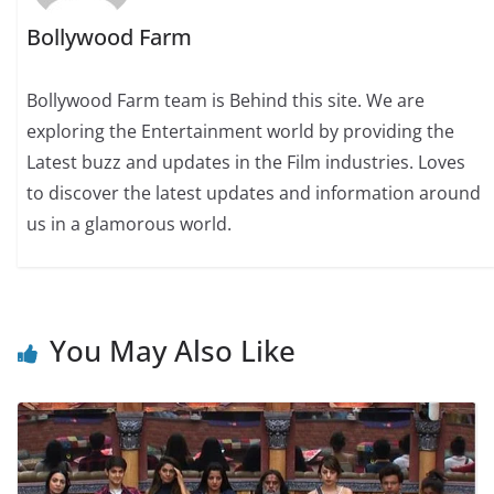
Bollywood Farm
Bollywood Farm team is Behind this site. We are
exploring the Entertainment world by providing the
Latest buzz and updates in the Film industries. Loves
to discover the latest updates and information around
us in a glamorous world.
You May Also Like