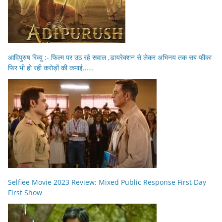
आदिपुरुष रिव्यु :- फिल्म पर उठ रहे सवाल ,डायरेक्शन से लेकर अभिनय तक सब फीका
फिर भी हो रही करोड़ों की कमाई……
Selfiee Movie 2023 Review: Mixed Public Response First Day
First Show