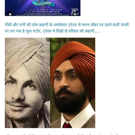
रॉकी और रानी की प्रेम कहानी के धमाकेदार ट्रेलर से करन जौहर पर उठने वाली उंगली
पर लग गया है फुल स्टॉप, ट्रेलर में दिखी दो परिवार की कहानी…..