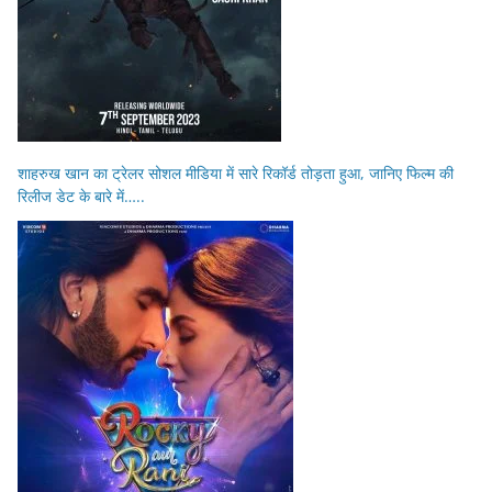
शाहरुख खान का ट्रेलर सोशल मीडिया में सारे रिकॉर्ड तोड़ता हुआ, जानिए फिल्म की
रिलीज डेट के बारे में…..