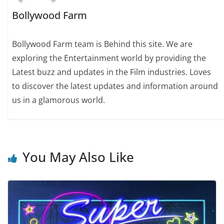
Bollywood Farm
Bollywood Farm team is Behind this site. We are
exploring the Entertainment world by providing the
Latest buzz and updates in the Film industries. Loves
to discover the latest updates and information around
us in a glamorous world.
You May Also Like