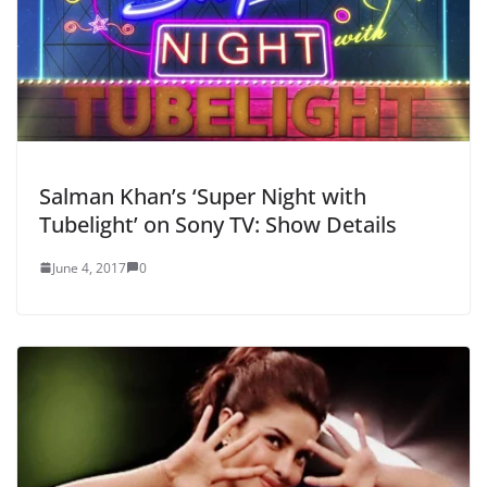
Salman Khan’s ‘Super Night with
Tubelight’ on Sony TV: Show Details
June 4, 2017
0