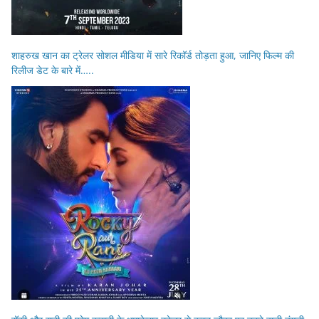
शाहरुख खान का ट्रेलर सोशल मीडिया में सारे रिकॉर्ड तोड़ता हुआ, जानिए फिल्म की
रिलीज डेट के बारे में…..