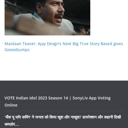
Maidaan Teaser: Ajay Devgn’s Next Big True Story Based gives
Goosebumps
VOTE Indian Idol 2023 Season 14 | SonyLiv App Voting
Online
‘थैंक यू फॉर कमिंग’ ने जनता को किया खुश और नाखुश? डायरेक्शन और कहानी दिखी
कमज़ोर….