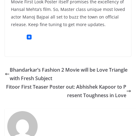
Movie First Look Poster itself promises the excellency of
Hansal Mehta’s film. So, Master class unique most loved
actor Manoj Bajpai all set to buzz the town on official
release. Keep fine tuning to get more updates.
Bhandarkar’s Fashion 2 Movie will be Love Triangle
with Fresh Subject
Fitoor First Teaser Poster out: Abhishek Kapoor to P
resent Toughness in Love