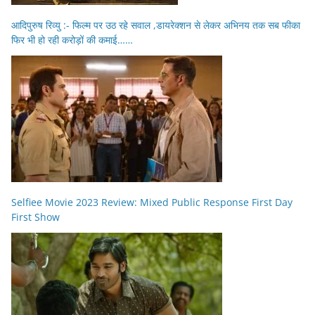
आदिपुरुष रिव्यु :- फिल्म पर उठ रहे सवाल ,डायरेक्शन से लेकर अभिनय तक सब फीका
फिर भी हो रही करोड़ों की कमाई……
Selfiee Movie 2023 Review: Mixed Public Response First Day
First Show