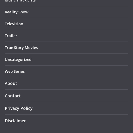
Music Track Lists
Reality Show
Television
Trailer
True Story Movies
Uncategorized
Web Series
About
Contact
Privacy Policy
Disclaimer