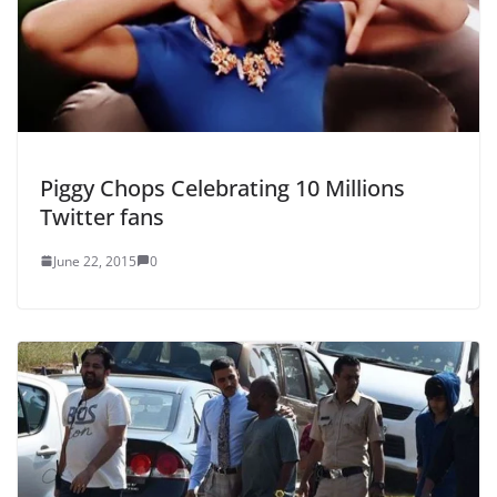
Piggy Chops Celebrating 10 Millions
Twitter fans
June 22, 2015
0