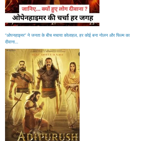
“ओपनहाइमर” ने जनता के बीच मचाया कोलाहल, हर कोई बना नोलन और फिल्म का
दीवाना…