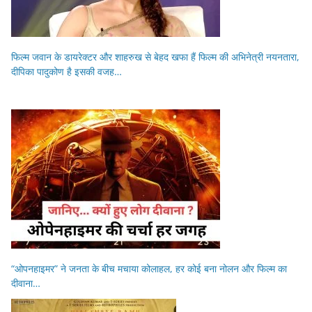
फिल्म जवान के डायरेक्टर और शाहरुख से बेहद खफा हैं फिल्म की अभिनेत्री नयनतारा,
दीपिका पादुकोण है इसकी वजह…
“ओपनहाइमर” ने जनता के बीच मचाया कोलाहल, हर कोई बना नोलन और फिल्म का
दीवाना…