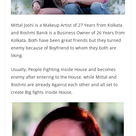
Mittal Joshi is a Makeup Artist of 27 Years from Kolkata
and Roshmi Banik is a Business Owner of 26 Years from
Kolkata. Both have been great friends but they turned
enemy because of Boyfriend to whom they both are
liking.
Usually, People Fighting Inside House and becomes
enemy after entering to the House, while Mittal and
Roshmi are already Against each other and all set to
create Big fights inside House.