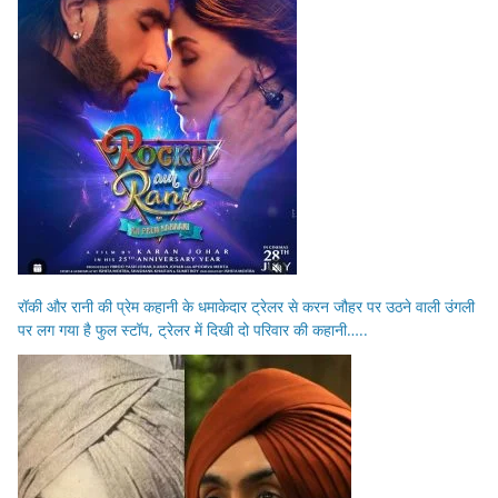
रॉकी और रानी की प्रेम कहानी के धमाकेदार ट्रेलर से करन जौहर पर उठने वाली उंगली
पर लग गया है फुल स्टॉप, ट्रेलर में दिखी दो परिवार की कहानी…..