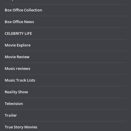
Box Office Collection
Box Office News
CELEBRITY LIFE
Movie Explore
Movie Review
Music reviews
Music Track Lists
Reality Show
Television
Trailer
True Story Movies