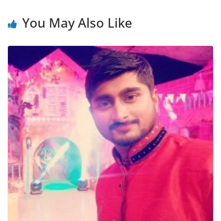
You May Also Like