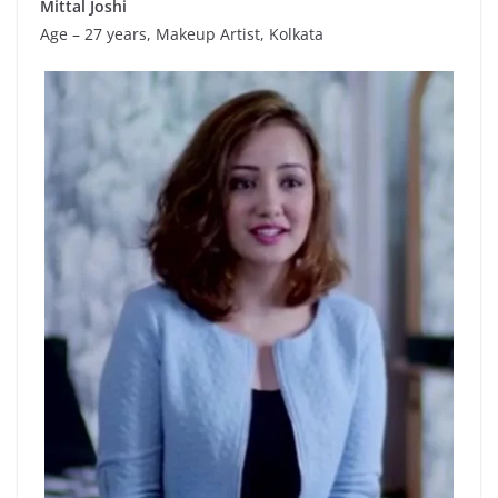
Mittal Joshi
Age – 27 years, Makeup Artist, Kolkata