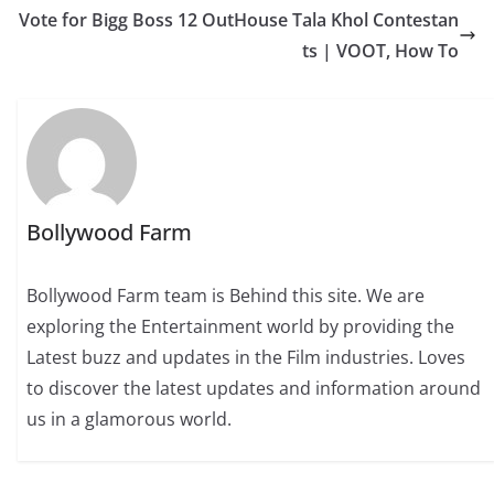
Vote for Bigg Boss 12 OutHouse Tala Khol Contestan
ts | VOOT, How To
Bollywood Farm
Bollywood Farm team is Behind this site. We are
exploring the Entertainment world by providing the
Latest buzz and updates in the Film industries. Loves
to discover the latest updates and information around
us in a glamorous world.