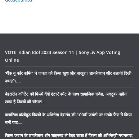
VOTE Indian Idol 2023 Season 14 | SonyLiv App Voting
Online
‘थैंक यू फॉर कमिंग’ ने जनता को किया खुश और नाखुश? डायरेक्शन और कहानी दिखी
कमज़ोर….
बेहतरीन कॉन्टेंट की फिल्में देंगी एंटरटेनमेंट के साथ सामाजिक संदेश, अक्टूबर महीना
लाया है फिल्मों की सौगात……
क्लासिक बॉलीवुड फिल्मों के अभिनेता देवानंद की 100वीं जयंती पर उनके फैंस ने किया
उन्हें याद…..
फिल्म जवान के डायरेक्टर और शाहरुख से बेहद खफा हैं फिल्म की अभिनेत्री नयनतारा,