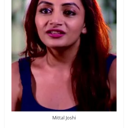
Mittal Joshi