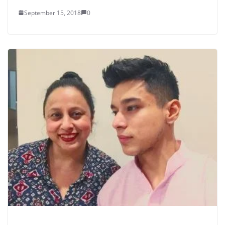
September 15, 2018
0