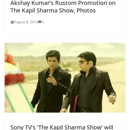
Akshay Kumar’s Rustom Promotion on
The Kapil Sharma Show, Photos
August 8, 2016
0
Sony TV’s ‘The Kapil Sharma Show’ will