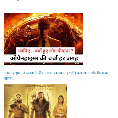
“ओपनहाइमर” ने जनता के बीच मचाया कोलाहल, हर कोई बना नोलन और फिल्म का
दीवाना…