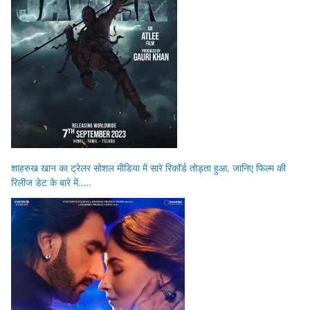
शाहरुख खान का ट्रेलर सोशल मीडिया में सारे रिकॉर्ड तोड़ता हुआ, जानिए फिल्म की
रिलीज डेट के बारे में…..