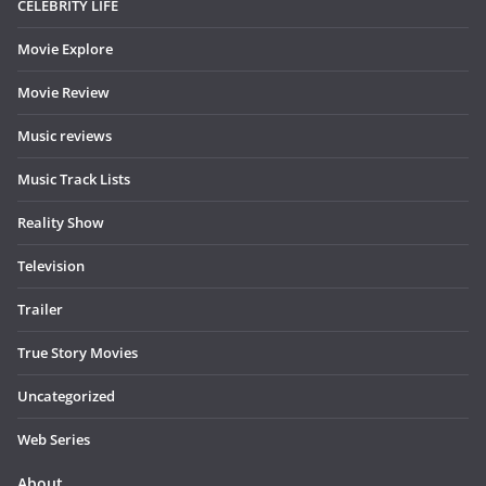
CELEBRITY LIFE
Movie Explore
Movie Review
Music reviews
Music Track Lists
Reality Show
Television
Trailer
True Story Movies
Uncategorized
Web Series
About