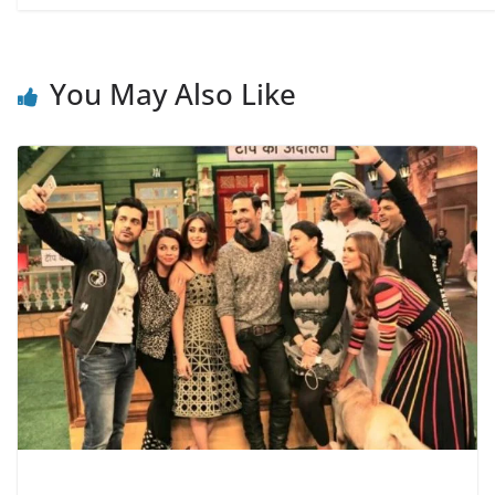
You May Also Like