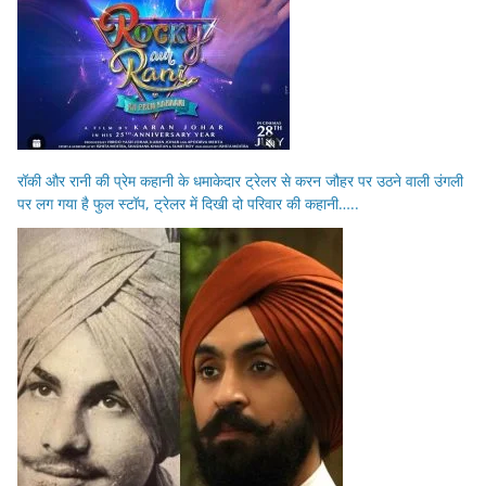
रॉकी और रानी की प्रेम कहानी के धमाकेदार ट्रेलर से करन जौहर पर उठने वाली उंगली
पर लग गया है फुल स्टॉप, ट्रेलर में दिखी दो परिवार की कहानी…..