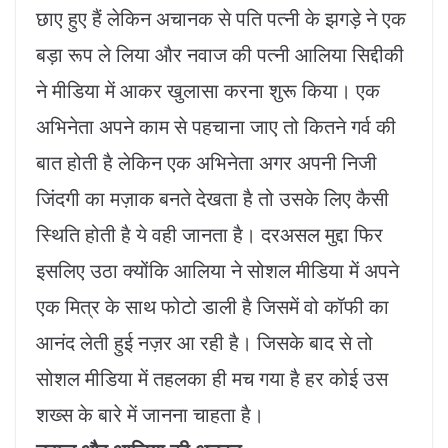
छाए हुए हैं लेकिन अचानक से पति पत्नी के झगड़े ने एक
बड़ा रूप ले लिया और नवाज की पत्नी आलिया सिद्दीकी
ने मीडिया में आकर खुलासा करना शुरू किया। एक
अभिनेता अपने काम से पहचाना जाए तो कितने गर्व की
बात होती है लेकिन एक अभिनेता अगर अपनी निजी
जिंदगी का मज़ाक बनते देखता है तो उसके लिए कैसी
स्थिति होती है ये वही जानता है। दरअसल मुद्दा फिर
इसलिए उठा क्योंकि आलिया ने सोशल मीडिया में अपने
एक मित्र के साथ फोटो डाली है जिसमें वो कॉफी का
आनंद लेती हुई नज़र आ रही है। जिसके बाद से तो
सोशल मीडिया में तहलका ही मच गया है हर कोई उस
शख्स के बारे में जानना चाहता है।