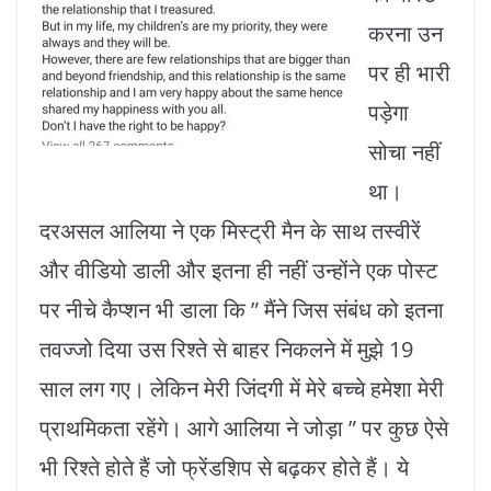
करना उन
पर ही भारी
पड़ेगा
सोचा नहीं
था।
दरअसल आलिया ने एक मिस्ट्री मैन के साथ तस्वीरें
और वीडियो डाली और इतना ही नहीं उन्होंने एक पोस्ट
पर नीचे कैप्शन भी डाला कि ” मैंने जिस संबंध को इतना
तवज्जो दिया उस रिश्ते से बाहर निकलने में मुझे 19
साल लग गए। लेकिन मेरी जिंदगी में मेरे बच्चे हमेशा मेरी
प्राथमिकता रहेंगे। आगे आलिया ने जोड़ा ” पर कुछ ऐसे
भी रिश्ते होते हैं जो फ्रेंडशिप से बढ़कर होते हैं। ये