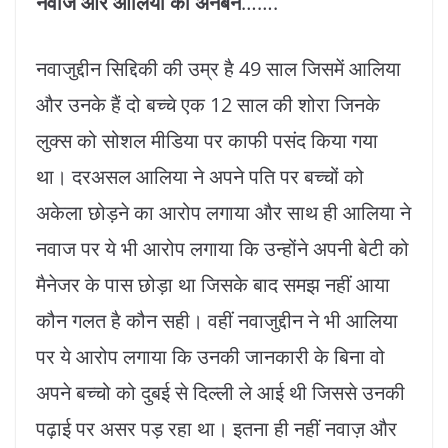
नवाज और आलिया की अनबन
…….
नवाजुद्दीन सिद्दिकी की उम्र है 49 साल जिसमें आलिया
और उनके हैं दो बच्चे एक 12 साल की शोरा जिनके
लुक्स को सोशल मीडिया पर काफी पसंद किया गया
था। दरअसल आलिया ने अपने पति पर बच्चों को
अकेला छोड़ने का आरोप लगाया और साथ ही आलिया ने
नवाज पर ये भी आरोप लगाया कि उन्होंने अपनी बेटी को
मैनेजर के पास छोड़ा था जिसके बाद समझ नहीं आया
कौन गलत है कौन सही। वहीं नवाजुद्दीन ने भी आलिया
पर ये आरोप लगाया कि उनकी जानकारी के बिना वो
अपने बच्चो को दुबई से दिल्ली ले आई थी जिससे उनकी
पढ़ाई पर असर पड़ रहा था। इतना ही नहीं नवाज़ और