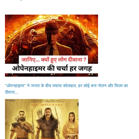
“ओपनहाइमर” ने जनता के बीच मचाया कोलाहल, हर कोई बना नोलन और फिल्म का
दीवाना…