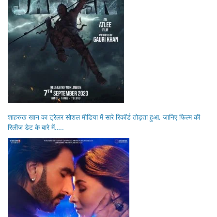
शाहरुख खान का ट्रेलर सोशल मीडिया में सारे रिकॉर्ड तोड़ता हुआ, जानिए फिल्म की
रिलीज डेट के बारे में…..