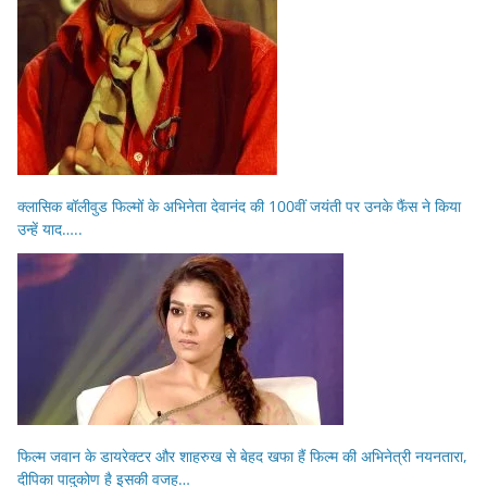
क्लासिक बॉलीवुड फिल्मों के अभिनेता देवानंद की 100वीं जयंती पर उनके फैंस ने किया
उन्हें याद…..
फिल्म जवान के डायरेक्टर और शाहरुख से बेहद खफा हैं फिल्म की अभिनेत्री नयनतारा,
दीपिका पादुकोण है इसकी वजह…