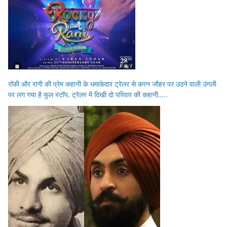
रॉकी और रानी की प्रेम कहानी के धमाकेदार ट्रेलर से करन जौहर पर उठने वाली उंगली
पर लग गया है फुल स्टॉप, ट्रेलर में दिखी दो परिवार की कहानी…..