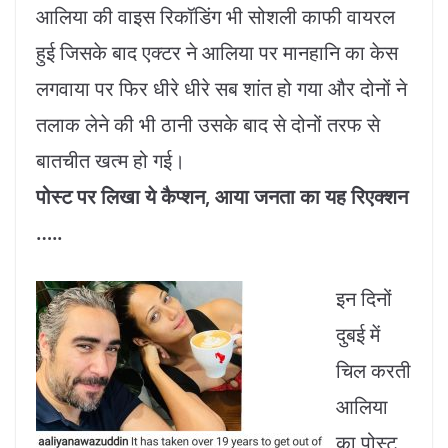
आलिया की वाइस रिकॉडिंग भी सोशली काफी वायरल
हुई जिसके बाद एक्टर ने आलिया पर मानहानि का केस
लगवाया पर फिर धीरे धीरे सब शांत हो गया और दोनों ने
तलाक लेने की भी ठानी उसके बाद से दोनों तरफ से
बातचीत खत्म हो गई।
पोस्ट पर लिखा ये कैप्शन, आया जनता का यह रिएक्शन
…..
इन दिनों
दुबई में
चिल करती
आलिया
का पोस्ट