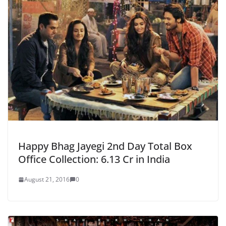
Happy Bhag Jayegi 2nd Day Total Box
Office Collection: 6.13 Cr in India
August 21, 2016
0