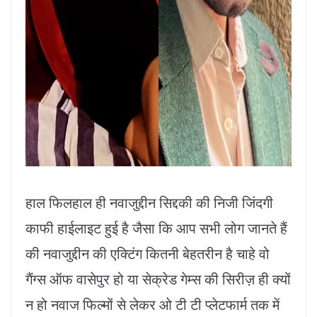
हाल फिलहाल ही नवाजुद्दीन सिद्दकी की निजी जिंदगी
काफी हाईलाइट हुई है जैसा कि आप सभी लोग जानते हैं
की नवाजुद्दीन की एक्टिंग कितनी बेहतरीन है चाहे वो
गैंग्स ऑफ वासेपुर हो या सेक्रेड गेम्स की सिरीज़ ही क्यों
न हो नवाज फिल्मों से लेकर ओ टी टी प्लेटफार्म तक में