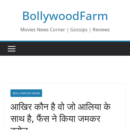
Skip
BollywoodFarm
to
content
Movies News Corner | Gossips | Reviews
BOLLYWOOD NEWS
आखिर कौन है वो जो आलिया के
साथ है, फैंस ने किया जमकर