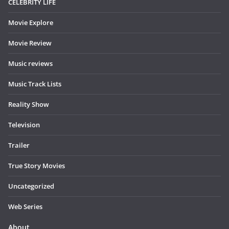
CELEBRITY LIFE
Movie Explore
Movie Review
Music reviews
Music Track Lists
Reality Show
Television
Trailer
True Story Movies
Uncategorized
Web Series
About