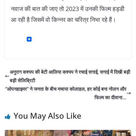
नवाज की बात की जाए तो 2023 में उनकी फिल्म हड्डी
आ रही है जिसमें वो किन्नर का चरित्र निभा रहे हैं।
अनुराग कश्यप की बेटी आलिया कश्यप ने रचाई सगाई, सगाई में दिखी बड़ी
बड़ी सेलिब्रिटी
“ओपनहाइमर” ने जनता के बीच मचाया कोलाहल, हर कोई बना नोलन और
फिल्म का दीवाना…
You May Also Like