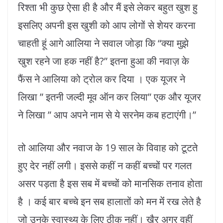
रिश्ता भी कुछ ऐसा ही है और मैं इसे लेकर बहुत खुश हु
इसलिए अपनी इस खुशी को आप लोगों से शेयर करना
चाहती हूं आगे आलिया ने सवाल जोड़ा कि “क्या मुझे
खुश रहने जा हक नहीं है?” इतना हुआ की नवाज़ के
फैंस ने आलिया को ट्रोल कर दिया । एक यूजर ने
लिखा ” इतनी जल्दी मूव ऑन कर लिया” एक और यूजर
ने लिखा ” आप अपने नाम से ये सरनेम कब हटाएंगी।”
तो आलिया और नवाज के 19 साल के विवाह को टूटते
हुए देर नहीं लगी। इससे कहीं न कहीं बच्चों पर गलत
असर पड़ता है इस सब में बच्चों को मानसिक तनाव होता
है । कई बार बच्चे इन सब हालातों को मन मेंं रख लेते है
जो उनके स्वास्थ्य के लिए ठीक नहीं। खैर अगर वहीं