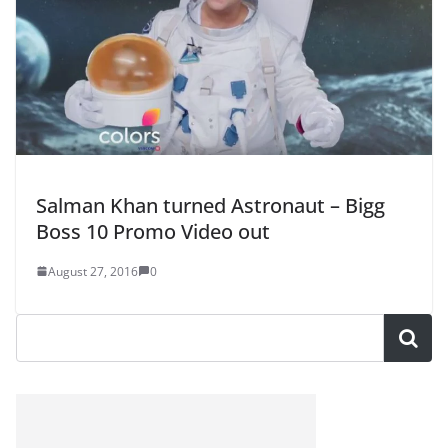
Salman Khan turned Astronaut – Bigg
Boss 10 Promo Video out
August 27, 2016
0