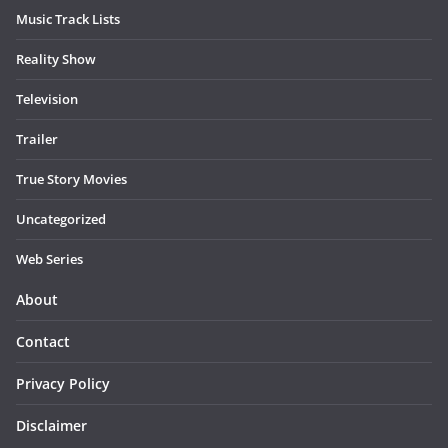
Music Track Lists
Reality Show
Television
Trailer
True Story Movies
Uncategorized
Web Series
About
Contact
Privacy Policy
Disclaimer