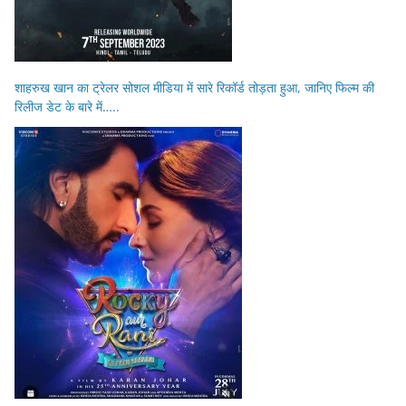
शाहरुख खान का ट्रेलर सोशल मीडिया में सारे रिकॉर्ड तोड़ता हुआ, जानिए फिल्म की
रिलीज डेट के बारे में…..