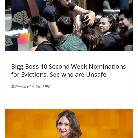
Bigg Boss 10 Second Week Nominations
for Evictions, See who are Unsafe
October 24, 2016
0