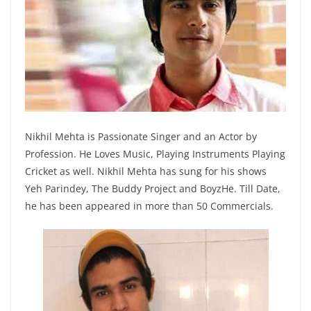
Nikhil Mehta is Passionate Singer and an Actor by
Profession. He Loves Music, Playing Instruments Playing
Cricket as well. Nikhil Mehta has sung for his shows
Yeh Parindey, The Buddy Project and BoyzHe. Till Date,
he has been appeared in more than 50 Commercials.