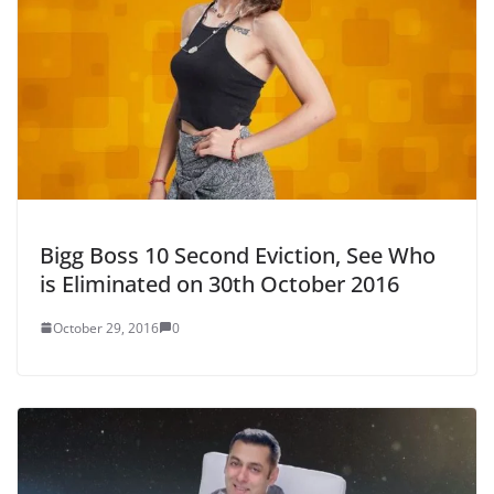
Bigg Boss 10 Second Eviction, See Who
is Eliminated on 30th October 2016
October 29, 2016
0