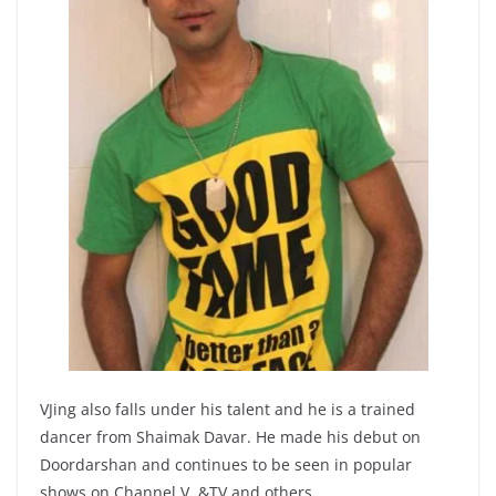
VJing also falls under his talent and he is a trained
dancer from Shaimak Davar. He made his debut on
Doordarshan and continues to be seen in popular
shows on Channel V, &TV and others.