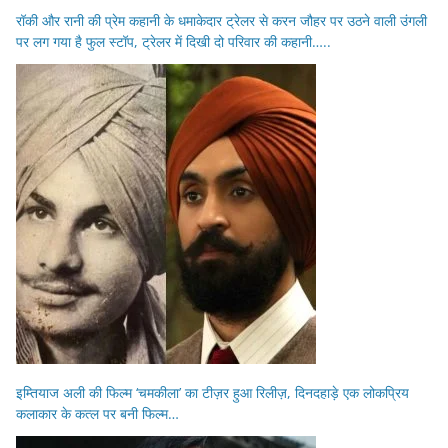
रॉकी और रानी की प्रेम कहानी के धमाकेदार ट्रेलर से करन जौहर पर उठने वाली उंगली
पर लग गया है फुल स्टॉप, ट्रेलर में दिखी दो परिवार की कहानी…..
इम्तियाज अली की फिल्म ‘चमकीला’ का टीज़र हुआ रिलीज़, दिनदहाड़े एक लोकप्रिय
कलाकार के कत्ल पर बनी फिल्म…