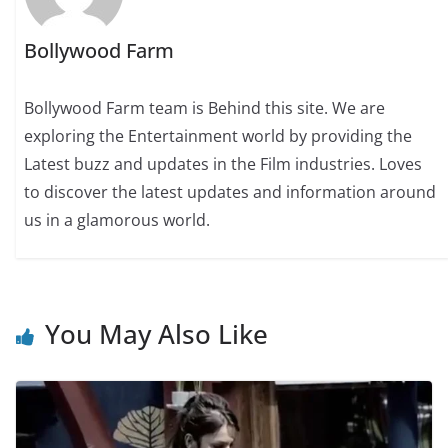
Bollywood Farm
Bollywood Farm team is Behind this site. We are
exploring the Entertainment world by providing the
Latest buzz and updates in the Film industries. Loves
to discover the latest updates and information around
us in a glamorous world.
You May Also Like