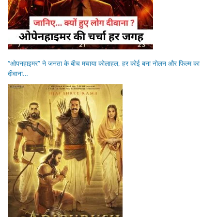
“ओपनहाइमर” ने जनता के बीच मचाया कोलाहल, हर कोई बना नोलन और फिल्म का
दीवाना…