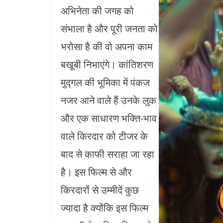
अभिनेता की जगह को
संभाला है और पूरी जनता को
भरोसा है की वो अपना काम
बखूबी निभाएंगे। कांतिशरण
मुद्गल की भूमिका में पंकज
नजर आने वाले हैं उनके लुक
और एक साधारण भक्ति-भाव
वाले किरदार को टीजर के
बाद से काफी सराहा जा रहा
है। इस फिल्म से और
किरदारों से उम्मीदें कुछ
ज्यादा है क्योंकि इस फिल्म