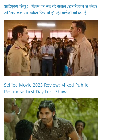
आदिपुरुष रिव्यु :- फिल्म पर उठ रहे सवाल ,डायरेक्शन से लेकर
अभिनय तक सब फीका फिर भी हो रही करोड़ों की कमाई……
Selfiee Movie 2023 Review: Mixed Public
Response First Day First Show