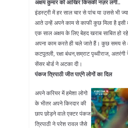
अक्षय कुमार को आखिर किसकी नज़र लगी..
इंडस्ट्री में हर साल चार से पांच या उससे भी ज्
आते उन्हें अपने काम से काफी कुछ मिला है इसी व
एक साल अक्षय के लिए बेहद खराब साबित हो रहे ह
अपना काम करते ही चले जाते हैं। कुछ समय से अक्
कटपुतली, रक्षा बंधन,सम्राट पृथ्वीराज, अतरंगी
सेंसर बोर्ड ने अटका दी।
पंकज त्रिपाठी जीत पाएंगे लोगों का दिल
अपने करियर में हमेशा लोगो
के भीतर अपने किरदार की
छाप छोड़ने वाले एक्टर पंकज
त्रिपाठी ने परेश रावल जैसे