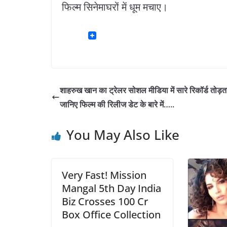
फिल्म सिनेमाघरों में धूम मचाए।
शाहरुख खान का ट्रेलर सोशल मीडिया में सारे रिकॉर्ड तोड़त
जानिए फिल्म की रिलीज डेट के बारे में…..
You May Also Like
Very Fast! Mission
Mangal 5th Day India
Biz Crosses 100 Cr
Box Office Collection