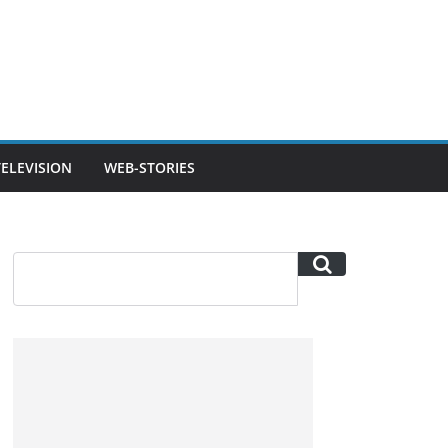
TELEVISION
WEB-STORIES