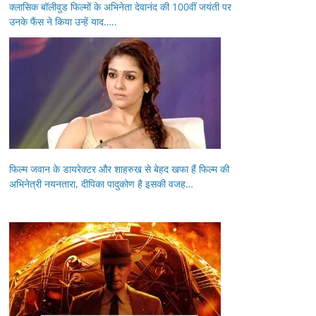
क्लासिक बॉलीवुड फिल्मों के अभिनेता देवानंद की 100वीं जयंती पर
उनके फैंस ने किया उन्हें याद…..
फिल्म जवान के डायरेक्टर और शाहरुख से बेहद खफा हैं फिल्म की
अभिनेत्री नयनतारा, दीपिका पादुकोण है इसकी वजह…