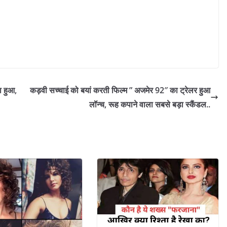
ा हुआ,
कड़वी सच्चाई को बयां करती फिल्म ” अजमेर 92″ का ट्रेलर हुआ
लॉन्च, रूह कपाने वाला सबसे बड़ा स्कैंडल..