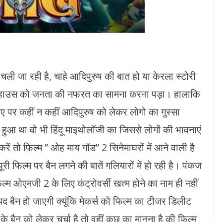
 चली जा रही है, चाहे आदिपुरुष की बात हो या केरला स्टोरी
 हाउस को जनता की नफरत का सामना करना पड़ा। हालाकि
कमाए पर कहीं न कहीं आदिपुरुष को लेकर लोगो का गुस्सा
हुआ था वो भी हिंदू माइथोलॉजी का जिससे लोगों की भावनाएं
रें तो फिल्म ” ओह माय गॉड” 2 सिनेमाघरों में आने वाली है
 फिल्म पर बैन लगने की बातें गलियारों में हो रही है। पंकज
ल्म ओएमजी 2 के लिए कंट्रोवर्सी खत्म होने का नाम ही नहीं
ायद बैन हो जाएगी क्यूंकि मेकर्स को फिल्म का टीजर डिलीट
 बैन को लेकर चर्चा है तो वहीं कुछ का मानना है की फिल्म