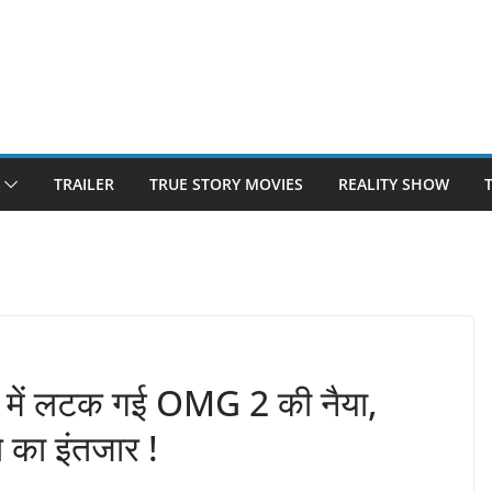
TRAILER
TRUE STORY MOVIES
REALITY SHOW
र में लटक गई OMG 2 की नैया,
े का इंतजार !