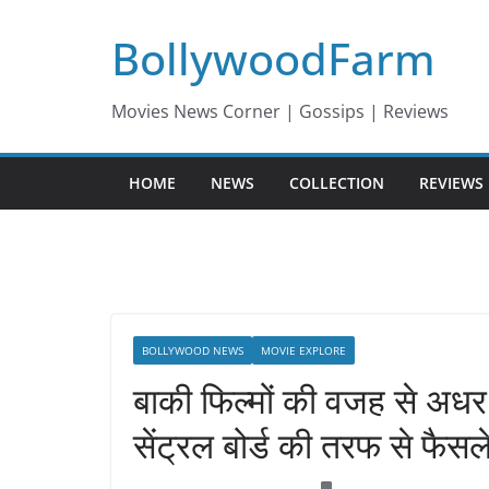
Skip
BollywoodFarm
to
content
Movies News Corner | Gossips | Reviews
HOME
NEWS
COLLECTION
REVIEWS
BOLLYWOOD NEWS
MOVIE EXPLORE
बाकी फिल्मों की वजह से अध
सेंट्रल बोर्ड की तरफ से फैसल