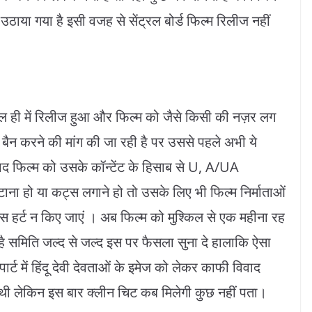
ाया गया है इसी वजह से सेंट्रल बोर्ड फिल्म रिलीज नहीं
ाल ही में रिलीज हुआ और फिल्म को जैसे किसी की नज़र लग
ो बैन करने की मांग की जा रही है पर उससे पहले अभी ये
ाद फिल्म को उसके कॉन्टेंट के हिसाब से U, A/UA
टाना हो या कट्स लगाने हो तो उसके लिए भी फिल्म निर्माताओं
ट्स हर्ट न किए जाएं । अब फिल्म को मुश्किल से एक महीना रह
 है समिति जल्द से जल्द इस पर फैसला सुना दे हालाकि ऐसा
ार्ट में हिंदू देवी देवताओं के इमेज को लेकर काफी विवाद
 थी लेकिन इस बार क्लीन चिट कब मिलेगी कुछ नहीं पता।