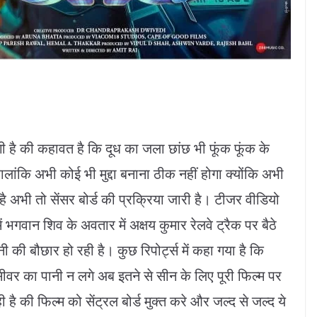
गी है की कहावत है कि दूध का जला छांछ भी फूंक फूंक के
कि अभी कोई भी मुद्दा बनाना ठीक नहीं होगा क्योंकि अभी
अभी तो सेंसर बोर्ड की प्रक्रिया जारी है। टीजर वीडियो
भगवान श‍िव के अवतार में अक्षय कुमार रेलवे ट्रैक पर बैठे
 की बौछार हो रही है। कुछ रिपोर्ट्स में कहा गया है कि
ये सीवर का पानी न लगे अब इतने से सीन के लिए पूरी फिल्म पर
है की फिल्म को सेंट्रल बोर्ड मुक्त करे और जल्द से जल्द ये