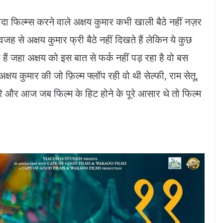
यादा फिल्म्स करने वाले अक्षय कुमार कभी खाली बैठे नहीं नज़र
जह से अक्षय कुमार फ्री बैठे नहीं दिखते हैं लेकिन ये कुछ
ैं जहा अक्षय को इस बात से फर्क नहीं पड़ रहा है वो बस
षय कुमार की जो फ़िल्म फ्लॉप रही वो थी सेल्फी, राम सेतू,
 रे और आज जब फिल्म के हिट होने के पूरे आसार थे तो फिल्म