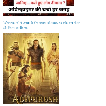
“ओपनहाइमर” ने जनता के बीच मचाया कोलाहल, हर कोई बना नोलन
और फिल्म का दीवाना…