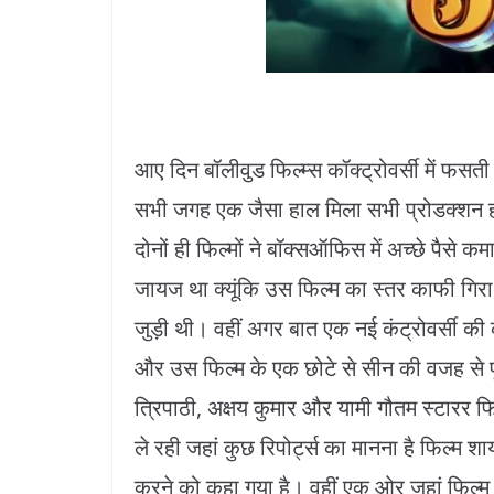
आए दिन बॉलीवुड फिल्म्स कॉक्ट्रोवर्सी में फसती
सभी जगह एक जैसा हाल मिला सभी प्रोडक्शन
दोनों ही फिल्मों ने बॉक्सऑफिस में अच्छे पैसे 
जायज था क्यूंकि उस फिल्म का स्तर काफी गिरा 
जुड़ी थी। वहीं अगर बात एक नई कंट्रोवर्सी की क
और उस फिल्म के एक छोटे से सीन की वजह से पूरी
त्रिपाठी, अक्षय कुमार और यामी गौतम स्टारर फि
ले रही जहां कुछ रिपोर्ट्स का मानना है फिल्म श
करने को कहा गया है। वहीं एक ओर जहां फिल्म के