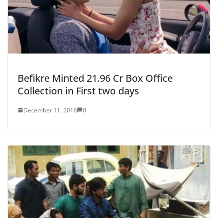
Befikre Minted 21.96 Cr Box Office
Collection in First two days
December 11, 2016
0