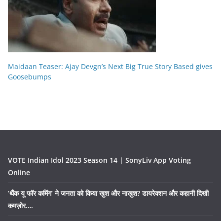
Maidaan Teaser: Ajay Devgn’s Next Big True Story Based gives
Goosebumps
VOTE Indian Idol 2023 Season 14 | SonyLiv App Voting
Online
‘थैंक यू फॉर कमिंग’ ने जनता को किया खुश और नाखुश? डायरेक्शन और कहानी दिखी
कमज़ोर….