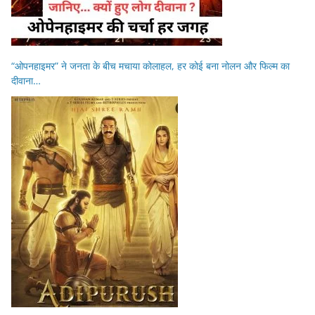
“ओपनहाइमर” ने जनता के बीच मचाया कोलाहल, हर कोई बना नोलन और फिल्म का
दीवाना…