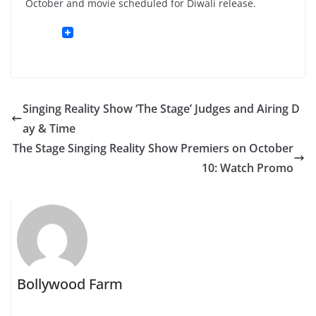
October and movie scheduled for Diwali release.
Singing Reality Show ‘The Stage’ Judges and Airing D
ay & Time
The Stage Singing Reality Show Premiers on October
10: Watch Promo
Bollywood Farm