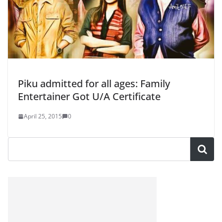
Piku admitted for all ages: Family
Entertainer Got U/A Certificate
April 25, 2015
0