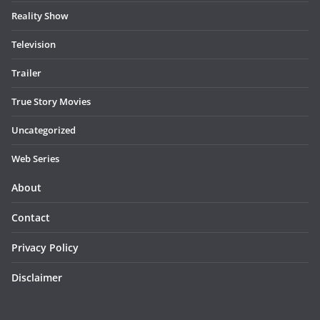
Reality Show
Television
Trailer
True Story Movies
Uncategorized
Web Series
About
Contact
Privacy Policy
Disclaimer