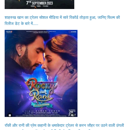
शाहरुख खान का ट्रेलर सोशल मीडिया में सारे रिकॉर्ड तोड़ता हुआ, जानिए फिल्म की
रिलीज डेट के बारे में…..
रॉकी और रानी की प्रेम कहानी के धमाकेदार ट्रेलर से करन जौहर पर उठने वाली उंगली