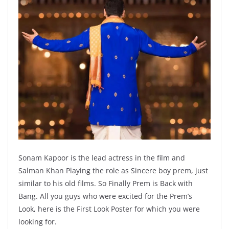
Sonam Kapoor is the lead actress in the film and
Salman Khan Playing the role as Sincere boy prem, just
similar to his old films. So Finally Prem is Back with
Bang. All you guys who were excited for the Prem’s
Look, here is the First Look Poster for which you were
looking for.