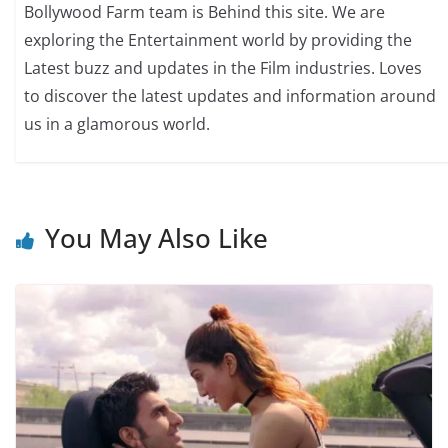
Bollywood Farm team is Behind this site. We are
exploring the Entertainment world by providing the
Latest buzz and updates in the Film industries. Loves
to discover the latest updates and information around
us in a glamorous world.
You May Also Like