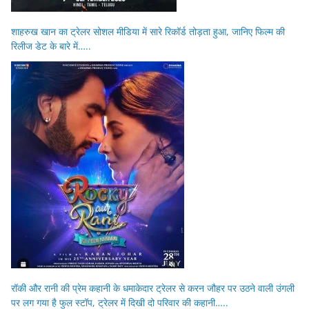
शाहरुख खान का ट्रेलर सोशल मीडिया में सारे रिकॉर्ड तोड़ता हुआ, जानिए फिल्म की
रिलीज डेट के बारे में…..
रॉकी और रानी की प्रेम कहानी के धमाकेदार ट्रेलर से करन जौहर पर उठने वाली उंगली
पर लग गया है फुल स्टॉप, ट्रेलर में दिखी दो परिवार की कहानी…..