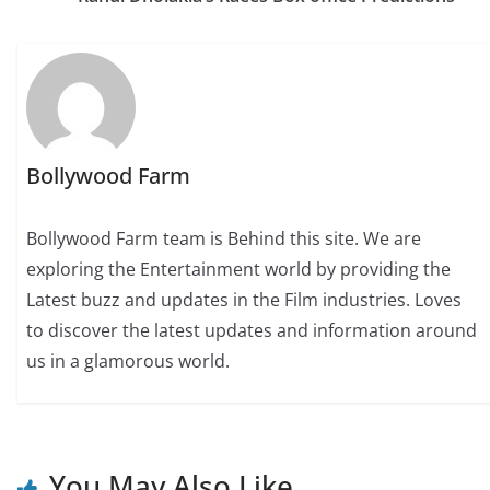
Bollywood Farm
Bollywood Farm team is Behind this site. We are
exploring the Entertainment world by providing the
Latest buzz and updates in the Film industries. Loves
to discover the latest updates and information around
us in a glamorous world.
You May Also Like