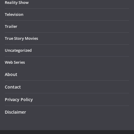
Reality Show
Television
Trailer
True Story Movies
Uncategorized
Web Series
About
Contact
Privacy Policy
Disclaimer