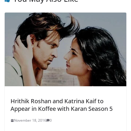
Hrithik Roshan and Katrina Kaif to
Appear in Koffee with Karan Season 5
November 18, 2016
0