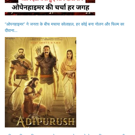
“ओपनहाइमर” ने जनता के बीच मचाया कोलाहल, हर कोई बना नोलन और फिल्म का
दीवाना…