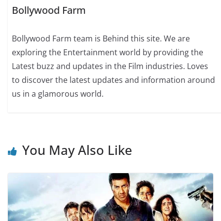
Bollywood Farm
Bollywood Farm team is Behind this site. We are
exploring the Entertainment world by providing the
Latest buzz and updates in the Film industries. Loves
to discover the latest updates and information around
us in a glamorous world.
You May Also Like