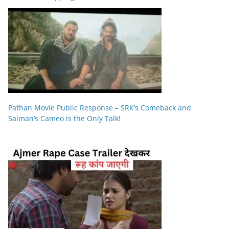
Pathan Movie Public Response – SRK’s Comeback and
Salman’s Cameo is the Only Talk!