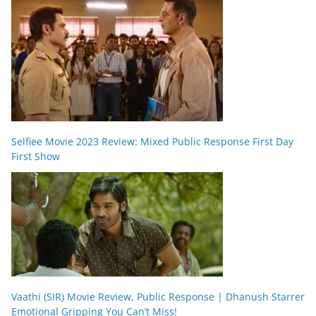
Selfiee Movie 2023 Review: Mixed Public Response First Day
First Show
Vaathi (SIR) Movie Review, Public Response | Dhanush Starrer
Emotional Gripping You Can’t Miss!