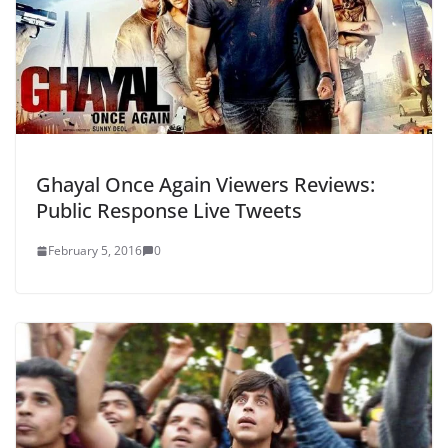
Ghayal Once Again Viewers Reviews:
Public Response Live Tweets
February 5, 2016
0