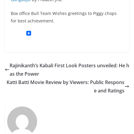
Box office Bull Team Wishes greetings to Piggy chops
for best achievement.
Rajinikanth’s Kabali First Look Posters unveiled: He h
as the Power
Katti Batti Movie Review by Viewers: Public Respons
e and Ratings