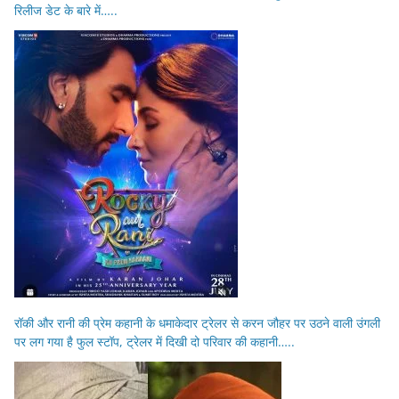
रिलीज डेट के बारे में…..
रॉकी और रानी की प्रेम कहानी के धमाकेदार ट्रेलर से करन जौहर पर उठने वाली उंगली
पर लग गया है फुल स्टॉप, ट्रेलर में दिखी दो परिवार की कहानी…..