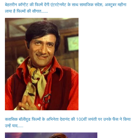
बेहतरीन कॉन्टेंट की फिल्में देंगी एंटरटेनमेंट के साथ सामाजिक संदेश, अक्टूबर महीना
लाया है फिल्मों की सौगात……
क्लासिक बॉलीवुड फिल्मों के अभिनेता देवानंद की 100वीं जयंती पर उनके फैंस ने किया
उन्हें याद…..