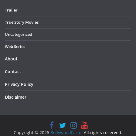
Trailer
True Story Movies
Uncategorized
Web Series
About
Contact
Privacy Policy
Disclaimer
Copyright © 2026
BollywoodFarm
. All rights reserved.