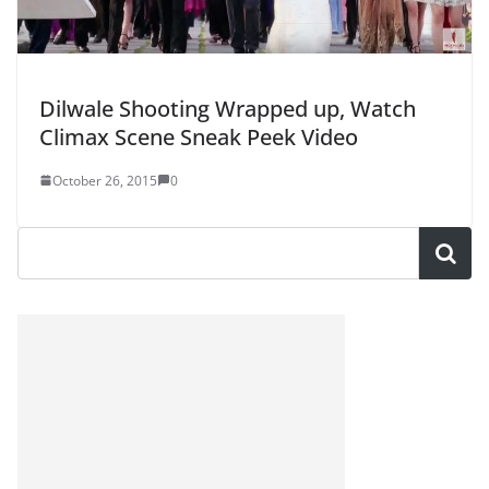
Dilwale Shooting Wrapped up, Watch
Climax Scene Sneak Peek Video
October 26, 2015
0