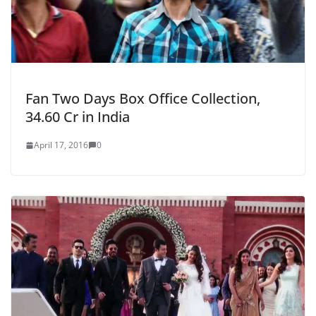
Fan Two Days Box Office Collection,
34.60 Cr in India
April 17, 2016
0